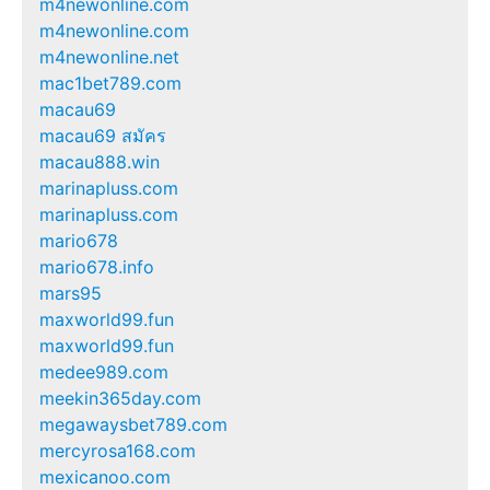
m4newonline.com
m4newonline.com
m4newonline.net
mac1bet789.com
macau69
macau69 สมัคร
macau888.win
marinapluss.com
marinapluss.com
mario678
mario678.info
mars95
maxworld99.fun
maxworld99.fun
medee989.com
meekin365day.com
megawaysbet789.com
mercyrosa168.com
mexicanoo.com