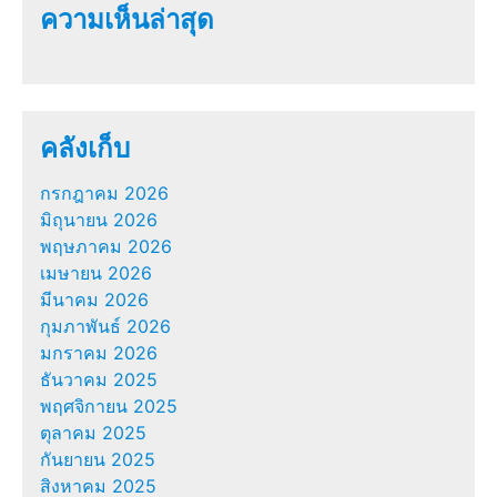
ความเห็นล่าสุด
คลังเก็บ
กรกฎาคม 2026
มิถุนายน 2026
พฤษภาคม 2026
เมษายน 2026
มีนาคม 2026
กุมภาพันธ์ 2026
มกราคม 2026
ธันวาคม 2025
พฤศจิกายน 2025
ตุลาคม 2025
กันยายน 2025
สิงหาคม 2025