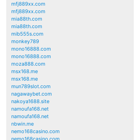
mfj889xx.com
mfj889xx.com
mia88th.com
mia88th.com
mib555s.com
monkey789
mono16888.com
mono16888.com
moza888.com
msx168.me
msx168.me
mun789slot.com
nagawaybet.com
nakoya1688.site
namoufa168.net
namoufa168.net
nbwin.me
nemo168casino.com
nemo168casino.com