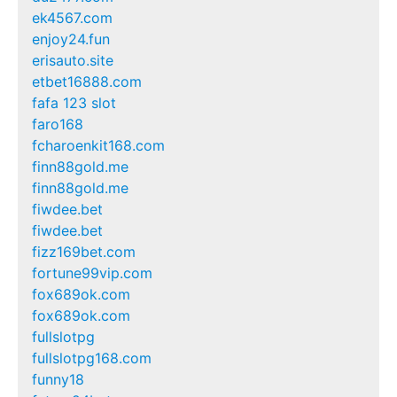
ek4567.com
enjoy24.fun
erisauto.site
etbet16888.com
fafa 123 slot
faro168
fcharoenkit168.com
finn88gold.me
finn88gold.me
fiwdee.bet
fiwdee.bet
fizz169bet.com
fortune99vip.com
fox689ok.com
fox689ok.com
fullslotpg
fullslotpg168.com
funny18