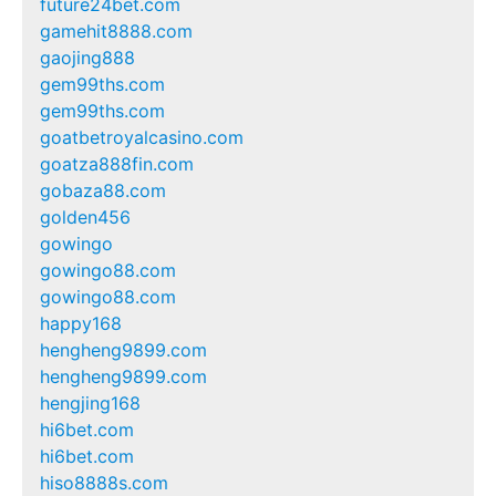
future24bet.com
gamehit8888.com
gaojing888
gem99ths.com
gem99ths.com
goatbetroyalcasino.com
goatza888fin.com
gobaza88.com
golden456
gowingo
gowingo88.com
gowingo88.com
happy168
hengheng9899.com
hengheng9899.com
hengjing168
hi6bet.com
hi6bet.com
hiso8888s.com