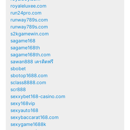
royaleluxee.com
run24pro.com
runway789s.com
runway789s.com
s2kgamewin.com
sagame168
sagame168th
sagame168th.com
sawan888 เครดิตฟรี
sbobet
sbotop1688.com
sclass8888.com
scr888
sexxybet168-casino.com
sexy168vip
sexyauto168
sexybaccarat168.com
sexygame1688k