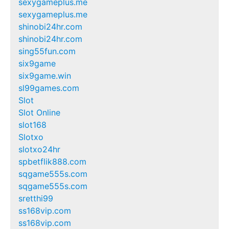
sexygameplus.me
sexygameplus.me
shinobi24hr.com
shinobi24hr.com
sing55fun.com
six9game
six9game.win
sl99games.com
Slot
Slot Online
slot168
Slotxo
slotxo24hr
spbetflik888.com
sqgame555s.com
sqgame555s.com
sretthi99
ss168vip.com
ss168vip.com