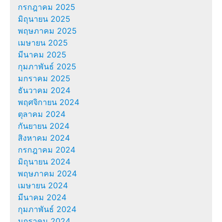
กรกฎาคม 2025
มิถุนายน 2025
พฤษภาคม 2025
เมษายน 2025
มีนาคม 2025
กุมภาพันธ์ 2025
มกราคม 2025
ธันวาคม 2024
พฤศจิกายน 2024
ตุลาคม 2024
กันยายน 2024
สิงหาคม 2024
กรกฎาคม 2024
มิถุนายน 2024
พฤษภาคม 2024
เมษายน 2024
มีนาคม 2024
กุมภาพันธ์ 2024
มกราคม 2024