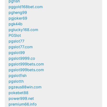
pgfish
pggold168bet.com
pgheng99
pgjoker69
pgk44b
pglucky168.com
PGSlot
pgslot77
pgslot77.com
pgslot99
pgslot9999.co
pgslot999bets.com
pgslot999bets.com
pgslotfish
pgslotth
pgzeus88win.com
pokebet88
power999.net
premium66.info