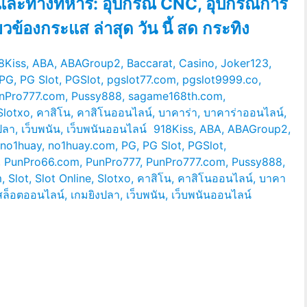
และทางทหาร: อุปกรณ์ CNC, อุปกรณ์การ
ยวข้องกระแส ล่าสุด วัน นี้ สด กระทิง
8Kiss
,
ABA
,
ABAGroup2
,
Baccarat
,
Casino
,
Joker123
,
PG
,
PG Slot
,
PGSlot
,
pgslot77.com
,
pgslot9999.co
,
nPro777.com
,
Pussy888
,
sagame168th.com
,
Slotxo
,
คาสิโน
,
คาสิโนออนไลน์
,
บาคาร่า
,
บาคาร่าออนไลน์
,
ปลา
,
เว็บพนัน
,
เว็บพนันออนไลน์
918Kiss
,
ABA
,
ABAGroup2
,
no1huay
,
no1huay.com
,
PG
,
PG Slot
,
PGSlot
,
,
PunPro66.com
,
PunPro777
,
PunPro777.com
,
Pussy888
,
m
,
Slot
,
Slot Online
,
Slotxo
,
คาสิโน
,
คาสิโนออนไลน์
,
บาคา
สล็อตออนไลน์
,
เกมยิงปลา
,
เว็บพนัน
,
เว็บพนันออนไลน์