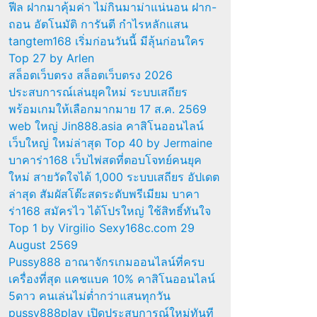
ฟีล ฝากมาคุ้มค่า ไม่กินมาม่าแน่นอน ฝาก-
ถอน อัตโนมัติ การันตี กำไรหลักแสน
tangtem168 เริ่มก่อนวันนี้ มีลุ้นก่อนใคร
Top 27 by Arlen
สล็อตเว็บตรง สล็อตเว็บตรง 2026
ประสบการณ์เล่นยุคใหม่ ระบบเสถียร
พร้อมเกมให้เลือกมากมาย 17 ส.ค. 2569
web ใหญ่ Jin888.asia คาสิโนออนไลน์
เว็บใหญ่ ใหม่ล่าสุด Top 40 by Jermaine
บาคาร่า168 เว็บไพ่สดที่ตอบโจทย์คนยุค
ใหม่ สายวัดใจได้ 1,000 ระบบเสถียร อัปเดต
ล่าสุด สัมผัสโต๊ะสดระดับพรีเมียม บาคา
ร่า168 สมัครไว ได้โปรใหญ่ ใช้สิทธิ์ทันใจ
Top 1 by Virgilio Sexy168c.com 29
August 2569
Pussy888 อาณาจักรเกมออนไลน์ที่ครบ
เครื่องที่สุด แคชแบค 10% คาสิโนออนไลน์
5ดาว คนเล่นไม่ต่ำกว่าแสนทุกวัน
pussy888play เปิดประสบการณ์ใหม่ทันที