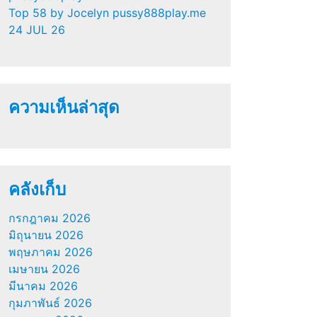
Top 58 by Jocelyn pussy888play.me
24 JUL 26
ความเห็นล่าสุด
คลังเก็บ
กรกฎาคม 2026
มิถุนายน 2026
พฤษภาคม 2026
เมษายน 2026
มีนาคม 2026
กุมภาพันธ์ 2026