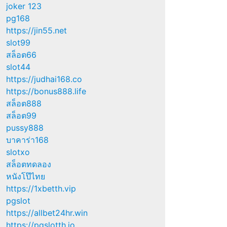
joker 123
pg168
https://jin55.net
slot99
สล็อต66
slot44
https://judhai168.co
https://bonus888.life
สล็อต888
สล็อต99
pussy888
บาคาร่า168
slotxo
สล็อตทดลอง
หนังโป๊ไทย
https://1xbetth.vip
pgslot
https://allbet24hr.win
https://pgslotth.io