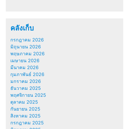
คลังเก็บ
กรกฎาคม 2026
มิถุนายน 2026
พฤษภาคม 2026
เมษายน 2026
มีนาคม 2026
กุมภาพันธ์ 2026
มกราคม 2026
ธันวาคม 2025
พฤศจิกายน 2025
ตุลาคม 2025
กันยายน 2025
สิงหาคม 2025
กรกฎาคม 2025