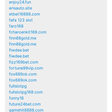
enjoy24.fun
erisauto.site
etbet16888.com
fafa 123 slot
faro168
fcharoenkit168.com
finn88gold.me
finn88gold.me
fiwdee.bet
fiwdee.bet
fizz169bet.com
fortune99vip.com
fox689ok.com
fox689ok.com
fullslotpg
fullslotpg168.com
funny18
future24bet.com
gamehit8888.com