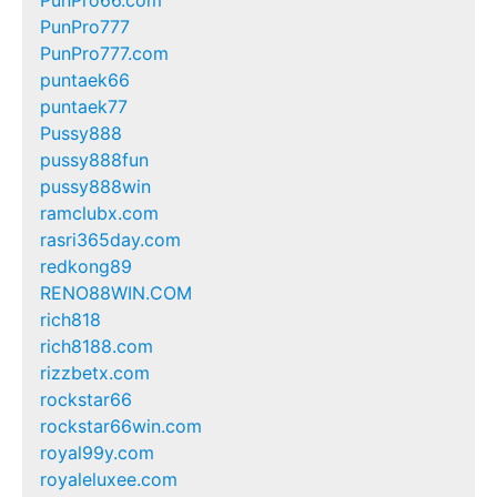
PunPro777
PunPro777.com
puntaek66
puntaek77
Pussy888
pussy888fun
pussy888win
ramclubx.com
rasri365day.com
redkong89
RENO88WIN.COM
rich818
rich8188.com
rizzbetx.com
rockstar66
rockstar66win.com
royal99y.com
royaleluxee.com