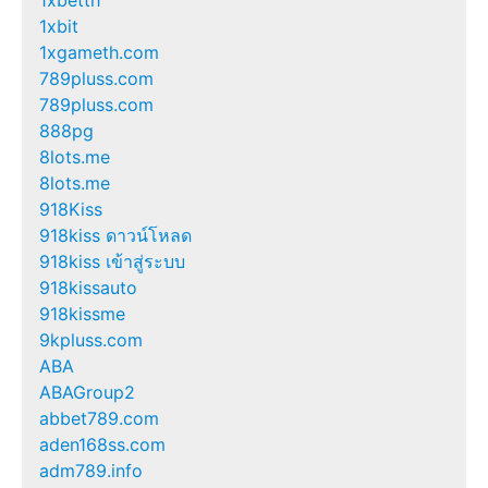
1xbit
1xgameth.com
789pluss.com
789pluss.com
888pg
8lots.me
8lots.me
918Kiss
918kiss ดาวน์โหลด
918kiss เข้าสู่ระบบ
918kissauto
918kissme
9kpluss.com
ABA
ABAGroup2
abbet789.com
aden168ss.com
adm789.info