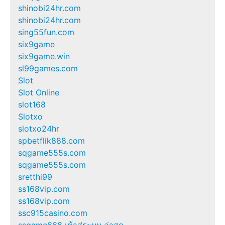
shinobi24hr.com
shinobi24hr.com
sing55fun.com
six9game
six9game.win
sl99games.com
Slot
Slot Online
slot168
Slotxo
slotxo24hr
spbetflik888.com
sqgame555s.com
sqgame555s.com
sretthi99
ss168vip.com
ss168vip.com
ssc915casino.com
ssgame666 เข้าสู่ระบบ ล่าสุด