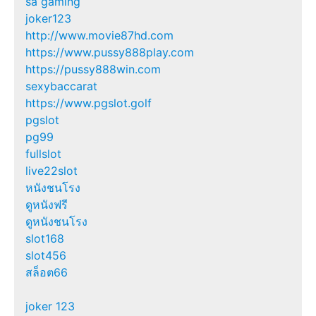
sa gaming
joker123
http://www.movie87hd.com
https://www.pussy888play.com
https://pussy888win.com
sexybaccarat
https://www.pgslot.golf
pgslot
pg99
fullslot
live22slot
หนังชนโรง
ดูหนังฟรี
ดูหนังชนโรง
slot168
slot456
สล็อต66
joker 123