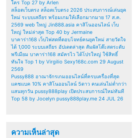
ใคร Top 27 by Arlen
สล็อตเว็บตรง สล็อตเว็บตรง 2026 ประสบการณ์เล่นยุค
ใหม่ ระบบเสถียร พร้อมเกมให้เลือกมากมาย 17 ส.ค.
2569 web ใหญ่ Jin888.asia คาสิโนออนไลน์ เว็บ
ใหญ่ ใหม่ล่าสุด Top 40 by Jermaine
บาคาร่า168 เว็บไพ่สดที่ตอบโจทย์คนยุคใหม่ สายวัดใจ
ได้ 1,000 ระบบเสถียร อัปเดตล่าสุด สัมผัสโต๊ะสดระดับ
พรีเมียม บาคาร่า168 สมัครไว ได้โปรใหญ่ ใช้สิทธิ์
ทันใจ Top 1 by Virgilio Sexy168c.com 29 August
2569
Pussy888 อาณาจักรเกมออนไลน์ที่ครบเครื่องที่สุด
แคชแบค 10% คาสิโนออนไลน์ 5ดาว คนเล่นไม่ต่ำกว่า
แสนทุกวัน pussy888play เปิดประสบการณ์ใหม่ทันที
Top 58 by Jocelyn pussy888play.me 24 JUL 26
ความเห็นล่าสุด