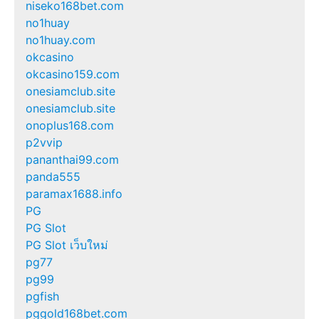
niseko168bet.com
no1huay
no1huay.com
okcasino
okcasino159.com
onesiamclub.site
onesiamclub.site
onoplus168.com
p2vvip
pananthai99.com
panda555
paramax1688.info
PG
PG Slot
PG Slot เว็บใหม่
pg77
pg99
pgfish
pggold168bet.com