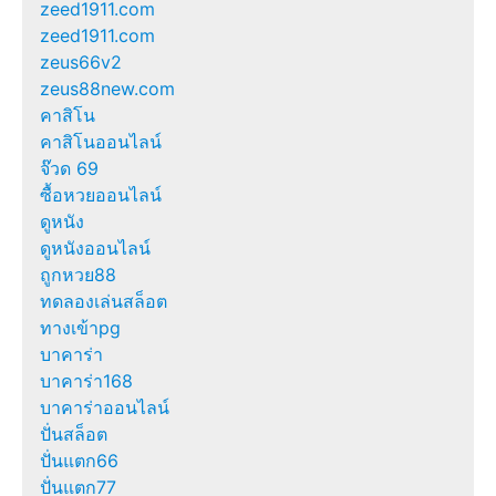
zeed1911.com
zeed1911.com
zeus66v2
zeus88new.com
คาสิโน
คาสิโนออนไลน์
จ๊วด 69
ซื้อหวยออนไลน์
ดูหนัง
ดูหนังออนไลน์
ถูกหวย88
ทดลองเล่นสล็อต
ทางเข้าpg
บาคาร่า
บาคาร่า168
บาคาร่าออนไลน์
ปั่นสล็อต
ปั่นแตก66
ปั่นแตก77