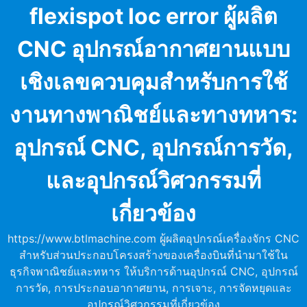
Skip
flexispot loc error ผู้ผลิต
to
content
CNC อุปกรณ์อากาศยานแบบ
เชิงเลขควบคุมสำหรับการใช้
งานทางพาณิชย์และทางทหาร:
อุปกรณ์ CNC, อุปกรณ์การวัด,
และอุปกรณ์วิศวกรรมที่
เกี่ยวข้อง
https://www.btlmachine.com ผู้ผลิตอุปกรณ์เครื่องจักร CNC
สำหรับส่วนประกอบโครงสร้างของเครื่องบินที่นำมาใช้ใน
ธุรกิจพาณิชย์และทหาร ให้บริการด้านอุปกรณ์ CNC, อุปกรณ์
การวัด, การประกอบอากาศยาน, การเจาะ, การจัดหยุดและ
อุปกรณ์วิศวกรรมที่เกี่ยวข้อง