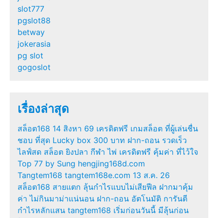
slot777
pgslot88
betway
jokerasia
pg slot
gogoslot
เรื่องล่าสุด
สล็อต168 14 สิงหา 69 เครดิตฟรี เกมสล็อต ที่ผู้เล่นชื่น
ชอบ ที่สุด Lucky box 300 บาท ฝาก-ถอน รวดเร็ว
ไลฟ์สด สล็อต ยิงปลา กีฬา ไพ่ เครดิตฟรี คุ้มค่า ที่ไว้ใจ
Top 77 by Sung hengjing168d.com
Tangtem168 tangtem168e.com 13 ส.ค. 26
สล็อต168 สายแตก ลุ้นกำไรแบบไม่เสียฟีล ฝากมาคุ้ม
ค่า ไม่กินมาม่าแน่นอน ฝาก-ถอน อัตโนมัติ การันตี
กำไรหลักแสน tangtem168 เริ่มก่อนวันนี้ มีลุ้นก่อน