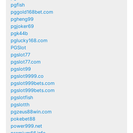
pgfish
pggold168bet.com
pgheng99
pgjoker69
pgk44b
pglucky168.com
PGSlot
pgslot77
pgslot77.com
pgslot99
pgslot9999.co
pgslot999bets.com
pgslot999bets.com
pgslotfish
pgslotth
pgzeus88win.com
pokebet88
power999.net
premium66.info