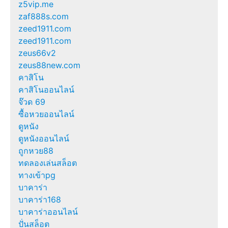
z5vip.me
zaf888s.com
zeed1911.com
zeed1911.com
zeus66v2
zeus88new.com
คาสิโน
คาสิโนออนไลน์
จ๊วด 69
ซื้อหวยออนไลน์
ดูหนัง
ดูหนังออนไลน์
ถูกหวย88
ทดลองเล่นสล็อต
ทางเข้าpg
บาคาร่า
บาคาร่า168
บาคาร่าออนไลน์
ปั่นสล็อต