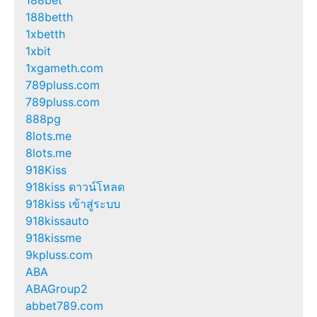
188betth
1xbetth
1xbit
1xgameth.com
789pluss.com
789pluss.com
888pg
8lots.me
8lots.me
918Kiss
918kiss ดาวน์โหลด
918kiss เข้าสู่ระบบ
918kissauto
918kissme
9kpluss.com
ABA
ABAGroup2
abbet789.com