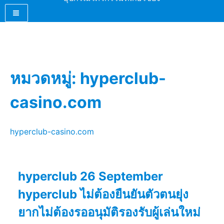
หมวดหมู่:
hyperclub-
casino.com
hyperclub-casino.com
hyperclub 26 September
hyperclub ไม่ต้องยืนยันตัวตนยุ่ง
ยากไม่ต้องรออนุมัติรองรับผู้เล่นใหม่