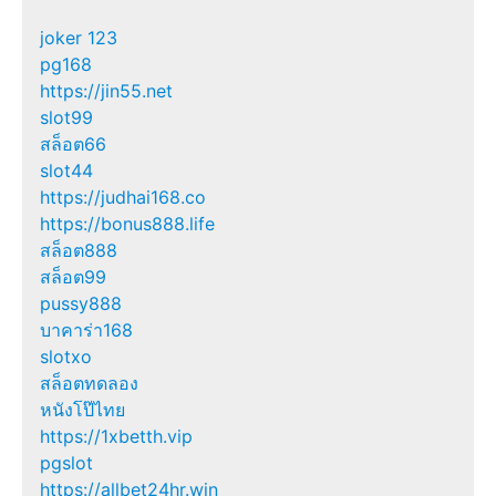
joker 123
pg168
https://jin55.net
slot99
สล็อต66
slot44
https://judhai168.co
https://bonus888.life
สล็อต888
สล็อต99
pussy888
บาคาร่า168
slotxo
สล็อตทดลอง
หนังโป๊ไทย
https://1xbetth.vip
pgslot
https://allbet24hr.win