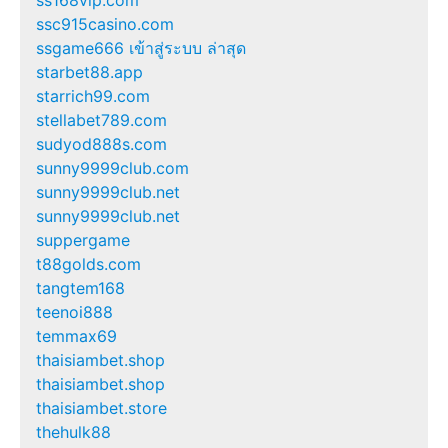
ssc915casino.com
ssgame666 เข้าสู่ระบบ ล่าสุด
starbet88.app
starrich99.com
stellabet789.com
sudyod888s.com
sunny9999club.com
sunny9999club.net
sunny9999club.net
suppergame
t88golds.com
tangtem168
teenoi888
temmax69
thaisiambet.shop
thaisiambet.shop
thaisiambet.store
thehulk88