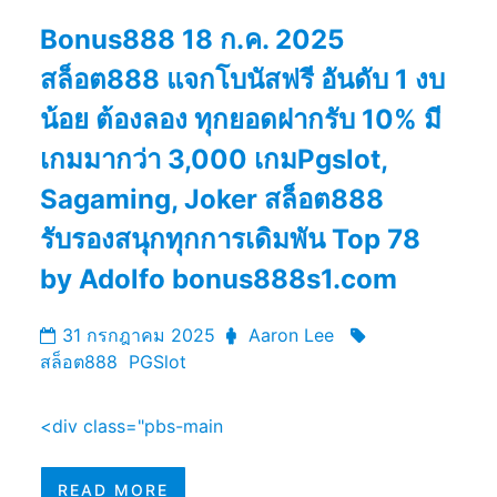
Bonus888 18 ก.ค. 2025
สล็อต888 แจกโบนัสฟรี อันดับ 1 งบ
น้อย ต้องลอง ทุกยอดฝากรับ 10% มี
เกมมากว่า 3,000 เกมPgslot,
Sagaming, Joker สล็อต888
รับรองสนุกทุกการเดิมพัน Top 78
by Adolfo bonus888s1.com
31 กรกฎาคม 2025
Aaron Lee
สล็อต888
PGSlot
<div class="pbs-main
READ MORE