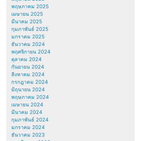
พฤษภาคม 2025
เมษายน 2025
มีนาคม 2025
กุมภาพันธ์ 2025
มกราคม 2025
ธันวาคม 2024
พฤศจิกายน 2024
ตุลาคม 2024
กันยายน 2024
สิงหาคม 2024
กรกฎาคม 2024
มิถุนายน 2024
พฤษภาคม 2024
เมษายน 2024
มีนาคม 2024
กุมภาพันธ์ 2024
มกราคม 2024
ธันวาคม 2023