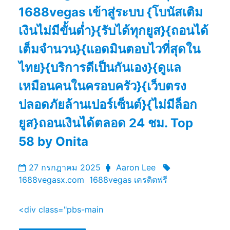
1688vegas เข้าสู่ระบบ {โบนัสเติม
เงินไม่มีขั้นต่ำ}{รับได้ทุกยูส}{ถอนได้
เต็มจำนวน}{แอดมินตอบไวที่สุดใน
ไทย}{บริการดีเป็นกันเอง}{ดูแล
เหมือนคนในครอบครัว}{เว็บตรง
ปลอดภัยล้านเปอร์เซ็นต์}{ไม่มีล็อก
ยูส}ถอนเงินได้ตลอด 24 ชม. Top
58 by Onita
27 กรกฎาคม 2025
Aaron Lee
1688vegasx.com
1688vegas เครดิตฟรี
<div class="pbs-main