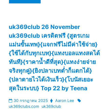
uk369club 26 November
uk369club เครดิตฟรี {สูตรเกม
แม่นขั้นเทพ}{แจกฟรีไม่มีค่าใช้จ่าย}
{ใช้ได้กับทุกเบท}{แทงบอลแทงสดได้
ทันที}{ราคาน้ำดีที่สุด}{แทงง่ายจ่าย
จริงทุกคู่}{ยิงปลาเบทต่ำก็แตกได้}
{ปลาตายไวได้เงินเร็ว}{โบนัสเยอะ
สุดในระบบ} Top 22 by Teena
30 กรกฎาคม 2025
Aaron Lee
uk369clubs.com
uk369club