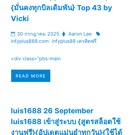
{มั่นคงทุกบิลเดิมพัน} Top 43 by
Vicki
30 กรกฎาคม 2025
Aaron Lee
infyplus888.com
infyplus88 เครดิตฟรี
<div class="pbs-main
READ MORE
luis1688 26 September
luis1688 เข้าสู่ระบบ {สูตรสล็อตใช้
งานฟรี}{อัปเดตแม่นยำทุกวัน}{ใช้ได้