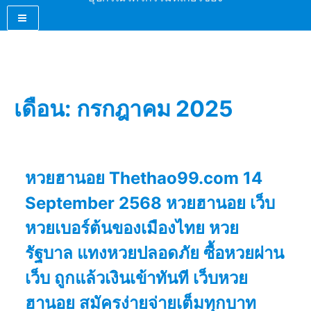
เดือน:
กรกฎาคม 2025
หวยฮานอย Thethao99.com 14
September 2568 หวยฮานอย เว็บ
หวยเบอร์ต้นของเมืองไทย หวย
รัฐบาล แทงหวยปลอดภัย ซื้อหวยผ่าน
เว็บ ถูกแล้วเงินเข้าทันที เว็บหวย
ฮานอย สมัครง่ายจ่ายเต็มทุกบาท