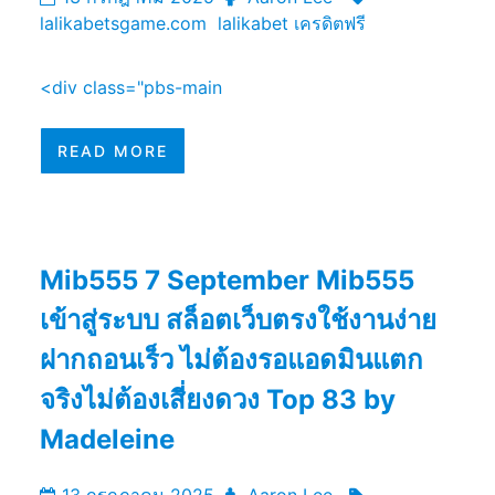
lalikabetsgame.com
lalikabet เครดิตฟรี
<div class="pbs-main
READ MORE
Mib555 7 September Mib555
เข้าสู่ระบบ สล็อตเว็บตรงใช้งานง่าย
ฝากถอนเร็ว ไม่ต้องรอแอดมินแตก
จริงไม่ต้องเสี่ยงดวง Top 83 by
Madeleine
13 กรกฎาคม 2025
Aaron Lee