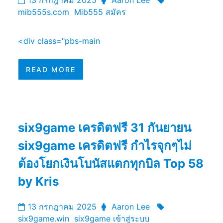
mib555s.com
Mib555 สมัคร
<div class="pbs-main
READ MORE
six9game เครดิตฟรี 31 กันยายน
six9game เครดิตฟรี กำไรจุกๆไม่
ต้องโยกเงินโบนัสแตกทุกบิล Top 58
by Kris
13 กรกฎาคม 2025
Aaron Lee
six9game.win
six9game เข้าสู่ระบบ