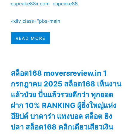
cupcake88x.com
cupcake88
<div class="pbs-main
READ MORE
สล็อต168 moversreview.in 1
กรกฎาคม 2025 สล็อต168 เห็นงาน
แล้วป่วย ปั่นแล้วรวยดีกว่า ทุกยอด
ฝาก 10% RANKING ผู้ยิ่งใหญ่แห่ง
อียิปต์ บาคาร่า แทงบอล สล็อต ยิง
ปลา สล็อต168 คลิกเดียวเสียวเงิน