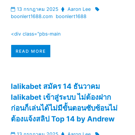
13 กรกฎาคม 2025
Aaron Lee
boonlert1688.com
boonlert1688
<div class="pbs-main
READ MORE
lalikabet สมัคร 14 ธันวาคม
lalikabet เข้าสู่ระบบ ไม่ต้องฝาก
ก่อนก็เล่นได้ไม่มีขั้นตอนซับซ้อนไม่
ต้องแจ้งสลิป Top 14 by Andrew
13 กรกฎาคม 2025
Aaron Lee