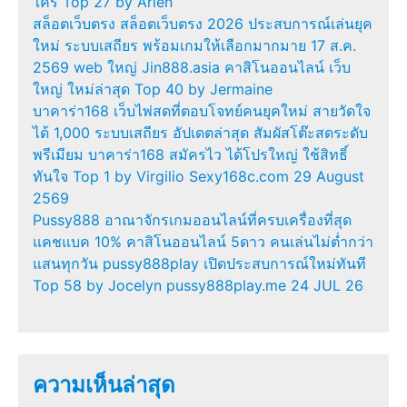
ใคร Top 27 by Arlen
สล็อตเว็บตรง สล็อตเว็บตรง 2026 ประสบการณ์เล่นยุค
ใหม่ ระบบเสถียร พร้อมเกมให้เลือกมากมาย 17 ส.ค.
2569 web ใหญ่ Jin888.asia คาสิโนออนไลน์ เว็บ
ใหญ่ ใหม่ล่าสุด Top 40 by Jermaine
บาคาร่า168 เว็บไพ่สดที่ตอบโจทย์คนยุคใหม่ สายวัดใจ
ได้ 1,000 ระบบเสถียร อัปเดตล่าสุด สัมผัสโต๊ะสดระดับ
พรีเมียม บาคาร่า168 สมัครไว ได้โปรใหญ่ ใช้สิทธิ์
ทันใจ Top 1 by Virgilio Sexy168c.com 29 August
2569
Pussy888 อาณาจักรเกมออนไลน์ที่ครบเครื่องที่สุด
แคชแบค 10% คาสิโนออนไลน์ 5ดาว คนเล่นไม่ต่ำกว่า
แสนทุกวัน pussy888play เปิดประสบการณ์ใหม่ทันที
Top 58 by Jocelyn pussy888play.me 24 JUL 26
ความเห็นล่าสุด