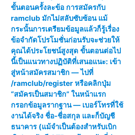
ขั้นตอนครั้งละข้อ การสมัครกับ
ramclub มักไม่สลับซับซ้อน แม้
กระนั้นการเตรียมข้อมูลแล้วก็รู้เรื่อง
ข้อจำกัดโปรโมชั่นก่อนรับจะช่วยให้
คุณได้ประโยชน์สูงสุด ขั้นตอนต่อไป
นี้เป็นแนวทางปฏิบัติที่เสนอแนะ: เข้า
สู่หน้าสมัครสมาชิก — ไปที่
/ramclub/register หรือคลิกปุ่ม
“สมัครเป็นสมาชิก” ในหน้าแรก
กรอกข้อมูลรากฐาน — เบอร์โทรที่ใช้
งานได้จริง ชื่อ-ชื่อสกุล และก็บัญชี
ธนาคาร (แม้จำเป็นต้องสำหรับเบิก