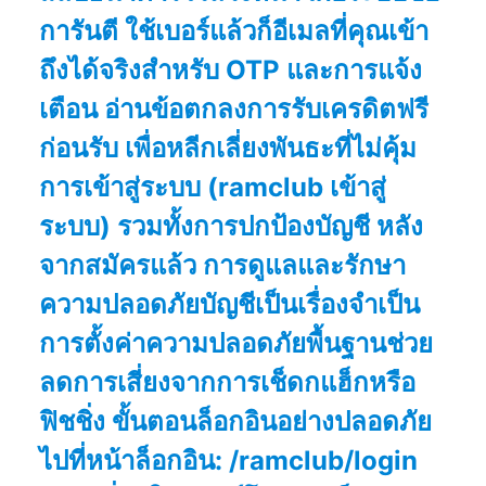
การันตี ใช้เบอร์แล้วก็อีเมลที่คุณเข้า
ถึงได้จริงสำหรับ OTP และการแจ้ง
เตือน อ่านข้อตกลงการรับเครดิตฟรี
ก่อนรับ เพื่อหลีกเลี่ยงพันธะที่ไม่คุ้ม
การเข้าสู่ระบบ (ramclub เข้าสู่
ระบบ) รวมทั้งการปกป้องบัญชี หลัง
จากสมัครแล้ว การดูแลและรักษา
ความปลอดภัยบัญชีเป็นเรื่องจำเป็น
การตั้งค่าความปลอดภัยพื้นฐานช่วย
ลดการเสี่ยงจากการเช็ดกแฮ็กหรือ
ฟิชชิ่ง ขั้นตอนล็อกอินอย่างปลอดภัย
ไปที่หน้าล็อกอิน: /ramclub/login