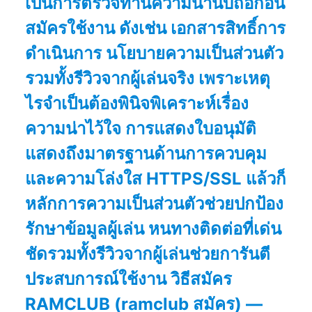
เป็นการตรวจทานความน่านับถือก่อน
สมัครใช้งาน ดังเช่น เอกสารสิทธิ์การ
ดำเนินการ นโยบายความเป็นส่วนตัว
รวมทั้งรีวิวจากผู้เล่นจริง เพราะเหตุ
ไรจำเป็นต้องพินิจพิเคราะห์เรื่อง
ความน่าไว้ใจ การแสดงใบอนุมัติ
แสดงถึงมาตรฐานด้านการควบคุม
และความโล่งใส HTTPS/SSL แล้วก็
หลักการความเป็นส่วนตัวช่วยปกป้อง
รักษาข้อมูลผู้เล่น หนทางติดต่อที่เด่น
ชัดรวมทั้งรีวิวจากผู้เล่นช่วยการันตี
ประสบการณ์ใช้งาน วิธีสมัคร
RAMCLUB (ramclub สมัคร) —