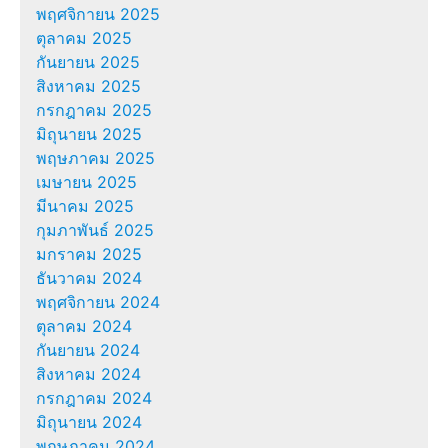
พฤศจิกายน 2025
ตุลาคม 2025
กันยายน 2025
สิงหาคม 2025
กรกฎาคม 2025
มิถุนายน 2025
พฤษภาคม 2025
เมษายน 2025
มีนาคม 2025
กุมภาพันธ์ 2025
มกราคม 2025
ธันวาคม 2024
พฤศจิกายน 2024
ตุลาคม 2024
กันยายน 2024
สิงหาคม 2024
กรกฎาคม 2024
มิถุนายน 2024
พฤษภาคม 2024