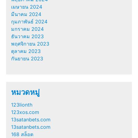
เมษายน 2024
มีนาคม 2024
กุมภาพันธ์ 2024
มกราคม 2024
ธันวาคม 2023
พฤศจิกายน 2023
ตุลาคม 2023
กันยายน 2023
หมวดหมู่
123lionth
123xos.com
13satanbets.com
13satanbets.com
168 สล็อต