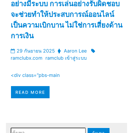
อย่างมีระบบ การเล่นอย่างรับผิดชอบ
จะช่วยทำให้ประสบการณ์ออนไลน์
เป็นความเบิกบาน ไม่ใช่การเสี่ยงด้าน
การเงิน
29 กันยายน 2025
Aaron Lee
ramclubx.com
ramclub เข้าสู่ระบบ
<div class="pbs-main
READ MORE
ค้นหา