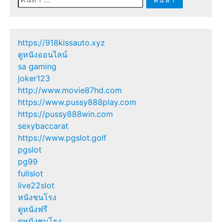
สำหรับ:
https://918kissauto.xyz
ดูหนังออนไลน์
sa gaming
joker123
http://www.movie87hd.com
https://www.pussy888play.com
https://pussy888win.com
sexybaccarat
https://www.pgslot.golf
pgslot
pg99
fullslot
live22slot
หนังชนโรง
ดูหนังฟรี
ดูหนังชนโรง