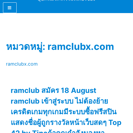
หมวดหมู่:
ramclubx.com
ramclubx.com
ramclub สมัคร 18 August
ramclub เข้าสู่ระบบ ไม่ต้องย้าย
เครดิตเกมทุกเกมมีระบบซื้อฟรีสปิน
แสดงชื่อผู้ถูกรางวัลหน้าเว็บสดๆ Top