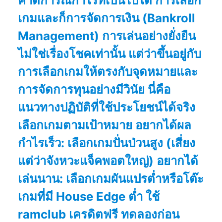
คาดการณ์กำไรที่เป็นไปได้ การเลือก
เกมและก็การจัดการเงิน (Bankroll
Management) การเล่นอย่างยั่งยืน
ไม่ใช่เรื่องโชคเท่านั้น แต่ว่าขึ้นอยู่กับ
การเลือกเกมให้ตรงกับจุดหมายและ
การจัดการทุนอย่างมีวินัย นี่คือ
แนวทางปฏิบัติที่ใช้ประโยชน์ได้จริง
เลือกเกมตามเป้าหมาย อยากได้ผล
กำไรเร็ว: เลือกเกมปั่นป่วนสูง (เสี่ยง
แต่ว่าจังหวะแจ็คพอตใหญ่) อยากได้
เล่นนาน: เลือกเกมผันแปรต่ำหรือโต๊ะ
เกมที่มี House Edge ต่ำ ใช้
ramclub เครดิตฟรี ทดลองก่อน