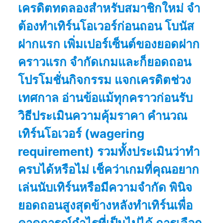
เครดิตทดลองสำหรับสมาชิกใหม่ จำ
ต้องทำเทิร์นโอเวอร์ก่อนถอน โบนัส
ฝากแรก เพิ่มเปอร์เซ็นต์ของยอดฝาก
คราวแรก จำกัดเกมและก็ยอดถอน
โปรโมชั่นกิจกรรม แจกเครดิตช่วง
เทศกาล อ่านข้อแม้ทุกคราวก่อนรับ
วิธีประเมินความคุ้มราคา คำนวณ
เทิร์นโอเวอร์ (wagering
requirement) รวมทั้งประเมินว่าทำ
ครบได้หรือไม่ เช็คว่าเกมที่คุณอยาก
เล่นนับเทิร์นหรือมีความจำกัด พินิจ
ยอดถอนสูงสุดข้างหลังทำเทิร์นเพื่อ