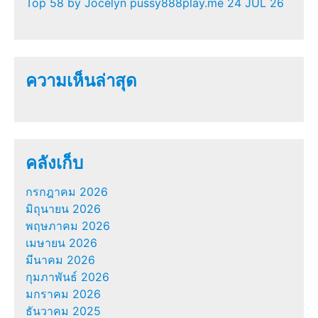
Top 58 by Jocelyn pussy888play.me 24 JUL 26
ความเห็นล่าสุด
คลังเก็บ
กรกฎาคม 2026
มิถุนายน 2026
พฤษภาคม 2026
เมษายน 2026
มีนาคม 2026
กุมภาพันธ์ 2026
มกราคม 2026
ธันวาคม 2025