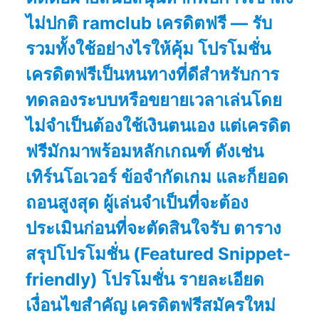
ไม่ปกติ ramclub เครดิตฟรี — รับ
รวมทั้งใช้อย่างไรให้คุ้ม โปรโมชั่น
เครดิตฟรีเป็นหนทางที่ดีสำหรับการ
ทดลองระบบหรือขยายเวลาเล่นโดย
ไม่จำเป็นต้องใช้เงินตนเอง แต่เครดิต
ฟรีมักมาพร้อมหลักเกณฑ์ ดังเช่น
เทิร์นโอเวอร์ ข้อจำกัดเกม และก็ยอด
ถอนสูงสุด ผู้เล่นจำเป็นที่จะต้อง
ประเมินก่อนที่จะตัดสินใจรับ ตาราง
สรุปโปรโมชั่น (Featured Snippet-
friendly) โปรโมชั่น รายละเอียด
เงื่อนไขสำคัญ เครดิตฟรีสมัครใหม่