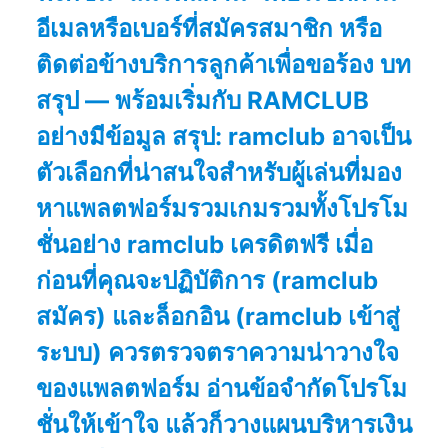
อีเมลหรือเบอร์ที่สมัครสมาชิก หรือ
ติดต่อข้างบริการลูกค้าเพื่อขอร้อง บท
สรุป — พร้อมเริ่มกับ RAMCLUB
อย่างมีข้อมูล สรุป: ramclub อาจเป็น
ตัวเลือกที่น่าสนใจสำหรับผู้เล่นที่มอง
หาแพลตฟอร์มรวมเกมรวมทั้งโปรโม
ชั่นอย่าง ramclub เครดิตฟรี เมื่อ
ก่อนที่คุณจะปฏิบัติการ (ramclub
สมัคร) และล็อกอิน (ramclub เข้าสู่
ระบบ) ควรตรวจตราความน่าวางใจ
ของแพลตฟอร์ม อ่านข้อจำกัดโปรโม
ชั่นให้เข้าใจ แล้วก็วางแผนบริหารเงิน