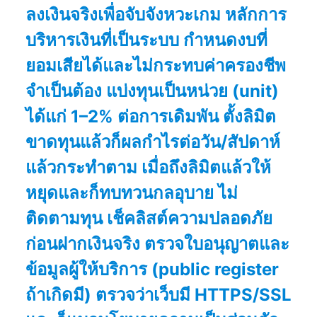
ลงเงินจริงเพื่อจับจังหวะเกม หลักการ
บริหารเงินที่เป็นระบบ กำหนดงบที่
ยอมเสียได้และไม่กระทบค่าครองชีพ
จำเป็นต้อง แบ่งทุนเป็นหน่วย (unit)
ได้แก่ 1–2% ต่อการเดิมพัน ตั้งลิมิต
ขาดทุนแล้วก็ผลกำไรต่อวัน/สัปดาห์
แล้วกระทำตาม เมื่อถึงลิมิตแล้วให้
หยุดและก็ทบทวนกลอุบาย ไม่
ติดตามทุน เช็คลิสต์ความปลอดภัย
ก่อนฝากเงินจริง ตรวจใบอนุญาตและ
ข้อมูลผู้ให้บริการ (public register
ถ้าเกิดมี) ตรวจว่าเว็บมี HTTPS/SSL