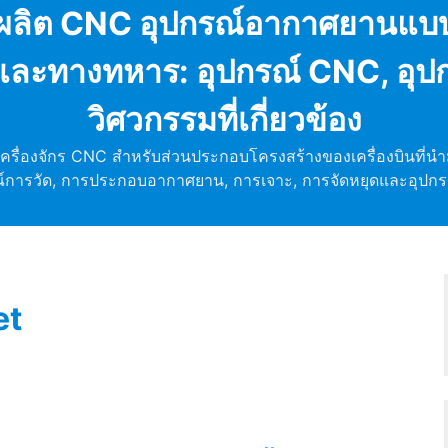
ผู้ผลิต CNC อุปกรณ์อากาศยานแ
ละทางทหาร: อุปกรณ์ CNC, อุปก
วิศวกรรมที่เกี่ยวข้อง
เครื่องจักร CNC สำหรับส่วนประกอบโครงสร้างของเครื่องบินที่น
์การวัด, การประกอบอากาศยาน, การเจาะ, การจัดหยุดและอุปกรณ์ว
et