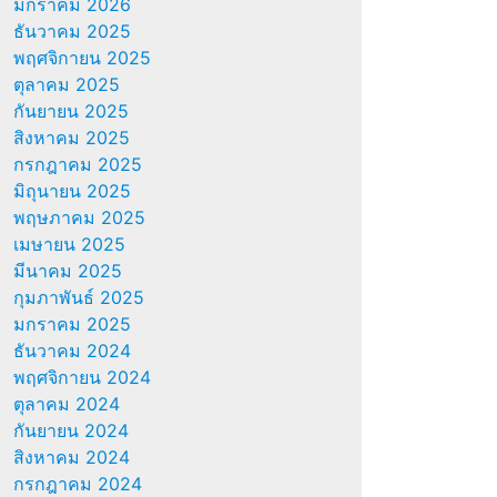
มกราคม 2026
ธันวาคม 2025
พฤศจิกายน 2025
ตุลาคม 2025
กันยายน 2025
สิงหาคม 2025
กรกฎาคม 2025
มิถุนายน 2025
พฤษภาคม 2025
เมษายน 2025
มีนาคม 2025
กุมภาพันธ์ 2025
มกราคม 2025
ธันวาคม 2024
พฤศจิกายน 2024
ตุลาคม 2024
กันยายน 2024
สิงหาคม 2024
กรกฎาคม 2024