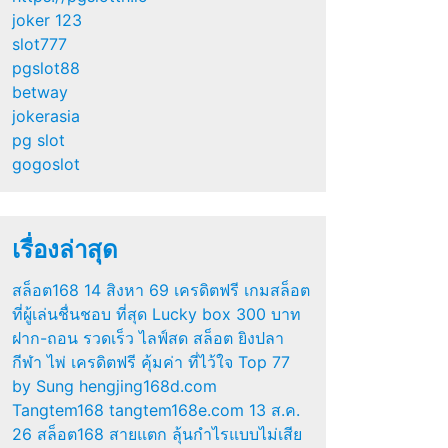
joker 123
slot777
pgslot88
betway
jokerasia
pg slot
gogoslot
เรื่องล่าสุด
สล็อต168 14 สิงหา 69 เครดิตฟรี เกมสล็อต
ที่ผู้เล่นชื่นชอบ ที่สุด Lucky box 300 บาท
ฝาก-ถอน รวดเร็ว ไลฟ์สด สล็อต ยิงปลา
กีฬา ไพ่ เครดิตฟรี คุ้มค่า ที่ไว้ใจ Top 77
by Sung hengjing168d.com
Tangtem168 tangtem168e.com 13 ส.ค.
26 สล็อต168 สายแตก ลุ้นกำไรแบบไม่เสีย