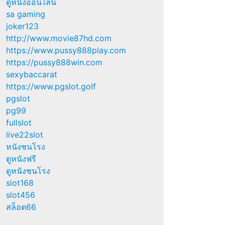
ดูหนังออนไลน์
sa gaming
joker123
http://www.movie87hd.com
https://www.pussy888play.com
https://pussy888win.com
sexybaccarat
https://www.pgslot.golf
pgslot
pg99
fullslot
live22slot
หนังชนโรง
ดูหนังฟรี
ดูหนังชนโรง
slot168
slot456
สล็อต66