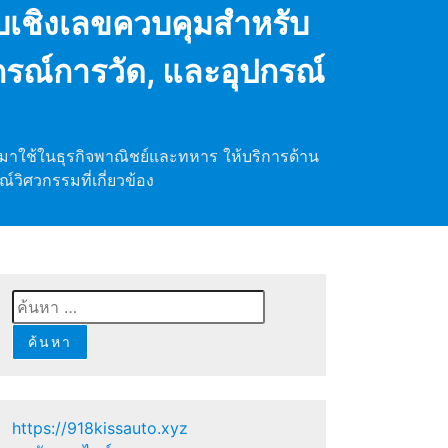
บบเชิงเลขควบคุมสำหรับ
รณ์การวัด, และอุปกรณ์
ำมาใช้ในธุรกิจพาณิชย์และทหาร ให้บริการด้าน
ิศวกรรมที่เกี่ยวข้อง
ค้นหา
สำหรับ:
https://918kissauto.xyz