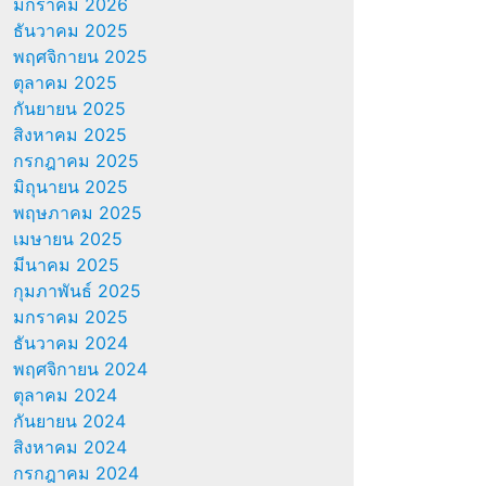
มกราคม 2026
ธันวาคม 2025
พฤศจิกายน 2025
ตุลาคม 2025
กันยายน 2025
สิงหาคม 2025
กรกฎาคม 2025
มิถุนายน 2025
พฤษภาคม 2025
เมษายน 2025
มีนาคม 2025
กุมภาพันธ์ 2025
มกราคม 2025
ธันวาคม 2024
พฤศจิกายน 2024
ตุลาคม 2024
กันยายน 2024
สิงหาคม 2024
กรกฎาคม 2024