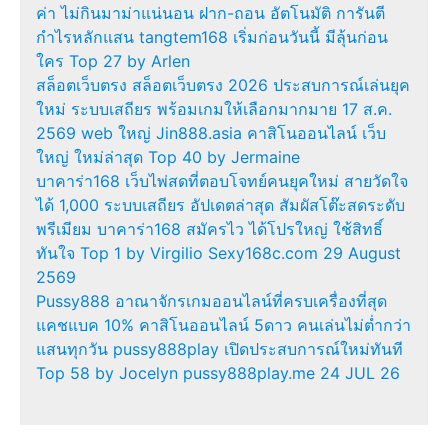
ค่า ไม่กินมาม่าแน่นอน ฝาก-ถอน อัตโนมัติ การันตี
กำไรหลักแสน tangtem168 เริ่มก่อนวันนี้ มีลุ้นก่อน
ใคร Top 27 by Arlen
สล็อตเว็บตรง สล็อตเว็บตรง 2026 ประสบการณ์เล่นยุค
ใหม่ ระบบเสถียร พร้อมเกมให้เลือกมากมาย 17 ส.ค.
2569 web ใหญ่ Jin888.asia คาสิโนออนไลน์ เว็บ
ใหญ่ ใหม่ล่าสุด Top 40 by Jermaine
บาคาร่า168 เว็บไพ่สดที่ตอบโจทย์คนยุคใหม่ สายวัดใจ
ได้ 1,000 ระบบเสถียร อัปเดตล่าสุด สัมผัสโต๊ะสดระดับ
พรีเมียม บาคาร่า168 สมัครไว ได้โปรใหญ่ ใช้สิทธิ์
ทันใจ Top 1 by Virgilio Sexy168c.com 29 August
2569
Pussy888 อาณาจักรเกมออนไลน์ที่ครบเครื่องที่สุด
แคชแบค 10% คาสิโนออนไลน์ 5ดาว คนเล่นไม่ต่ำกว่า
แสนทุกวัน pussy888play เปิดประสบการณ์ใหม่ทันที
Top 58 by Jocelyn pussy888play.me 24 JUL 26