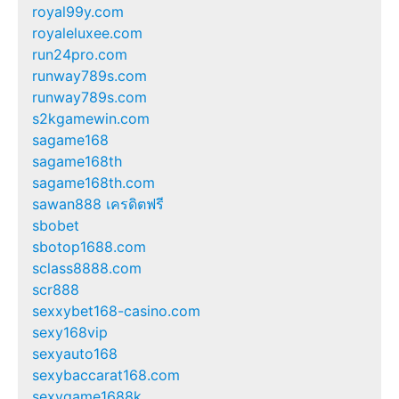
royal99y.com
royaleluxee.com
run24pro.com
runway789s.com
runway789s.com
s2kgamewin.com
sagame168
sagame168th
sagame168th.com
sawan888 เครดิตฟรี
sbobet
sbotop1688.com
sclass8888.com
scr888
sexxybet168-casino.com
sexy168vip
sexyauto168
sexybaccarat168.com
sexygame1688k