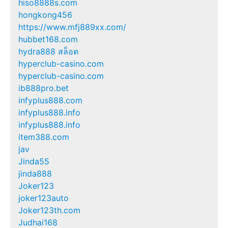
hiso8888s.com
hongkong456
https://www.mfj889xx.com/
hubbet168.com
hydra888 สล็อต
hyperclub-casino.com
hyperclub-casino.com
ib888pro.bet
infyplus888.com
infyplus888.info
infyplus888.info
item388.com
jav
Jinda55
jinda888
Joker123
joker123auto
Joker123th.com
Judhai168