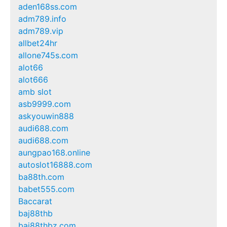
aden168ss.com
adm789.info
adm789.vip
allbet24hr
allone745s.com
alot66
alot666
amb slot
asb9999.com
askyouwin888
audi688.com
audi688.com
aungpao168.online
autoslot16888.com
ba88th.com
babet555.com
Baccarat
baj88thb
baj88thbz.com