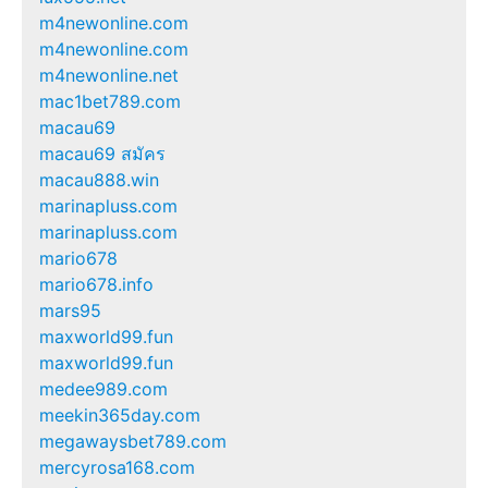
m4newonline.com
m4newonline.com
m4newonline.net
mac1bet789.com
macau69
macau69 สมัคร
macau888.win
marinapluss.com
marinapluss.com
mario678
mario678.info
mars95
maxworld99.fun
maxworld99.fun
medee989.com
meekin365day.com
megawaysbet789.com
mercyrosa168.com