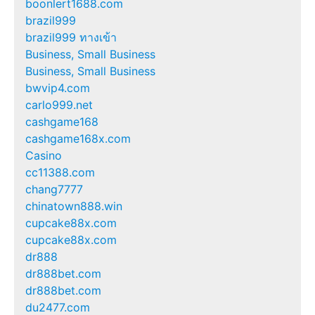
boonlert1688.com
brazil999
brazil999 ทางเข้า
Business, Small Business
Business, Small Business
bwvip4.com
carlo999.net
cashgame168
cashgame168x.com
Casino
cc11388.com
chang7777
chinatown888.win
cupcake88x.com
cupcake88x.com
dr888
dr888bet.com
dr888bet.com
du2477.com