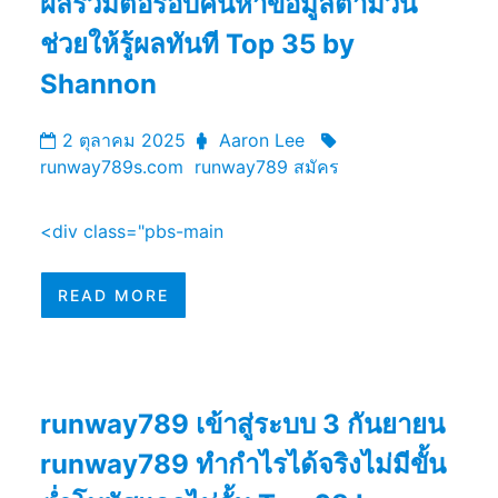
ผลรวมต่อรอบค้นหาข้อมูลตามวัน
ช่วยให้รู้ผลทันที Top 35 by
Shannon
2 ตุลาคม 2025
Aaron Lee
runway789s.com
runway789 สมัคร
<div class="pbs-main
READ MORE
runway789 เข้าสู่ระบบ 3 กันยายน
runway789 ทำกำไรได้จริงไม่มีขั้น