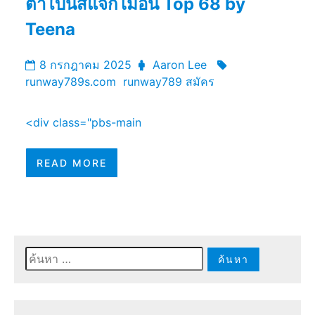
ต่ำโบนัสแจกไม่อั้น Top 68 by
Teena
8 กรกฎาคม 2025
Aaron Lee
runway789s.com
runway789 สมัคร
<div class="pbs-main
READ MORE
ค้นหา
สำหรับ: