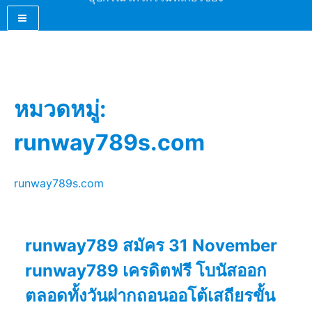
หมวดหมู่:
runway789s.com
runway789s.com
runway789 สมัคร 31 November
runway789 เครดิตฟรี โบนัสออก
ตลอดทั้งวันฝากถอนออโต้เสถียรขั้น