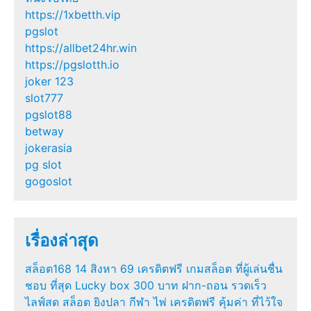
https://1xbetth.vip
pgslot
https://allbet24hr.win
https://pgslotth.io
joker 123
slot777
pgslot88
betway
jokerasia
pg slot
gogoslot
เรื่องล่าสุด
สล็อต168 14 สิงหา 69 เครดิตฟรี เกมสล็อต ที่ผู้เล่นชื่น
ชอบ ที่สุด Lucky box 300 บาท ฝาก-ถอน รวดเร็ว
ไลฟ์สด สล็อต ยิงปลา กีฬา ไพ่ เครดิตฟรี คุ้มค่า ที่ไว้ใจ