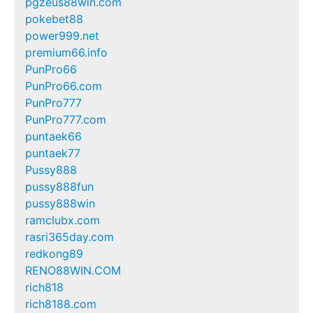
pgzeus88win.com
pokebet88
power999.net
premium66.info
PunPro66
PunPro66.com
PunPro777
PunPro777.com
puntaek66
puntaek77
Pussy888
pussy888fun
pussy888win
ramclubx.com
rasri365day.com
redkong89
RENO88WIN.COM
rich818
rich8188.com