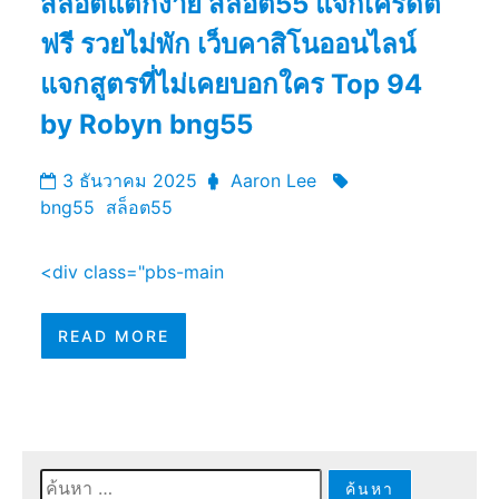
สล็อตแตกง่าย สล็อต55 แจกเครดิต
ฟรี รวยไม่พัก เว็บคาสิโนออนไลน์
แจกสูตรที่ไม่เคยบอกใคร Top 94
by Robyn bng55
3 ธันวาคม 2025
Aaron Lee
bng55
สล็อต55
<div class="pbs-main
READ MORE
ค้นหา