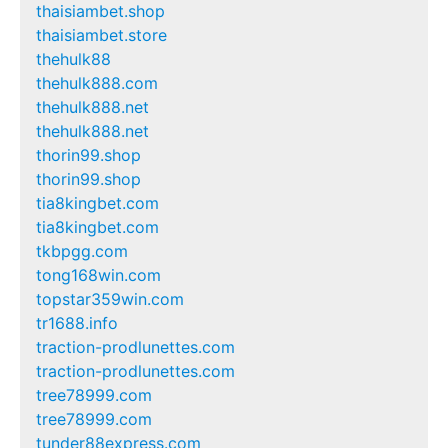
thaisiambet.shop
thaisiambet.store
thehulk88
thehulk888.com
thehulk888.net
thehulk888.net
thorin99.shop
thorin99.shop
tia8kingbet.com
tia8kingbet.com
tkbpgg.com
tong168win.com
topstar359win.com
tr1688.info
traction-prodlunettes.com
traction-prodlunettes.com
tree78999.com
tree78999.com
tunder88express.com