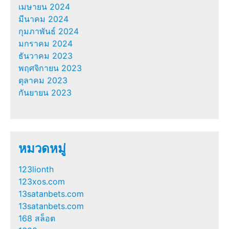
เมษายน 2024
มีนาคม 2024
กุมภาพันธ์ 2024
มกราคม 2024
ธันวาคม 2023
พฤศจิกายน 2023
ตุลาคม 2023
กันยายน 2023
หมวดหมู่
123lionth
123xos.com
13satanbets.com
13satanbets.com
168 สล็อต