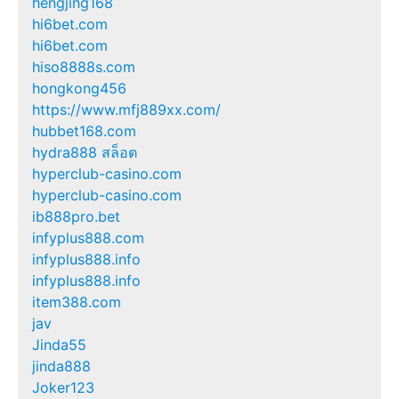
hengjing168
hi6bet.com
hi6bet.com
hiso8888s.com
hongkong456
https://www.mfj889xx.com/
hubbet168.com
hydra888 สล็อต
hyperclub-casino.com
hyperclub-casino.com
ib888pro.bet
infyplus888.com
infyplus888.info
infyplus888.info
item388.com
jav
Jinda55
jinda888
Joker123