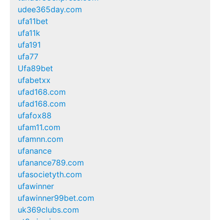
udee365day.com
ufa11bet
ufa11k
ufa191
ufa77
Ufa89bet
ufabetxx
ufad168.com
ufad168.com
ufafox88
ufam11.com
ufamnn.com
ufanance
ufanance789.com
ufasocietyth.com
ufawinner
ufawinner99bet.com
uk369clubs.com