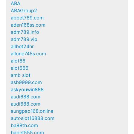
ABA
ABAGroup2
abbet789.com
aden168ss.com
adm789.info
adm789.vip
allbet24hr
allone745s.com
alot66
alot666
amb slot
asb9999.com
askyouwin888
audi688.com
audi688.com
aungpao168.online
autoslot16888.com
ba88th.com
babet555.com