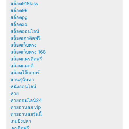
สล็อต918kiss
สล็อต99
สล็อตpg
สล็อตxo
สล็อตออนไลน์
สล็อตเครดิตฟรี
สล็อตเว็บตรง
สล็อตเว็บตรง 168
สล็อตเเครดิตฟรี
สล็อตแตกดี
สล็อตโจ๊กเกอร์
สวนสุนันทา
หนังออนไลน์
หวย
หวยออนไลน์24
หวยฮานอย vip
หวยฮานอยวันนี้
เกมยิงปลา
เครดิตฟรี