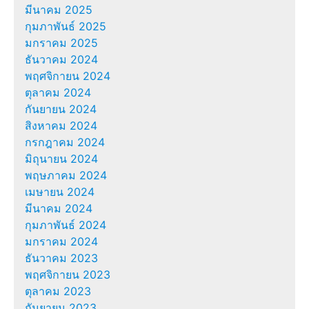
มีนาคม 2025
กุมภาพันธ์ 2025
มกราคม 2025
ธันวาคม 2024
พฤศจิกายน 2024
ตุลาคม 2024
กันยายน 2024
สิงหาคม 2024
กรกฎาคม 2024
มิถุนายน 2024
พฤษภาคม 2024
เมษายน 2024
มีนาคม 2024
กุมภาพันธ์ 2024
มกราคม 2024
ธันวาคม 2023
พฤศจิกายน 2023
ตุลาคม 2023
กันยายน 2023