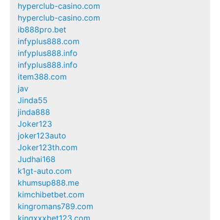
hyperclub-casino.com
hyperclub-casino.com
ib888pro.bet
infyplus888.com
infyplus888.info
infyplus888.info
item388.com
jav
Jinda55
jinda888
Joker123
joker123auto
Joker123th.com
Judhai168
k1gt-auto.com
khumsup888.me
kimchibetbet.com
kingromans789.com
kingxxxbet123.com