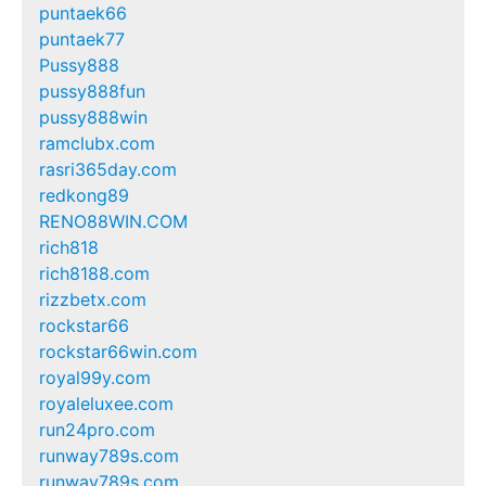
puntaek66
puntaek77
Pussy888
pussy888fun
pussy888win
ramclubx.com
rasri365day.com
redkong89
RENO88WIN.COM
rich818
rich8188.com
rizzbetx.com
rockstar66
rockstar66win.com
royal99y.com
royaleluxee.com
run24pro.com
runway789s.com
runway789s.com