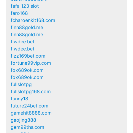
fafa 123 slot
faro168
fcharoenkit168.com
finn88gold.me
finn88gold.me
fiwdee.bet
fiwdee.bet
fizz169bet.com
fortune99vip.com
fox689ok.com
fox689ok.com
fullslotpg
fullslotpg168.com
funny18
future24bet.com
gamehit8888.com
gaojing888
gem99ths.com