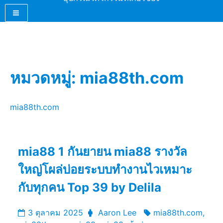
หมวดหมู่:
mia88th.com
mia88th.com
mia88 1 กันยายน mia88 รางวัล
ใหญ่โผล่บ่อยระบบทำงานไวเหมาะ
กับทุกคน Top 39 by Delila
3 ตุลาคม 2025
Aaron Lee
mia88th.com
,