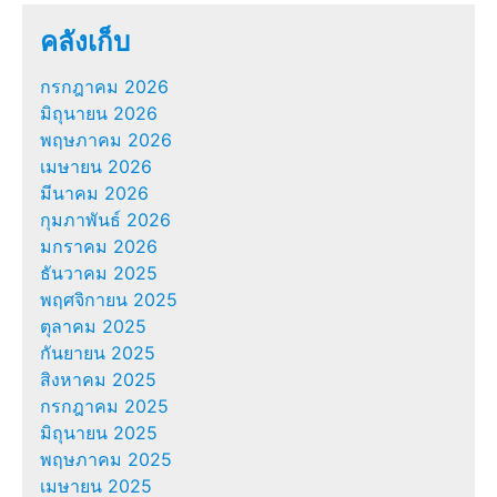
คลังเก็บ
กรกฎาคม 2026
มิถุนายน 2026
พฤษภาคม 2026
เมษายน 2026
มีนาคม 2026
กุมภาพันธ์ 2026
มกราคม 2026
ธันวาคม 2025
พฤศจิกายน 2025
ตุลาคม 2025
กันยายน 2025
สิงหาคม 2025
กรกฎาคม 2025
มิถุนายน 2025
พฤษภาคม 2025
เมษายน 2025