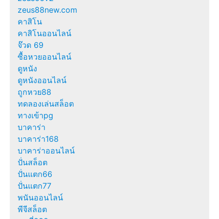
zeus88new.com
คาสิโน
คาสิโนออนไลน์
จ๊วด 69
ซื้อหวยออนไลน์
ดูหนัง
ดูหนังออนไลน์
ถูกหวย88
ทดลองเล่นสล็อต
ทางเข้าpg
บาคาร่า
บาคาร่า168
บาคาร่าออนไลน์
ปั่นสล็อต
ปั่นแตก66
ปั่นแตก77
พนันออนไลน์
พีจีสล็อต