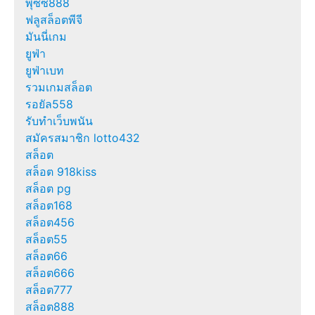
พุซซี่888
ฟลูสล็อตพีจี
มันนี่เกม
ยูฟ่า
ยูฟ่าเบท
รวมเกมสล็อต
รอยัล558
รับทำเว็บพนัน
สมัครสมาชิก lotto432
สล็อต
สล็อต 918kiss
สล็อต pg
สล็อต168
สล็อต456
สล็อต55
สล็อต66
สล็อต666
สล็อต777
สล็อต888