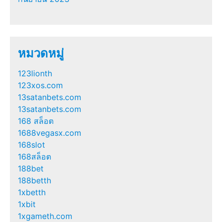
หมวดหมู่
123lionth
123xos.com
13satanbets.com
13satanbets.com
168 สล็อต
1688vegasx.com
168slot
168สล็อต
188bet
188betth
1xbetth
1xbit
1xgameth.com