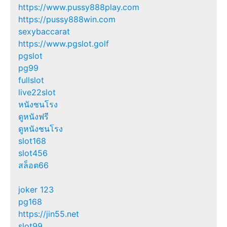
https://www.pussy888play.com
https://pussy888win.com
sexybaccarat
https://www.pgslot.golf
pgslot
pg99
fullslot
live22slot
หนังชนโรง
ดูหนังฟรี
ดูหนังชนโรง
slot168
slot456
สล็อต66
joker 123
pg168
https://jin55.net
slot99