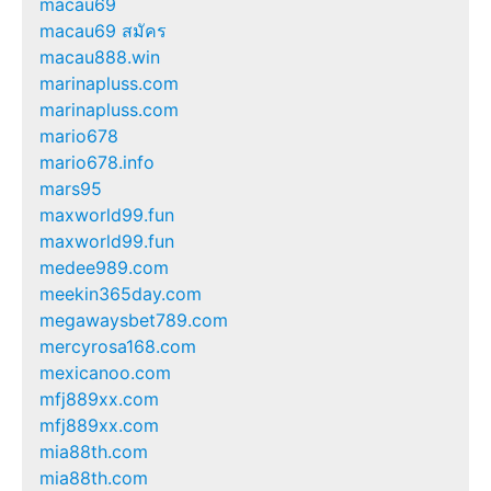
macau69
macau69 สมัคร
macau888.win
marinapluss.com
marinapluss.com
mario678
mario678.info
mars95
maxworld99.fun
maxworld99.fun
medee989.com
meekin365day.com
megawaysbet789.com
mercyrosa168.com
mexicanoo.com
mfj889xx.com
mfj889xx.com
mia88th.com
mia88th.com