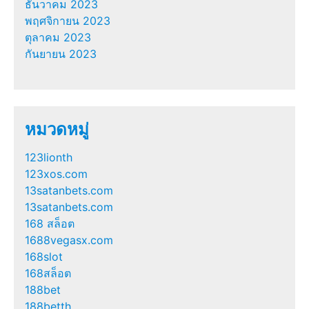
ธันวาคม 2023
พฤศจิกายน 2023
ตุลาคม 2023
กันยายน 2023
หมวดหมู่
123lionth
123xos.com
13satanbets.com
13satanbets.com
168 สล็อต
1688vegasx.com
168slot
168สล็อต
188bet
188betth