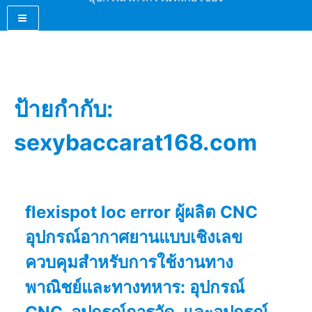
ป้ายกำกับ:
sexybaccarat168.com
flexispot loc error ผู้ผลิต CNC
อุปกรณ์อากาศยานแบบเชิงเลข
ควบคุมสำหรับการใช้งานทาง
พาณิชย์และทางทหาร: อุปกรณ์