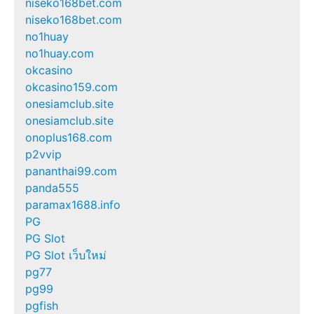
niseko168bet.com
niseko168bet.com
no1huay
no1huay.com
okcasino
okcasino159.com
onesiamclub.site
onesiamclub.site
onoplus168.com
p2vvip
pananthai99.com
panda555
paramax1688.info
PG
PG Slot
PG Slot เว็บใหม่
pg77
pg99
pgfish