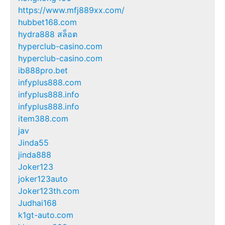
https://www.mfj889xx.com/
hubbet168.com
hydra888 สล็อต
hyperclub-casino.com
hyperclub-casino.com
ib888pro.bet
infyplus888.com
infyplus888.info
infyplus888.info
item388.com
jav
Jinda55
jinda888
Joker123
joker123auto
Joker123th.com
Judhai168
k1gt-auto.com