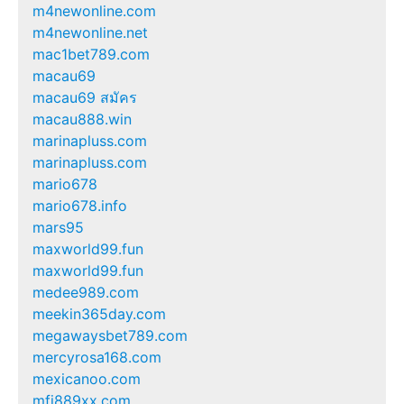
m4newonline.com
m4newonline.net
mac1bet789.com
macau69
macau69 สมัคร
macau888.win
marinapluss.com
marinapluss.com
mario678
mario678.info
mars95
maxworld99.fun
maxworld99.fun
medee989.com
meekin365day.com
megawaysbet789.com
mercyrosa168.com
mexicanoo.com
mfj889xx.com