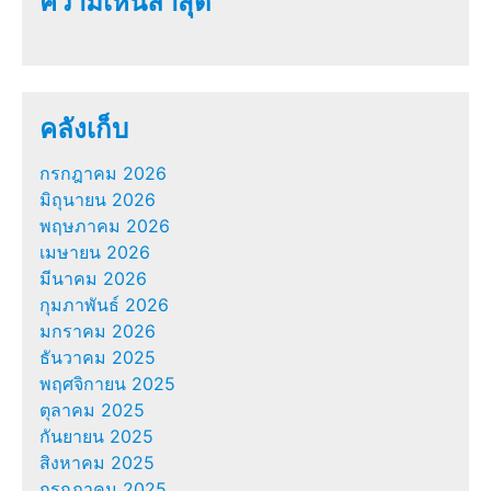
ความเห็นล่าสุด
คลังเก็บ
กรกฎาคม 2026
มิถุนายน 2026
พฤษภาคม 2026
เมษายน 2026
มีนาคม 2026
กุมภาพันธ์ 2026
มกราคม 2026
ธันวาคม 2025
พฤศจิกายน 2025
ตุลาคม 2025
กันยายน 2025
สิงหาคม 2025
กรกฎาคม 2025