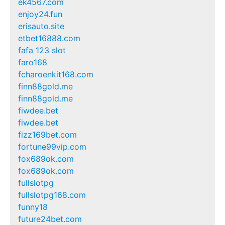
ek4567.com
enjoy24.fun
erisauto.site
etbet16888.com
fafa 123 slot
faro168
fcharoenkit168.com
finn88gold.me
finn88gold.me
fiwdee.bet
fiwdee.bet
fizz169bet.com
fortune99vip.com
fox689ok.com
fox689ok.com
fullslotpg
fullslotpg168.com
funny18
future24bet.com