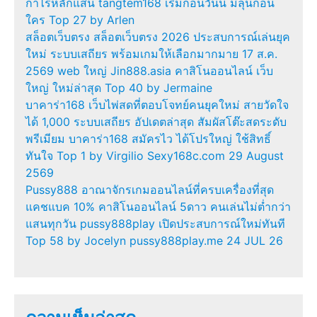
กำไรหลักแสน tangtem168 เริ่มก่อนวันนี้ มีลุ้นก่อน
ใคร Top 27 by Arlen
สล็อตเว็บตรง สล็อตเว็บตรง 2026 ประสบการณ์เล่นยุค
ใหม่ ระบบเสถียร พร้อมเกมให้เลือกมากมาย 17 ส.ค.
2569 web ใหญ่ Jin888.asia คาสิโนออนไลน์ เว็บ
ใหญ่ ใหม่ล่าสุด Top 40 by Jermaine
บาคาร่า168 เว็บไพ่สดที่ตอบโจทย์คนยุคใหม่ สายวัดใจ
ได้ 1,000 ระบบเสถียร อัปเดตล่าสุด สัมผัสโต๊ะสดระดับ
พรีเมียม บาคาร่า168 สมัครไว ได้โปรใหญ่ ใช้สิทธิ์
ทันใจ Top 1 by Virgilio Sexy168c.com 29 August
2569
Pussy888 อาณาจักรเกมออนไลน์ที่ครบเครื่องที่สุด
แคชแบค 10% คาสิโนออนไลน์ 5ดาว คนเล่นไม่ต่ำกว่า
แสนทุกวัน pussy888play เปิดประสบการณ์ใหม่ทันที
Top 58 by Jocelyn pussy888play.me 24 JUL 26