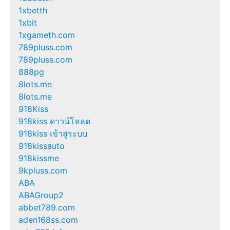
1xbetth
1xbit
1xgameth.com
789pluss.com
789pluss.com
888pg
8lots.me
8lots.me
918Kiss
918kiss ดาวน์โหลด
918kiss เข้าสู่ระบบ
918kissauto
918kissme
9kpluss.com
ABA
ABAGroup2
abbet789.com
aden168ss.com