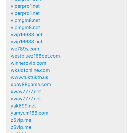
viperpro1.net
viperpro1.net
vipmgm8.net
vipmgm8.net
vvip16688.net
vvip16688.net
we789s.com
westbluez168bet.com
winherovip.com
wkslotonline.com
www.tuktukth.us
xpay88game.com
xway7777.net
xway7777.net
yak699.net
yumyum168.com
z5vip.me
z5vip.me