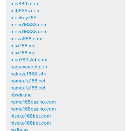
mia88th.com
mib555s.com
monkey789
mono16888.com
mono16888.com
moza888.com
msx168.me
msx168.me
mun789slot.com
nagawaybet.com
nakoya1688.site
namoufa168.net
namoufa168.net
nbwin.me
nemo168casino.com
nemo168casino.com
niseko168bet.com
niseko168bet.com
no1huay