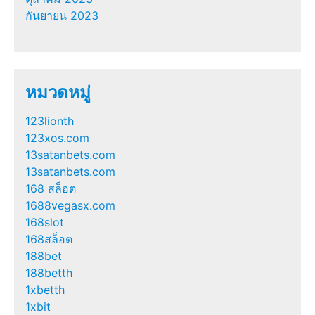
กันยายน 2023
หมวดหมู่
123lionth
123xos.com
13satanbets.com
13satanbets.com
168 สล็อต
1688vegasx.com
168slot
168สล็อต
188bet
188betth
1xbetth
1xbit