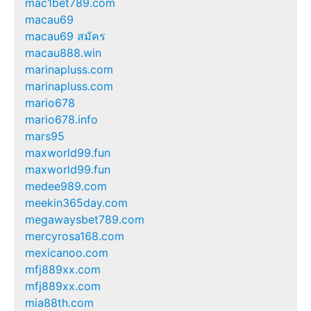
mac1bet789.com
macau69
macau69 สมัคร
macau888.win
marinapluss.com
marinapluss.com
mario678
mario678.info
mars95
maxworld99.fun
maxworld99.fun
medee989.com
meekin365day.com
megawaysbet789.com
mercyrosa168.com
mexicanoo.com
mfj889xx.com
mfj889xx.com
mia88th.com