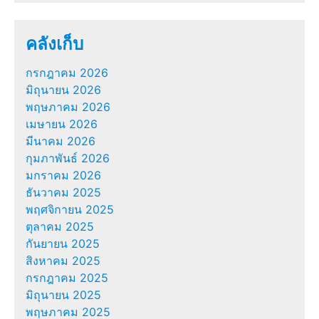
คลังเก็บ
กรกฎาคม 2026
มิถุนายน 2026
พฤษภาคม 2026
เมษายน 2026
มีนาคม 2026
กุมภาพันธ์ 2026
มกราคม 2026
ธันวาคม 2025
พฤศจิกายน 2025
ตุลาคม 2025
กันยายน 2025
สิงหาคม 2025
กรกฎาคม 2025
มิถุนายน 2025
พฤษภาคม 2025