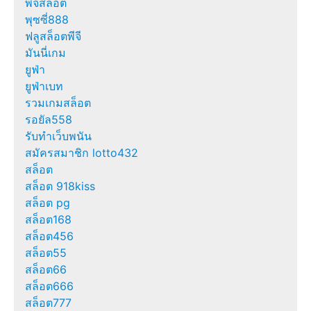
พีจีสล็อต
พุซซี่888
ฟลูสล็อตพีจี
มันนี่เกม
ยูฟ่า
ยูฟ่าเบท
รวมเกมสล็อต
รอยัล558
รับทำเว็บพนัน
สมัครสมาชิก lotto432
สล็อต
สล็อต 918kiss
สล็อต pg
สล็อต168
สล็อต456
สล็อต55
สล็อต66
สล็อต666
สล็อต777