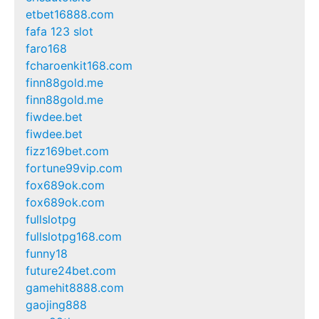
etbet16888.com
fafa 123 slot
faro168
fcharoenkit168.com
finn88gold.me
finn88gold.me
fiwdee.bet
fiwdee.bet
fizz169bet.com
fortune99vip.com
fox689ok.com
fox689ok.com
fullslotpg
fullslotpg168.com
funny18
future24bet.com
gamehit8888.com
gaojing888