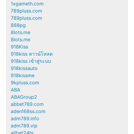
1xgameth.com
789pluss.com
789pluss.com
888pg
8lots.me
8lots.me
918Kiss
918kiss ดาวน์โหลด
918kiss เข้าสู่ระบบ
918kissauto
918kissme
9kpluss.com
ABA
ABAGroup2
abbet789.com
aden168ss.com
adm789.info
adm789.vip
allbet24hr