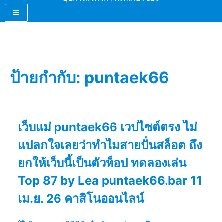
ป้ายกำกับ:
puntaek66
เว็บแม่ puntaek66 เวปไซต์ตรง ไม่
แปลกใจเลยว่าทำไมสายปั่นสล็อต ถึง
ยกให้เว็บนี้เป็นตัวท็อป ทดลองเล่น
Top 87 by Lea puntaek66.bar 11
เม.ย. 26 คาสิโนออนไลน์