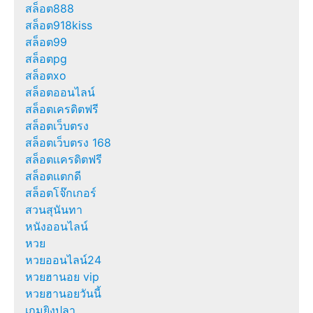
สล็อต888
สล็อต918kiss
สล็อต99
สล็อตpg
สล็อตxo
สล็อตออนไลน์
สล็อตเครดิตฟรี
สล็อตเว็บตรง
สล็อตเว็บตรง 168
สล็อตเเครดิตฟรี
สล็อตแตกดี
สล็อตโจ๊กเกอร์
สวนสุนันทา
หนังออนไลน์
หวย
หวยออนไลน์24
หวยฮานอย vip
หวยฮานอยวันนี้
เกมยิงปลา