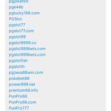
pgjoker69
pgk44b
pglucky168.com
PGSlot
pgslot77
pgslot77.com
pgslot99
pgslot9999.co
pgslot999bets.com
pgslot999bets.com
pgslotfish
pgslotth
pgzeus88win.com
pokebet88
power999.net
premium66.info
PunPro66
PunPro66.com
PunPro777