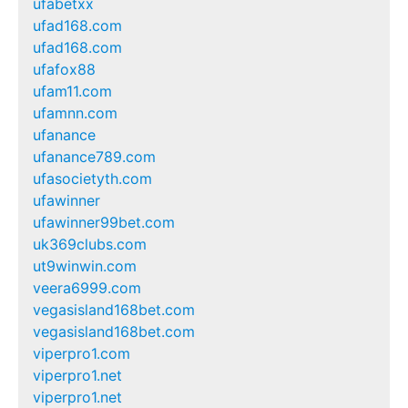
ufabetxx
ufad168.com
ufad168.com
ufafox88
ufam11.com
ufamnn.com
ufanance
ufanance789.com
ufasocietyth.com
ufawinner
ufawinner99bet.com
uk369clubs.com
ut9winwin.com
veera6999.com
vegasisland168bet.com
vegasisland168bet.com
viperpro1.com
viperpro1.net
viperpro1.net