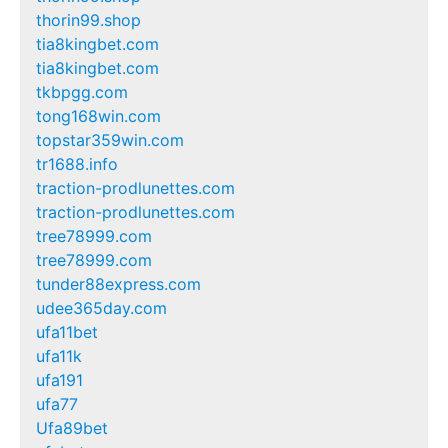
thorin99.shop
tia8kingbet.com
tia8kingbet.com
tkbpgg.com
tong168win.com
topstar359win.com
tr1688.info
traction-prodlunettes.com
traction-prodlunettes.com
tree78999.com
tree78999.com
tunder88express.com
udee365day.com
ufa11bet
ufa11k
ufa191
ufa77
Ufa89bet