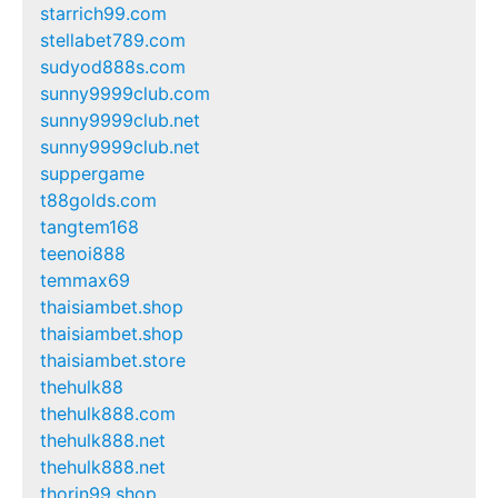
starrich99.com
stellabet789.com
sudyod888s.com
sunny9999club.com
sunny9999club.net
sunny9999club.net
suppergame
t88golds.com
tangtem168
teenoi888
temmax69
thaisiambet.shop
thaisiambet.shop
thaisiambet.store
thehulk88
thehulk888.com
thehulk888.net
thehulk888.net
thorin99.shop