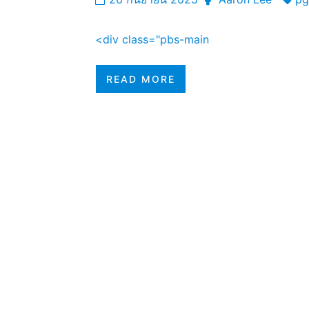
<div class="pbs-main
READ MORE