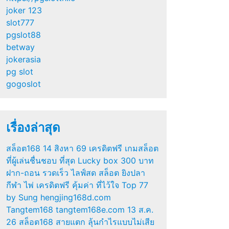
joker 123
slot777
pgslot88
betway
jokerasia
pg slot
gogoslot
เรื่องล่าสุด
สล็อต168 14 สิงหา 69 เครดิตฟรี เกมสล็อต
ที่ผู้เล่นชื่นชอบ ที่สุด Lucky box 300 บาท
ฝาก-ถอน รวดเร็ว ไลฟ์สด สล็อต ยิงปลา
กีฬา ไพ่ เครดิตฟรี คุ้มค่า ที่ไว้ใจ Top 77
by Sung hengjing168d.com
Tangtem168 tangtem168e.com 13 ส.ค.
26 สล็อต168 สายแตก ลุ้นกำไรแบบไม่เสีย