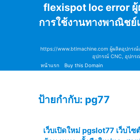
Skip
flexispot loc error 
to
content
การใช้งานทางพาณิชย์แ
https://www.btlmachine.com ผู้ผลิตอุปกรณ์
อุปกรณ์ CNC, อุปกรณ
หน้าแรก
Buy this Domain
ป้ายกำกับ:
pg77
เว็บเปิดใหม่ pgslot77 เว็บไซต์