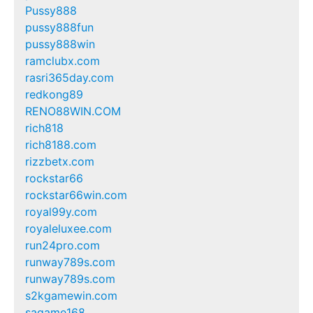
Pussy888
pussy888fun
pussy888win
ramclubx.com
rasri365day.com
redkong89
RENO88WIN.COM
rich818
rich8188.com
rizzbetx.com
rockstar66
rockstar66win.com
royal99y.com
royaleluxee.com
run24pro.com
runway789s.com
runway789s.com
s2kgamewin.com
sagame168