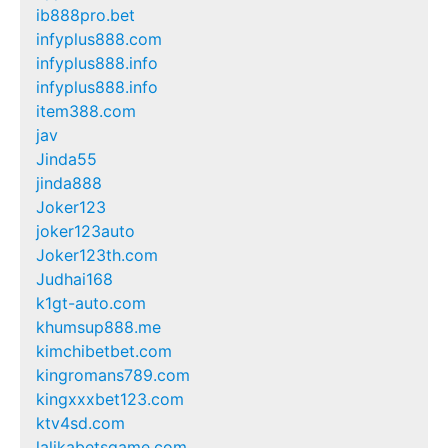
ib888pro.bet
infyplus888.com
infyplus888.info
infyplus888.info
item388.com
jav
Jinda55
jinda888
Joker123
joker123auto
Joker123th.com
Judhai168
k1gt-auto.com
khumsup888.me
kimchibetbet.com
kingromans789.com
kingxxxbet123.com
ktv4sd.com
lalikabetsgame.com