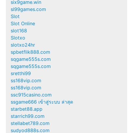
six9game.win
sl99games.com
Slot
Slot Online
slot168
Slotxo
slotxo24hr
spbetflik888.com
sqgame555s.com
sqgame555s.com
sretthi99
ss168vip.com
ss168vip.com
ssc915casino.com
ssgame666 เข้าสู่ระบบ ล่าสุด
starbet88.app
starrich99.com
stellabet789.com
sudyod888s.com