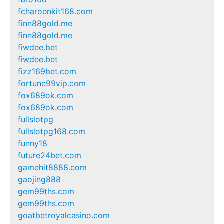
fcharoenkit168.com
finn88gold.me
finn88gold.me
fiwdee.bet
fiwdee.bet
fizz169bet.com
fortune99vip.com
fox689ok.com
fox689ok.com
fullslotpg
fullslotpg168.com
funny18
future24bet.com
gamehit8888.com
gaojing888
gem99ths.com
gem99ths.com
goatbetroyalcasino.com