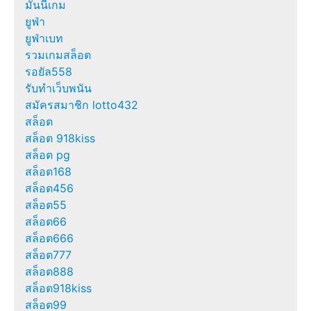
มันนี่เกม
ยูฟ่า
ยูฟ่าเบท
รวมเกมสล็อต
รอยัล558
รับทำเว็บพนัน
สมัครสมาชิก lotto432
สล็อต
สล็อต 918kiss
สล็อต pg
สล็อต168
สล็อต456
สล็อต55
สล็อต66
สล็อต666
สล็อต777
สล็อต888
สล็อต918kiss
สล็อต99