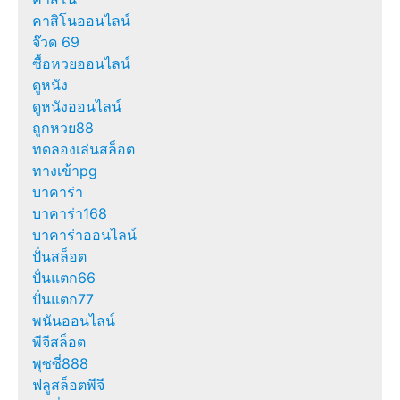
คาสิโนออนไลน์
จ๊วด 69
ซื้อหวยออนไลน์
ดูหนัง
ดูหนังออนไลน์
ถูกหวย88
ทดลองเล่นสล็อต
ทางเข้าpg
บาคาร่า
บาคาร่า168
บาคาร่าออนไลน์
ปั่นสล็อต
ปั่นแตก66
ปั่นแตก77
พนันออนไลน์
พีจีสล็อต
พุซซี่888
ฟลูสล็อตพีจี