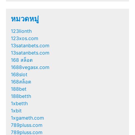
หมวดหมู่
123lionth
123xos.com
13satanbets.com
13satanbets.com
168 สล็อต
1688vegasx.com
168slot
168สล็อต
188bet
188betth
1xbetth
1xbit
1xgameth.com
789pluss.com
789pluss.com