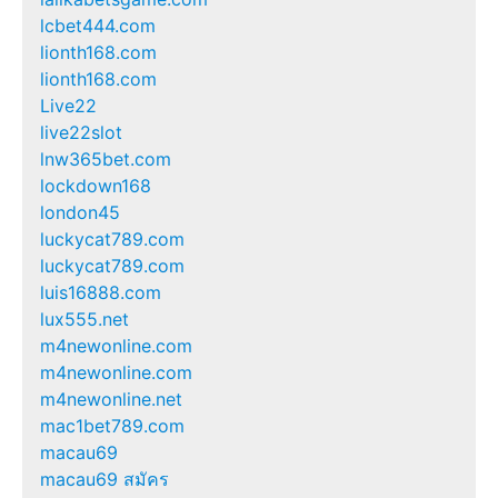
lcbet444.com
lionth168.com
lionth168.com
Live22
live22slot
lnw365bet.com
lockdown168
london45
luckycat789.com
luckycat789.com
luis16888.com
lux555.net
m4newonline.com
m4newonline.com
m4newonline.net
mac1bet789.com
macau69
macau69 สมัคร