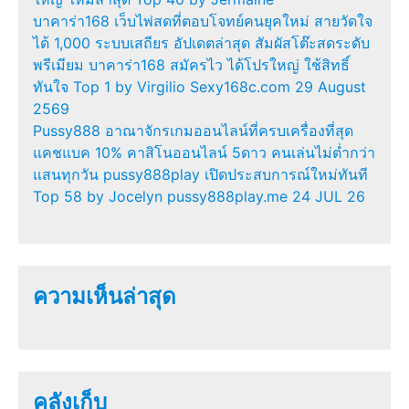
บาคาร่า168 เว็บไพ่สดที่ตอบโจทย์คนยุคใหม่ สายวัดใจ
ได้ 1,000 ระบบเสถียร อัปเดตล่าสุด สัมผัสโต๊ะสดระดับ
พรีเมียม บาคาร่า168 สมัครไว ได้โปรใหญ่ ใช้สิทธิ์
ทันใจ Top 1 by Virgilio Sexy168c.com 29 August
2569
Pussy888 อาณาจักรเกมออนไลน์ที่ครบเครื่องที่สุด
แคชแบค 10% คาสิโนออนไลน์ 5ดาว คนเล่นไม่ต่ำกว่า
แสนทุกวัน pussy888play เปิดประสบการณ์ใหม่ทันที
Top 58 by Jocelyn pussy888play.me 24 JUL 26
ความเห็นล่าสุด
คลังเก็บ