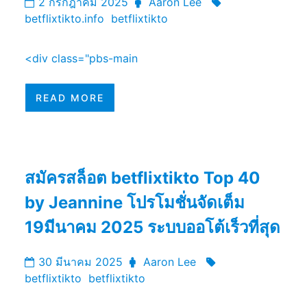
2 กรกฎาคม 2025
Aaron Lee
betflixtikto.info
betflixtikto
<div class="pbs-main
READ MORE
สมัครสล็อต betflixtikto Top 40
by Jeannine โปรโมชั่นจัดเต็ม
19มีนาคม 2025 ระบบออโต้เร็วที่สุด
30 มีนาคม 2025
Aaron Lee
betflixtikto
betflixtikto