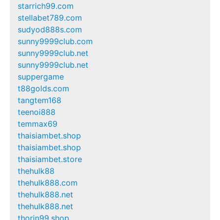
starrich99.com
stellabet789.com
sudyod888s.com
sunny9999club.com
sunny9999club.net
sunny9999club.net
suppergame
t88golds.com
tangtem168
teenoi888
temmax69
thaisiambet.shop
thaisiambet.shop
thaisiambet.store
thehulk88
thehulk888.com
thehulk888.net
thehulk888.net
thorin99.shop