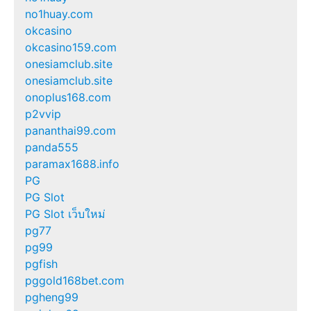
no1huay.com
okcasino
okcasino159.com
onesiamclub.site
onesiamclub.site
onoplus168.com
p2vvip
pananthai99.com
panda555
paramax1688.info
PG
PG Slot
PG Slot เว็บใหม่
pg77
pg99
pgfish
pggold168bet.com
pgheng99