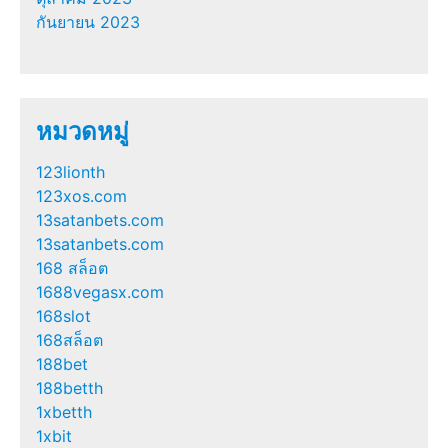
กันยายน 2023
หมวดหมู่
123lionth
123xos.com
13satanbets.com
13satanbets.com
168 สล็อต
1688vegasx.com
168slot
168สล็อต
188bet
188betth
1xbetth
1xbit