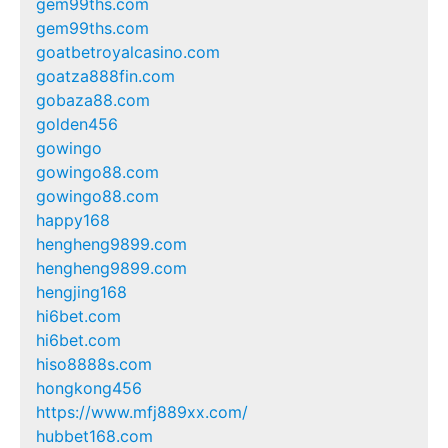
gem99ths.com
gem99ths.com
goatbetroyalcasino.com
goatza888fin.com
gobaza88.com
golden456
gowingo
gowingo88.com
gowingo88.com
happy168
hengheng9899.com
hengheng9899.com
hengjing168
hi6bet.com
hi6bet.com
hiso8888s.com
hongkong456
https://www.mfj889xx.com/
hubbet168.com