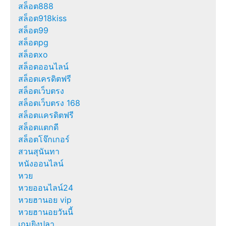
สล็อต888
สล็อต918kiss
สล็อต99
สล็อตpg
สล็อตxo
สล็อตออนไลน์
สล็อตเครดิตฟรี
สล็อตเว็บตรง
สล็อตเว็บตรง 168
สล็อตเเครดิตฟรี
สล็อตแตกดี
สล็อตโจ๊กเกอร์
สวนสุนันทา
หนังออนไลน์
หวย
หวยออนไลน์24
หวยฮานอย vip
หวยฮานอยวันนี้
เกมยิงปลา