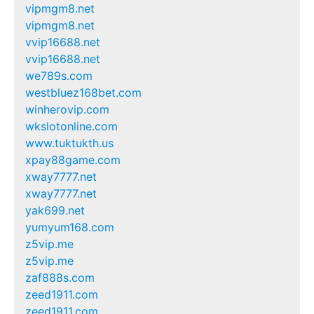
vipmgm8.net
vipmgm8.net
vvip16688.net
vvip16688.net
we789s.com
westbluez168bet.com
winherovip.com
wkslotonline.com
www.tuktukth.us
xpay88game.com
xway7777.net
xway7777.net
yak699.net
yumyum168.com
z5vip.me
z5vip.me
zaf888s.com
zeed1911.com
zeed1911.com