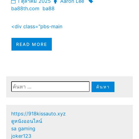
1 ตุลาคม 2025
Aaron Lee
ba88th.com
ba88
<div class="pbs-main
READ MORE
ค้นหา
สำหรับ:
https://918kissauto.xyz
ดูหนังออนไลน์
sa gaming
joker123