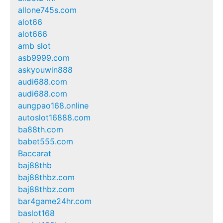
allone745s.com
alot66
alot666
amb slot
asb9999.com
askyouwin888
audi688.com
audi688.com
aungpao168.online
autoslot16888.com
ba88th.com
babet555.com
Baccarat
baj88thb
baj88thbz.com
baj88thbz.com
bar4game24hr.com
baslot168