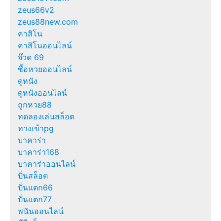
zeus66v2
zeus88new.com
คาสิโน
คาสิโนออนไลน์
จ๊วด 69
ซื้อหวยออนไลน์
ดูหนัง
ดูหนังออนไลน์
ถูกหวย88
ทดลองเล่นสล็อต
ทางเข้าpg
บาคาร่า
บาคาร่า168
บาคาร่าออนไลน์
ปั่นสล็อต
ปั่นแตก66
ปั่นแตก77
พนันออนไลน์