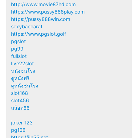
http://www.movie87hd.com
https://www.pussy888play.com
https://pussy888win.com
sexybaccarat
https://www.pgslot.golf
pgslot
pg99
fullslot
live22slot
หนังชนโรง
ดูหนังฟรี
ดูหนังชนโรง
slot168
slot456
สล็อต66
joker 123
pg168
https://jin55.net