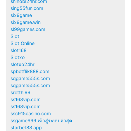
shinobi24hr.com
sing55fun.com
six9game
six9game.win
sl99games.com
Slot
Slot Online
slot168
Slotxo
slotxo24hr
spbetflik888.com
sqgame555s.com
sqgame555s.com
sretthi99
ss168vip.com
ss168vip.com
ssc915casino.com
ssgame666 เข้าสู่ระบบ ล่าสุด
starbet88.app