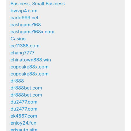
Business, Small Business
bwvip4.com
carlo999.net
cashgame168
cashgame168x.com
Casino
cc11388.com
chang7777
chinatown888.win
cupcake88x.com
cupcake88x.com
dr888
dr888bet.com
dr888bet.com
du2477.com
du2477.com
ek4567.com
enjoy24.fun
erisauto.site