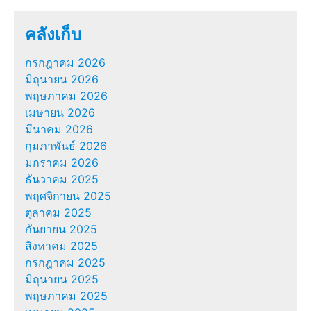
คลังเก็บ
กรกฎาคม 2026
มิถุนายน 2026
พฤษภาคม 2026
เมษายน 2026
มีนาคม 2026
กุมภาพันธ์ 2026
มกราคม 2026
ธันวาคม 2025
พฤศจิกายน 2025
ตุลาคม 2025
กันยายน 2025
สิงหาคม 2025
กรกฎาคม 2025
มิถุนายน 2025
พฤษภาคม 2025