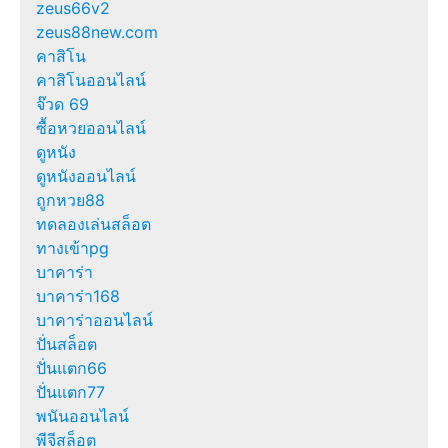
zeus66v2
zeus88new.com
คาสิโน
คาสิโนออนไลน์
จ๊วด 69
ซื้อหวยออนไลน์
ดูหนัง
ดูหนังออนไลน์
ถูกหวย88
ทดลองเล่นสล็อต
ทางเข้าpg
บาคาร่า
บาคาร่า168
บาคาร่าออนไลน์
ปั่นสล็อต
ปั่นแตก66
ปั่นแตก77
พนันออนไลน์
พีจีสล็อต