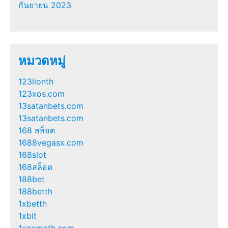
กันยายน 2023
หมวดหมู่
123lionth
123xos.com
13satanbets.com
13satanbets.com
168 สล็อต
1688vegasx.com
168slot
168สล็อต
188bet
188betth
1xbetth
1xbit
1xgameth.com