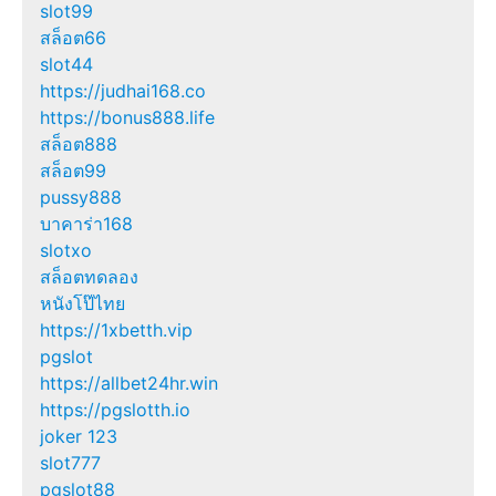
slot99
สล็อต66
slot44
https://judhai168.co
https://bonus888.life
สล็อต888
สล็อต99
pussy888
บาคาร่า168
slotxo
สล็อตทดลอง
หนังโป๊ไทย
https://1xbetth.vip
pgslot
https://allbet24hr.win
https://pgslotth.io
joker 123
slot777
pgslot88