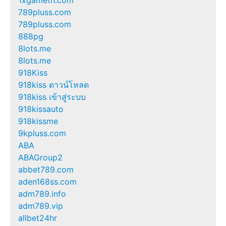
789pluss.com
789pluss.com
888pg
8lots.me
8lots.me
918Kiss
918kiss ดาวน์โหลด
918kiss เข้าสู่ระบบ
918kissauto
918kissme
9kpluss.com
ABA
ABAGroup2
abbet789.com
aden168ss.com
adm789.info
adm789.vip
allbet24hr