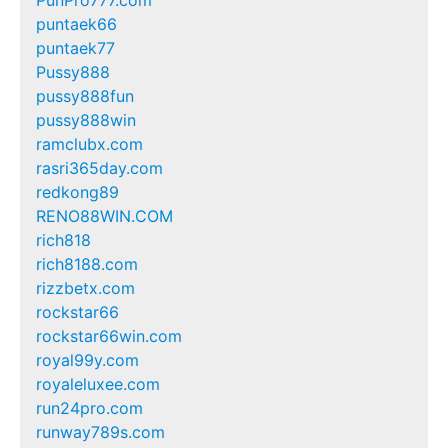
puntaek66
puntaek77
Pussy888
pussy888fun
pussy888win
ramclubx.com
rasri365day.com
redkong89
RENO88WIN.COM
rich818
rich8188.com
rizzbetx.com
rockstar66
rockstar66win.com
royal99y.com
royaleluxee.com
run24pro.com
runway789s.com