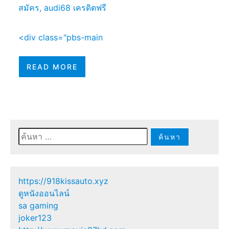
สมัคร
,
audi68 เครดิตฟรี
<div class="pbs-main
READ MORE
ค้นหา
สำหรับ:
https://918kissauto.xyz
ดูหนังออนไลน์
sa gaming
joker123