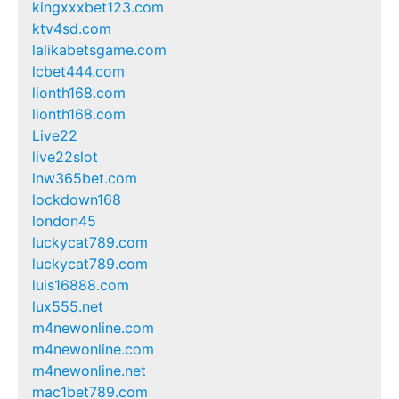
kingxxxbet123.com
ktv4sd.com
lalikabetsgame.com
lcbet444.com
lionth168.com
lionth168.com
Live22
live22slot
lnw365bet.com
lockdown168
london45
luckycat789.com
luckycat789.com
luis16888.com
lux555.net
m4newonline.com
m4newonline.com
m4newonline.net
mac1bet789.com