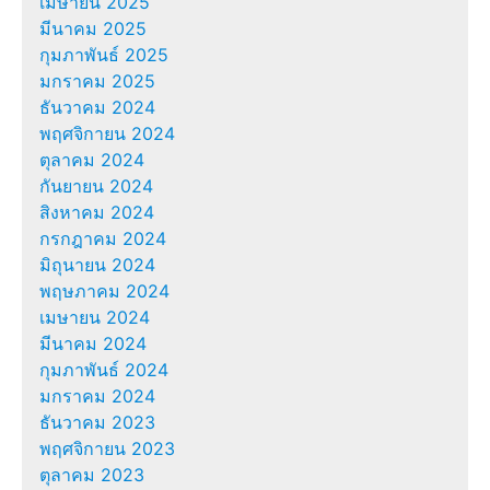
เมษายน 2025
มีนาคม 2025
กุมภาพันธ์ 2025
มกราคม 2025
ธันวาคม 2024
พฤศจิกายน 2024
ตุลาคม 2024
กันยายน 2024
สิงหาคม 2024
กรกฎาคม 2024
มิถุนายน 2024
พฤษภาคม 2024
เมษายน 2024
มีนาคม 2024
กุมภาพันธ์ 2024
มกราคม 2024
ธันวาคม 2023
พฤศจิกายน 2023
ตุลาคม 2023