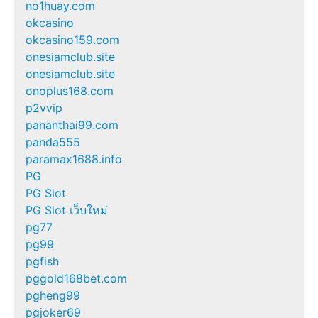
no1huay.com
okcasino
okcasino159.com
onesiamclub.site
onesiamclub.site
onoplus168.com
p2vvip
pananthai99.com
panda555
paramax1688.info
PG
PG Slot
PG Slot เว็บใหม่
pg77
pg99
pgfish
pggold168bet.com
pgheng99
pgjoker69