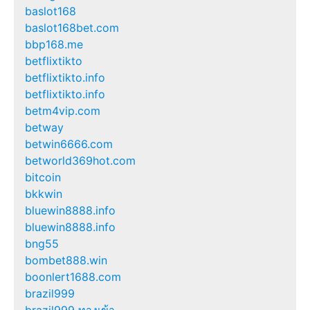
baslot168
baslot168bet.com
bbp168.me
betflixtikto
betflixtikto.info
betflixtikto.info
betm4vip.com
betway
betwin6666.com
betworld369hot.com
bitcoin
bkkwin
bluewin8888.info
bluewin8888.info
bng55
bombet888.win
boonlert1688.com
brazil999
brazil999 ทางเข้า