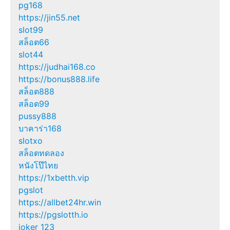
pg168
https://jin55.net
slot99
สล็อต66
slot44
https://judhai168.co
https://bonus888.life
สล็อต888
สล็อต99
pussy888
บาคาร่า168
slotxo
สล็อตทดลอง
หนังโป๊ไทย
https://1xbetth.vip
pgslot
https://allbet24hr.win
https://pgslotth.io
joker 123