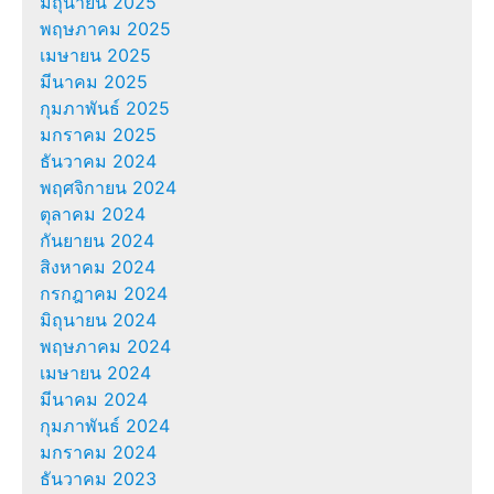
มิถุนายน 2025
พฤษภาคม 2025
เมษายน 2025
มีนาคม 2025
กุมภาพันธ์ 2025
มกราคม 2025
ธันวาคม 2024
พฤศจิกายน 2024
ตุลาคม 2024
กันยายน 2024
สิงหาคม 2024
กรกฎาคม 2024
มิถุนายน 2024
พฤษภาคม 2024
เมษายน 2024
มีนาคม 2024
กุมภาพันธ์ 2024
มกราคม 2024
ธันวาคม 2023