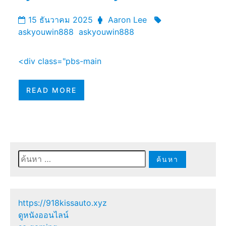
15 ธันวาคม 2025
Aaron Lee
askyouwin888
askyouwin888
<div class="pbs-main
READ MORE
ค้นหา
สำหรับ:
https://918kissauto.xyz
ดูหนังออนไลน์