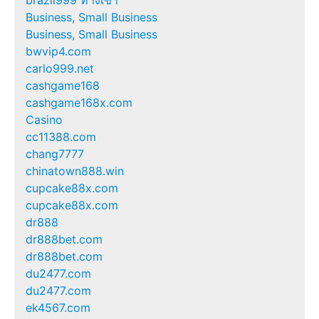
Business, Small Business
Business, Small Business
bwvip4.com
carlo999.net
cashgame168
cashgame168x.com
Casino
cc11388.com
chang7777
chinatown888.win
cupcake88x.com
cupcake88x.com
dr888
dr888bet.com
dr888bet.com
du2477.com
du2477.com
ek4567.com