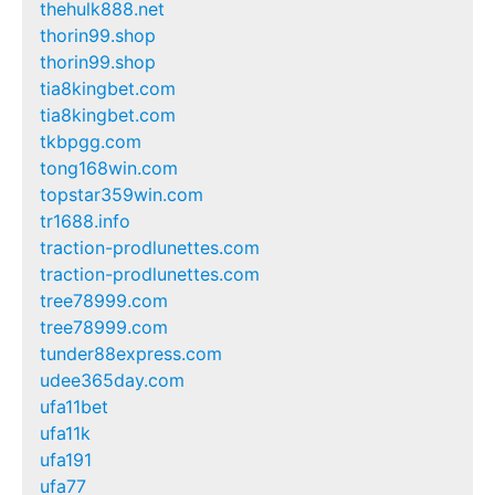
thehulk888.net
thorin99.shop
thorin99.shop
tia8kingbet.com
tia8kingbet.com
tkbpgg.com
tong168win.com
topstar359win.com
tr1688.info
traction-prodlunettes.com
traction-prodlunettes.com
tree78999.com
tree78999.com
tunder88express.com
udee365day.com
ufa11bet
ufa11k
ufa191
ufa77