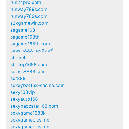
run24pro.com
runway789s.com
runway789s.com
s2kgamewin.com
sagame168
sagame168th
sagame168th.com
sawan888 เครดิตฟรี
sbobet
sbotop1688.com
sclass8888.com
scr888
sexxybet168-casino.com
sexy168vip
sexyauto168
sexybaccarat168.com
sexygame1688k
sexygameplus.me
sexygameplus.me