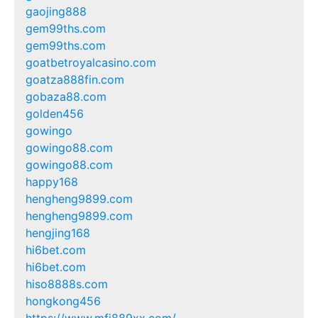
gaojing888
gem99ths.com
gem99ths.com
goatbetroyalcasino.com
goatza888fin.com
gobaza88.com
golden456
gowingo
gowingo88.com
gowingo88.com
happy168
hengheng9899.com
hengheng9899.com
hengjing168
hi6bet.com
hi6bet.com
hiso8888s.com
hongkong456
https://www.mfj889xx.com/