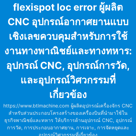
Skip
flexispot loc error ผู้ผลิต
to
content
CNC อุปกรณ์อากาศยานแบบ
เชิงเลขควบคุมสำหรับการใช้
งานทางพาณิชย์และทางทหาร:
อุปกรณ์ CNC, อุปกรณ์การวัด,
และอุปกรณ์วิศวกรรมที่
เกี่ยวข้อง
https://www.btlmachine.com ผู้ผลิตอุปกรณ์เครื่องจักร CNC
สำหรับส่วนประกอบโครงสร้างของเครื่องบินที่นำมาใช้ใน
ธุรกิจพาณิชย์และทหาร ให้บริการด้านอุปกรณ์ CNC, อุปกรณ์
การวัด, การประกอบอากาศยาน, การเจาะ, การจัดหยุดและ
อุปกรณ์วิศวกรรมที่เกี่ยวข้อง