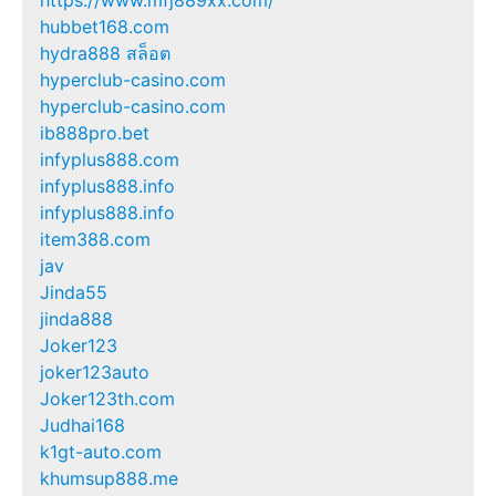
hubbet168.com
hydra888 สล็อต
hyperclub-casino.com
hyperclub-casino.com
ib888pro.bet
infyplus888.com
infyplus888.info
infyplus888.info
item388.com
jav
Jinda55
jinda888
Joker123
joker123auto
Joker123th.com
Judhai168
k1gt-auto.com
khumsup888.me