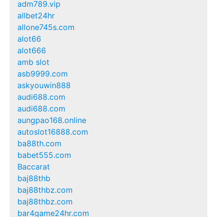
adm789.vip
allbet24hr
allone745s.com
alot66
alot666
amb slot
asb9999.com
askyouwin888
audi688.com
audi688.com
aungpao168.online
autoslot16888.com
ba88th.com
babet555.com
Baccarat
baj88thb
baj88thbz.com
baj88thbz.com
bar4game24hr.com