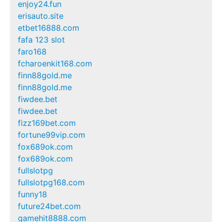
enjoy24.fun
erisauto.site
etbet16888.com
fafa 123 slot
faro168
fcharoenkit168.com
finn88gold.me
finn88gold.me
fiwdee.bet
fiwdee.bet
fizz169bet.com
fortune99vip.com
fox689ok.com
fox689ok.com
fullslotpg
fullslotpg168.com
funny18
future24bet.com
gamehit8888.com