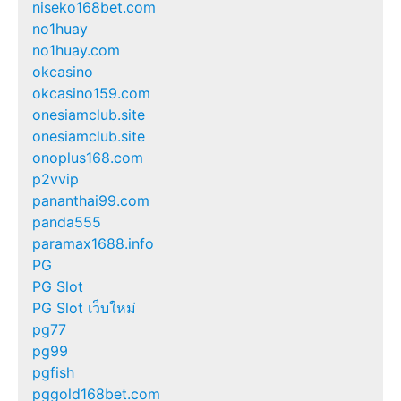
niseko168bet.com
no1huay
no1huay.com
okcasino
okcasino159.com
onesiamclub.site
onesiamclub.site
onoplus168.com
p2vvip
pananthai99.com
panda555
paramax1688.info
PG
PG Slot
PG Slot เว็บใหม่
pg77
pg99
pgfish
pggold168bet.com