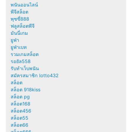
พนันออนไลน์
พีจีสล็อต
พุซซี่888
ฟลูสล็อตพีจี
มันนี่เกม
ยูฟ่า
ยูฟ่าเบท
รวมเกมสล็อต
รอยัล558
รับทำเว็บพนัน
สมัครสมาชิก lotto432
สล็อต
สล็อต 918kiss
สล็อต pg
สล็อต168
สล็อต456
สล็อต55
สล็อต66
สล็อต666