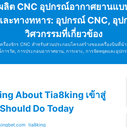
ผู้ผลิต CNC อุปกรณ์อากาศยานแ
ละทางทหาร: อุปกรณ์ CNC, อุปก
วิศวกรรมที่เกี่ยวข้อง
เครื่องจักร CNC สำหรับส่วนประกอบโครงสร้างของเครื่องบินที่น
์การวัด, การประกอบอากาศยาน, การเจาะ, การจัดหยุดและอุปกรณ์ว
ng About Tia8king เข้าสู่
 Should Do Today
kingbet.com
tia8king