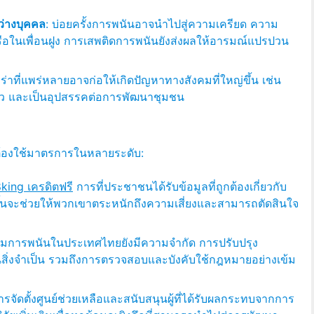
่างบุคคล
: บ่อยครั้งการพนันอาจนำไปสู่ความเครียด ความ
อในเพื่อนฝูง การเสพติดการพนันยังส่งผลให้อารมณ์แปรปวน
ร่าที่แพร่หลายอาจก่อให้เกิดปัญหาทางสังคมที่ใหญ่ขึ้น เช่น
 และเป็นอุปสรรคต่อการพัฒนาชุมชน
นต้องใช้มาตรการในหลายระดับ:
8king เครดิตฟรี
การที่ประชาชนได้รับข้อมูลที่ถูกต้องเกี่ยวกับ
้นจะช่วยให้พวกเขาตระหนักถึงความเสี่ยงและสามารถตัดสินใจ
มการพนันในประเทศไทยยังมีความจำกัด การปรับปรุง
สิ่งจำเป็น รวมถึงการตรวจสอบและบังคับใช้กฎหมายอย่างเข้ม
ารจัดตั้งศูนย์ช่วยเหลือและสนับสนุนผู้ที่ได้รับผลกระทบจากการ