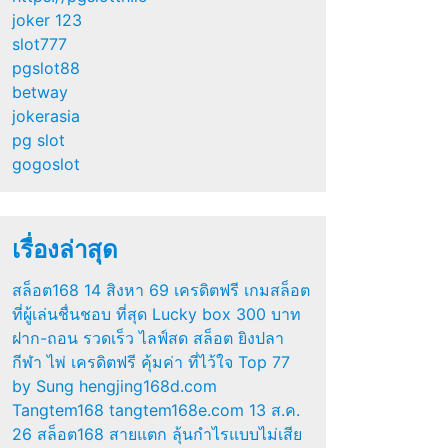
joker 123
slot777
pgslot88
betway
jokerasia
pg slot
gogoslot
เรื่องล่าสุด
สล็อต168 14 สิงหา 69 เครดิตฟรี เกมสล็อต
ที่ผู้เล่นชื่นชอบ ที่สุด Lucky box 300 บาท
ฝาก-ถอน รวดเร็ว ไลฟ์สด สล็อต ยิงปลา
กีฬา ไพ่ เครดิตฟรี คุ้มค่า ที่ไว้ใจ Top 77
by Sung hengjing168d.com
Tangtem168 tangtem168e.com 13 ส.ค.
26 สล็อต168 สายแตก ลุ้นกำไรแบบไม่เสีย