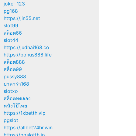
joker 123
pg168
https://jin55.net
slot99
สล็อต66
slot44
https://judhai168.co
https://bonus888.life
สล็อต888
สล็อต99
pussy888
บาคาร่า168
slotxo
สล็อตทดลอง
หนังโป๊ไทย
https://1xbetth.vip
pgslot
https://allbet24hr.win
https://pgslotth.io