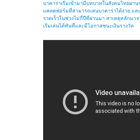
บาคาร่าเริ่มเข้ามามีบทบาทในสังคมไทยผ่านช
แพลตฟอร์มที่สามารถเล่นบาคาร่าได้ง่าย และเข
รวดเร็วในช่วงไม่กี่ปีที่ผ่านมา สาเหตุหลักมา
เริ่มเล่นได้ทันทีและมีโอกาสชนะเงินรางวัล