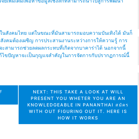
จัยเพิ่มเติมเพื่อหาข้อมูลเชิงลึกที่สามารถนำไปสู่การพัฒนา
ยมในสังคมไทย แต่ในขณะที่มันสามารถมอบความบันเทิงได้ มันก็
สังคมต้องเผชิญ การประสานงานระหว่างการให้ความรู้ การ
จะสามารถช่วยลดผลกระทบที่เกิดจากบาคาร่าได้ นอกจากนี้
รแก้ไขปัญหาจะเป็นกุญแจสำคัญในการจัดการกับปรากฏการณ์นี้
F
NEXT:
THIS TAKE A LOOK AT WILL
PRESENT YOU WHETER YOU ARE AN
KNOWLEDGEABLE IN PANANTHAI สมัคร
WITH OUT FIGURING OUT IT. HERE IS
HOW IT WORKS