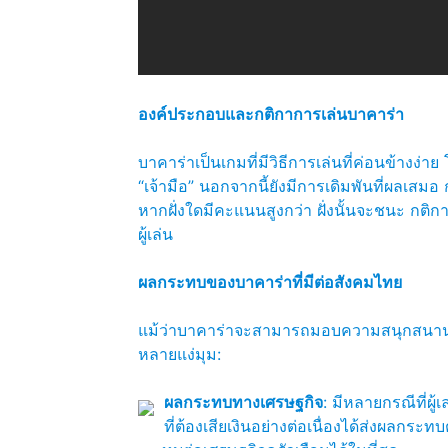
องค์ประกอบและกติกาการเล่นบาคาร่า
บาคาร่าเป็นเกมที่มีวิธีการเล่นที่ค่อนข้างง
“เจ้ามือ” นอกจากนี้ยังมีการเดิมพันที่ผลเสม
หากฝั่งใดมีคะแนนสูงกว่า ฝั่งนั้นจะชนะ กติกานี
ผู้เล่น
ผลกระทบของบาคาร่าที่มีต่อสังคมไทย
แม้ว่าบาคาร่าจะสามารถมอบความสนุกสนาน แต
หลายแง่มุม:
ผลกระทบทางเศรษฐกิจ
: มีหลายกรณีที่ผู
ที่ต้องเสียเงินอย่างต่อเนื่องได้ส่งผล