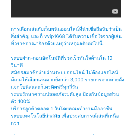
การเลือกเล่นกับเว็บพนันออนไลน์ที่น่าเชื่อถือนับว่าเป็น
สิ่งสำคัญ และก็ vvip1668 ได้รับความเชื่อใจจากผู้เล่น
ทั่วราชอาณาจักรด้วยเหตุว่าเหตุผลดังต่อไปนี้:
ระบบฝาก-ถอนอัตโนมัติที่รวดเร็วทันใจด้านใน 10
วินาที
สมัครสมาชิกง่ายผ่านระบบออนไลน์ ไม่ต้องแอดไลน์
มีเกมให้เลือกเล่นมากยิ่งกว่า 3,000 รายการจากค่ายดัง
แจกโบนัสและก็เครดิตฟรีทุกวี่วัน
ระบบรักษาความปลอดภัยระดับสูง ป้องกันข้อมูลส่วน
ตัว 100%
บริการลูกค้าตลอด 1 วันโดยคณะทำงานมืออาชีพ
ระบบเทคโนโลยีนำสมัย เพื่อประสบการณ์เล่นที่เหนือ
กว่า