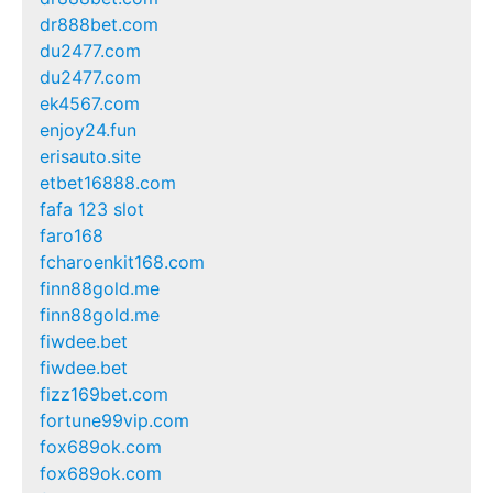
dr888bet.com
du2477.com
du2477.com
ek4567.com
enjoy24.fun
erisauto.site
etbet16888.com
fafa 123 slot
faro168
fcharoenkit168.com
finn88gold.me
finn88gold.me
fiwdee.bet
fiwdee.bet
fizz169bet.com
fortune99vip.com
fox689ok.com
fox689ok.com