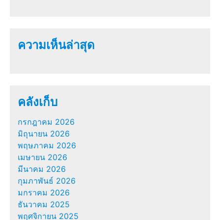
ความเห็นล่าสุด
คลังเก็บ
กรกฎาคม 2026
มิถุนายน 2026
พฤษภาคม 2026
เมษายน 2026
มีนาคม 2026
กุมภาพันธ์ 2026
มกราคม 2026
ธันวาคม 2025
พฤศจิกายน 2025