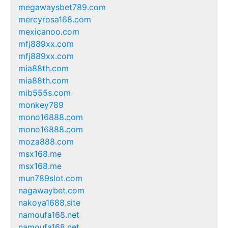
megawaysbet789.com
mercyrosa168.com
mexicanoo.com
mfj889xx.com
mfj889xx.com
mia88th.com
mia88th.com
mib555s.com
monkey789
mono16888.com
mono16888.com
moza888.com
msx168.me
msx168.me
mun789slot.com
nagawaybet.com
nakoya1688.site
namoufa168.net
namoufa168.net