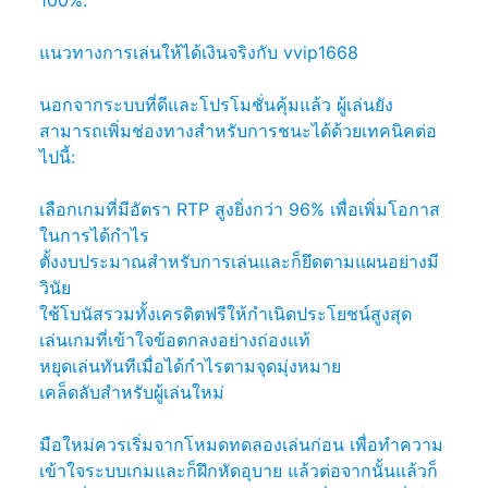
แนวทางการเล่นให้ได้เงินจริงกับ vvip1668
นอกจากระบบที่ดีและโปรโมชั่นคุ้มแล้ว ผู้เล่นยัง
สามารถเพิ่มช่องทางสำหรับการชนะได้ด้วยเทคนิคต่อ
ไปนี้:
เลือกเกมที่มีอัตรา RTP สูงยิ่งกว่า 96% เพื่อเพิ่มโอกาส
ในการได้กำไร
ตั้งงบประมาณสำหรับการเล่นและก็ยึดตามแผนอย่างมี
วินัย
ใช้โบนัสรวมทั้งเครดิตฟรีให้กำเนิดประโยชน์สูงสุด
เล่นเกมที่เข้าใจข้อตกลงอย่างถ่องแท้
หยุดเล่นทันทีเมื่อได้กำไรตามจุดมุ่งหมาย
เคล็ดลับสำหรับผู้เล่นใหม่
มือใหม่ควรเริ่มจากโหมดทดลองเล่นก่อน เพื่อทำความ
เข้าใจระบบเกมและก็ฝึกหัดอุบาย แล้วต่อจากนั้นแล้วก็