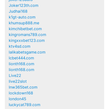
Joker123th.com
Judhai168
k1gt-auto.com
khumsup888.me
kimchibetbet.com
kingromans789.com
kingxxxbet123.com
ktv4sd.com
lalikabetsgame.com
lcbet444.com
lionth168.com
lionth168.com
Live22
live22slot
lnw365bet.com
lockdown168
london45
luckycat789.com