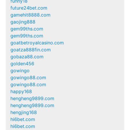
funny18
future24bet.com
gamehit8888.com
gaojing888
gem99ths.com
gem99ths.com
goatbetroyalcasino.com
goatza888fin.com
gobaza88.com
golden456
gowingo
gowingo88.com
gowingo88.com
happy168
hengheng9899.com
hengheng9899.com
hengjing168
hi6bet.com
hi6bet.com