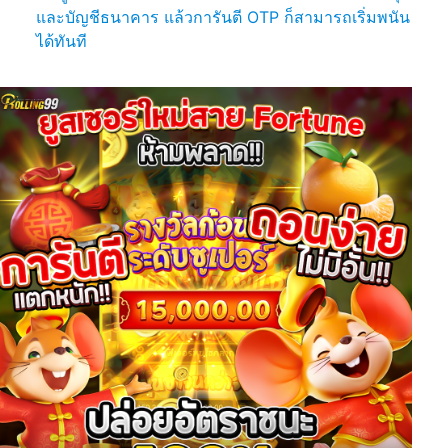
และบัญชีธนาคาร แล้วการันตี OTP ก็สามารถเริ่มพนัน
ได้ทันที