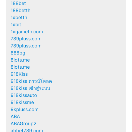
188bet
188betth
1xbetth
1xbit
1xgameth.com
789pluss.com
789pluss.com
888pg
8lots.me
8lots.me
918Kiss
918kiss ดาวน์โหลด
918kiss เข้าสู่ระบบ
918kissauto
918kissme
9kpluss.com
ABA
ABAGroup2
abbet789.com