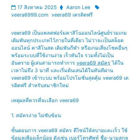
17 สิงหาคม 2025
Aaron Lee
veera6999.com
veera69 เครดิตฟรี
veera69 เป็นแพลตฟอร์มคาสิโนออนไลน์ศูนย์รวมเกม
เดิมพันทุกประเภทไว้ภายในที่เดียว ไม่ว่าจะเป็นสล็อต
ออนไลน์ คาสิโนสด เดิมพันกีฬา หรือเกมเสี่ยงโชคอื่นๆ
พร้อมระบบที่ใช้งานง่าย เร็วทันใจ รวมทั้งไม่เป็น
อันตราย ผู้เล่นสามารถทำการ
veera69 สมัคร
ได้ใน
เวลาไม่ถึง 3 นาที และเริ่มต้นเล่นได้ในทันทีผ่าน
veera69 เข้าระบบ พร้อมโปรโมชั่นสุดคุ้ม veera69 เด
รดิตฟรี สำหรับสมาชิกใหม่
เหตุผลที่ควรที่จะเลือก veera69
1. สมัครง่าย ไม่ซับซ้อน
ขั้นตอนการ veera69 สมัคร ดีไซน์ให้สบายและเร็ว ใช้
ข้อมูลเพียงเล็กน้อย ดังเช่น เบอร์โทรศัพท์ ชื่อ-นามสกุล