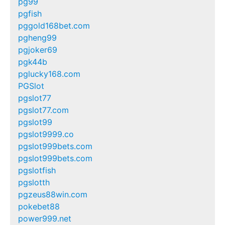
pg99
pgfish
pggold168bet.com
pgheng99
pgjoker69
pgk44b
pglucky168.com
PGSlot
pgslot77
pgslot77.com
pgslot99
pgslot9999.co
pgslot999bets.com
pgslot999bets.com
pgslotfish
pgslotth
pgzeus88win.com
pokebet88
power999.net