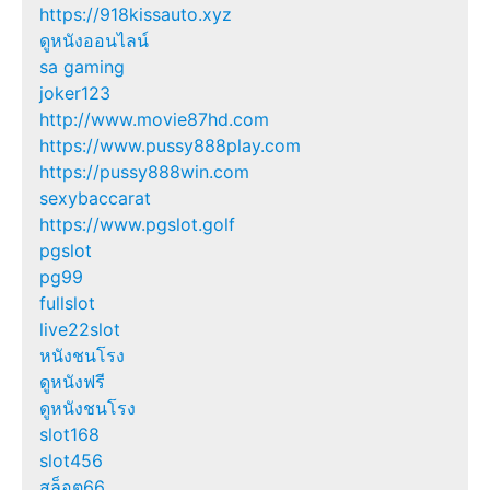
https://918kissauto.xyz
ดูหนังออนไลน์
sa gaming
joker123
http://www.movie87hd.com
https://www.pussy888play.com
https://pussy888win.com
sexybaccarat
https://www.pgslot.golf
pgslot
pg99
fullslot
live22slot
หนังชนโรง
ดูหนังฟรี
ดูหนังชนโรง
slot168
slot456
สล็อต66