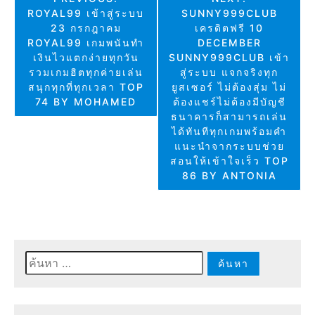
ROYAL99 เข้าสู่ระบบ
SUNNY999CLUB
เรื่อง
23 กรกฎาคม
เครดิตฟรี 10
ROYAL99 เกมพนันทำ
DECEMBER
เงินไวแตกง่ายทุกวัน
SUNNY999CLUB เข้า
รวมเกมฮิตทุกค่ายเล่น
สู่ระบบ แจกจริงทุก
สนุกทุกที่ทุกเวลา TOP
ยูสเซอร์ ไม่ต้องสุ่ม ไม่
74 BY MOHAMED
ต้องแชร์ไม่ต้องมีบัญชี
ธนาคารก็สามารถเล่น
ได้ทันทีทุกเกมพร้อมคำ
แนะนำจากระบบช่วย
สอนให้เข้าใจเร็ว TOP
86 BY ANTONIA
ค้นหา
สำหรับ: