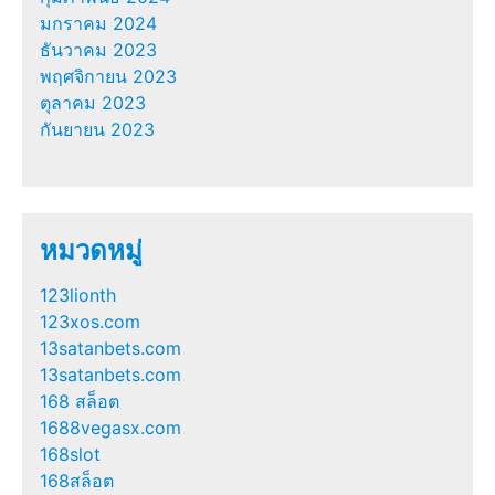
มกราคม 2024
ธันวาคม 2023
พฤศจิกายน 2023
ตุลาคม 2023
กันยายน 2023
หมวดหมู่
123lionth
123xos.com
13satanbets.com
13satanbets.com
168 สล็อต
1688vegasx.com
168slot
168สล็อต