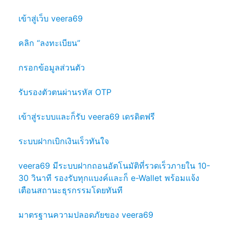
เข้าสู่เว็บ veera69
คลิก “ลงทะเบียน”
กรอกข้อมูลส่วนตัว
รับรองตัวตนผ่านรหัส OTP
เข้าสู่ระบบและก็รับ veera69 เดรดิตฟรี
ระบบฝากเบิกเงินเร็วทันใจ
veera69 มีระบบฝากถอนอัตโนมัติที่รวดเร็วภายใน 10-
30 วินาที รองรับทุกแบงค์และก็ e-Wallet พร้อมแจ้ง
เตือนสถานะธุรกรรมโดยทันที
มาตรฐานความปลอดภัยของ veera69