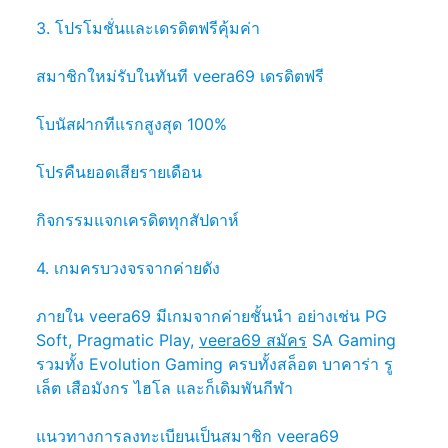
3. โปรโมชั่นและเดรดิตฟรีคุ้มค่า
สมาชิกใหม่รับในทันที veera69 เดรดิตฟรี
โบนัสฝากทีแรกสูงสุด 100%
โปรคืนยอดเสียรายเดือน
กิจกรรมแจกเครดิตทุกสัปดาห์
4. เกมครบวงจรจากค่ายดัง
ภายใน veera69 มีเกมจากค่ายชั้นนำ อย่างเช่น PG
Soft, Pragmatic Play,
veera69 สมัคร
SA Gaming
รวมทั้ง Evolution Gaming ครบทั้งสล็อต บาคาร่า รู
เล็ต เสือมังกร ไฮโล และก็เดิมพันกีฬา
แนวทางการลงทะเบียนเป็นสมาชิก veera69