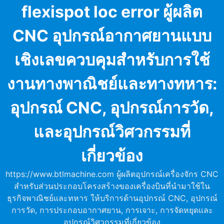
Skip
flexispot loc error ผู้ผลิต
to
content
CNC อุปกรณ์อากาศยานแบบ
เชิงเลขควบคุมสำหรับการใช้
งานทางพาณิชย์และทางทหาร:
อุปกรณ์ CNC, อุปกรณ์การวัด,
และอุปกรณ์วิศวกรรมที่
เกี่ยวข้อง
https://www.btlmachine.com ผู้ผลิตอุปกรณ์เครื่องจักร CNC
สำหรับส่วนประกอบโครงสร้างของเครื่องบินที่นำมาใช้ใน
ธุรกิจพาณิชย์และทหาร ให้บริการด้านอุปกรณ์ CNC, อุปกรณ์
การวัด, การประกอบอากาศยาน, การเจาะ, การจัดหยุดและ
อุปกรณ์วิศวกรรมที่เกี่ยวข้อง