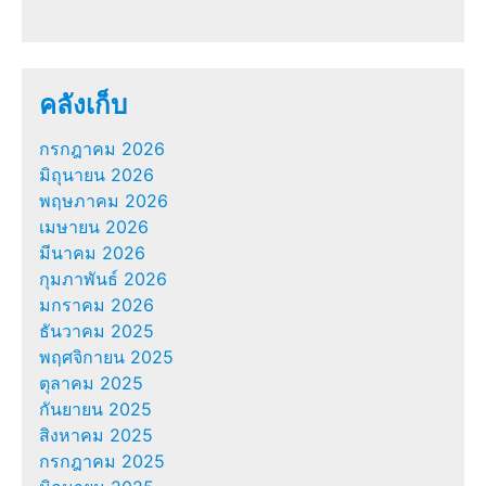
คลังเก็บ
กรกฎาคม 2026
มิถุนายน 2026
พฤษภาคม 2026
เมษายน 2026
มีนาคม 2026
กุมภาพันธ์ 2026
มกราคม 2026
ธันวาคม 2025
พฤศจิกายน 2025
ตุลาคม 2025
กันยายน 2025
สิงหาคม 2025
กรกฎาคม 2025