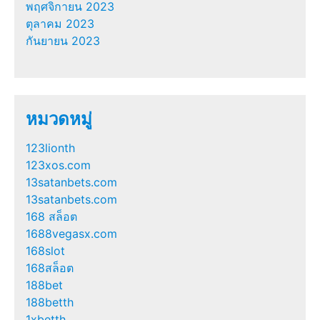
พฤศจิกายน 2023
ตุลาคม 2023
กันยายน 2023
หมวดหมู่
123lionth
123xos.com
13satanbets.com
13satanbets.com
168 สล็อต
1688vegasx.com
168slot
168สล็อต
188bet
188betth
1xbetth