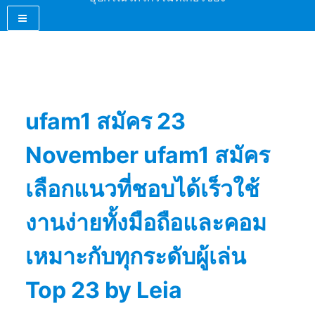
ufam1 สมัคร 23
November ufam1 สมัคร
เลือกแนวที่ชอบได้เร็วใช้
งานง่ายทั้งมือถือและคอม
เหมาะกับทุกระดับผู้เล่น
Top 23 by Leia