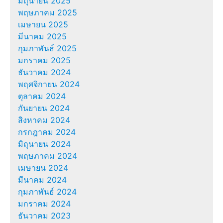
มิถุนายน 2025
พฤษภาคม 2025
เมษายน 2025
มีนาคม 2025
กุมภาพันธ์ 2025
มกราคม 2025
ธันวาคม 2024
พฤศจิกายน 2024
ตุลาคม 2024
กันยายน 2024
สิงหาคม 2024
กรกฎาคม 2024
มิถุนายน 2024
พฤษภาคม 2024
เมษายน 2024
มีนาคม 2024
กุมภาพันธ์ 2024
มกราคม 2024
ธันวาคม 2023