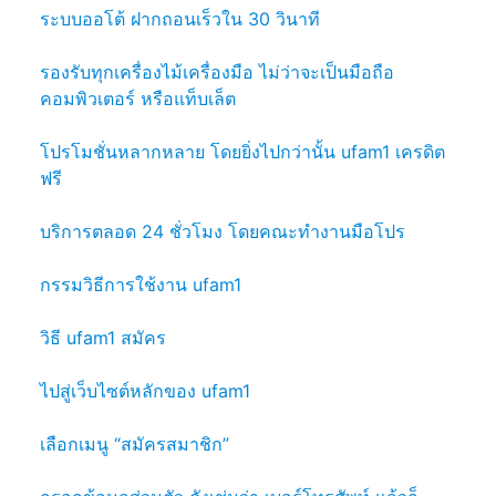
ระบบออโต้ ฝากถอนเร็วใน 30 วินาที
รองรับทุกเครื่องไม้เครื่องมือ ไม่ว่าจะเป็นมือถือ
คอมพิวเตอร์ หรือแท็บเล็ต
โปรโมชั่นหลากหลาย โดยยิ่งไปกว่านั้น ufam1 เครดิต
ฟรี
บริการตลอด 24 ชั่วโมง โดยคณะทำงานมือโปร
กรรมวิธีการใช้งาน ufam1
วิธี ufam1 สมัคร
ไปสู่เว็บไซต์หลักของ ufam1
เลือกเมนู “สมัครสมาชิก”