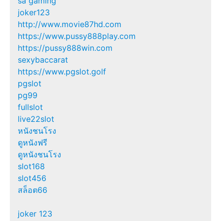
sa gaming
joker123
http://www.movie87hd.com
https://www.pussy888play.com
https://pussy888win.com
sexybaccarat
https://www.pgslot.golf
pgslot
pg99
fullslot
live22slot
หนังชนโรง
ดูหนังฟรี
ดูหนังชนโรง
slot168
slot456
สล็อต66
joker 123