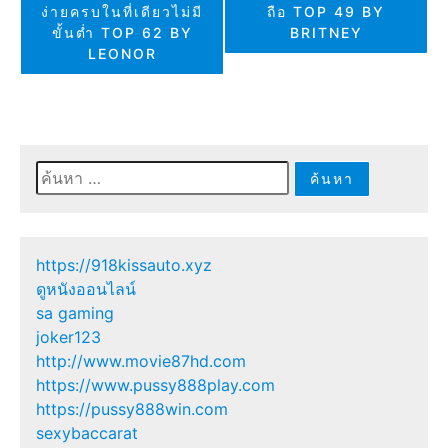
ง่ายครบในที่เดียวไม่มี
ถือ TOP 49 BY
ขั้นต่ำ TOP 62 BY
BRITNEY
LEONOR
ค้นหา
สำหรับ:
https://918kissauto.xyz
ดูหนังออนไลน์
sa gaming
joker123
http://www.movie87hd.com
https://www.pussy888play.com
https://pussy888win.com
sexybaccarat