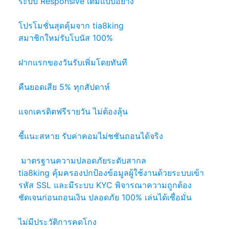
ระบบ Responsive เต็มแบบอย่าง
โปรโมชั่นสุดคุ้มจาก tia8king
สมาชิกใหม่รับโบนัส 100%
ฝากแรกของวันรับเพิ่มโดยทันที
คืนยอดเสีย 5% ทุกสัปดาห์
แจกเครดิตฟรีรายวัน ไม่ต้องลุ้น
ชี้แนะสหาย รับค่าคอมไม่ชชันถอนได้จริง
️ มาตรฐานความปลอดภัยระดับสากล
tia8king คุ้มครองปกป้องข้อมูลผู้ใช้งานด้วยระบบเข้า
รหัส SSL และมีระบบ KYC พิจารณาความถูกต้อง
ชัดเจนก่อนถอนเงิน ปลอดภัย 100% เล่นได้เชื่อมั่น
ไม่มีประวัติการคดโกง