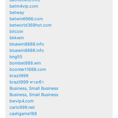
betm4vip.com
betway
betwin6666.com
betworld369hot.com
bitcoin
bkkwin
bluewin8888.info
bluewin8888.info
bng55
bombet888.win
boonlert1688.com
brazil999
brazil999 ทางเข้า
Business, Small Business
Business, Small Business
bwvip4.com
carlo999.net
cashgame168