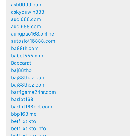
asb9999.com
askyouwin888
audi688.com
audi688.com
aungpao168.online
autoslot16888.com
ba88th.com
babet555.com
Baccarat
baj88thb
baj88thbz.com
baj88thbz.com
bar4game24hr.com
baslot168
baslot168bet.com
bbp168.me
betflixtikto
betflixtikto.info
betflixtikto.info