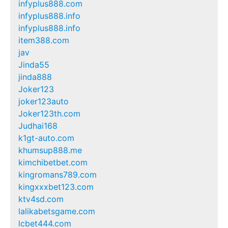
infyplus888.com
infyplus888.info
infyplus888.info
item388.com
jav
Jinda55
jinda888
Joker123
joker123auto
Joker123th.com
Judhai168
k1gt-auto.com
khumsup888.me
kimchibetbet.com
kingromans789.com
kingxxxbet123.com
ktv4sd.com
lalikabetsgame.com
lcbet444.com