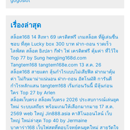
gogoslot
เรื่องล่าสุด
สล็อต168 14 สิงหา 69 เครดิตฟรี เกมสล็อต ที่ผู้เล่นชื่น
ชอบ ที่สุด Lucky box 300 บาท ฝาก-ถอน รวดเร็ว
ไลฟ์สด สล็อต ยิงปลา กีฬา ไพ่ เครดิตฟรี คุ้มค่า ที่ไว้ใจ
Top 77 by Sung hengjing168d.com
Tangtem168 tangtem168e.com 13 ส.ค. 26
สล็อต168 สายแตก ลุ้นกำไรแบบไม่เสียฟีล ฝากมาคุ้ม
ค่า ไม่กินมาม่าแน่นอน ฝาก-ถอน อัตโนมัติ การันตี
กำไรหลักแสน tangtem168 เริ่มก่อนวันนี้ มีลุ้นก่อน
ใคร Top 27 by Arlen
สล็อตเว็บตรง สล็อตเว็บตรง 2026 ประสบการณ์เล่นยุค
ใหม่ ระบบเสถียร พร้อมเกมให้เลือกมากมาย 17 ส.ค.
2569 web ใหญ่ Jin888.asia คาสิโนออนไลน์ เว็บ
ใหญ่ ใหม่ล่าสุด Top 40 by Jermaine
บาคาร่า168 เว็บไพ่สดที่ตอบโจทย์คนยุคใหม่ สายวัดใจ