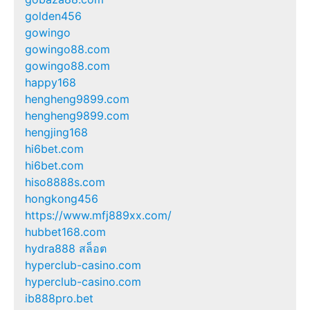
golden456
gowingo
gowingo88.com
gowingo88.com
happy168
hengheng9899.com
hengheng9899.com
hengjing168
hi6bet.com
hi6bet.com
hiso8888s.com
hongkong456
https://www.mfj889xx.com/
hubbet168.com
hydra888 สล็อต
hyperclub-casino.com
hyperclub-casino.com
ib888pro.bet