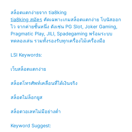
สล็อตแตกง่ายจาก tia8king
tia8king สมัคร
คัดเฉพาะเกมสล็อตแตกง่าย โบนัสออก
ไว จากค่ายชั้นหนึ่ง ดังเช่น PG Slot, Joker Gaming,
Pragmatic Play, JILI, Spadegaming พร้อมระบบ
ทดลองเล่น รวมทั้งรองรับทุกเครื่องไม้เครื่องมือ
LSI Keywords:
เว็บสล็อตแตกง่าย
สล็อตโทรศัพท์เคลื่อนที่ได้เงินจริง
สล็อตไม่ล็อกยูส
สล็อตวอเลทไม่มีอย่างต่ำ
Keyword Suggest: