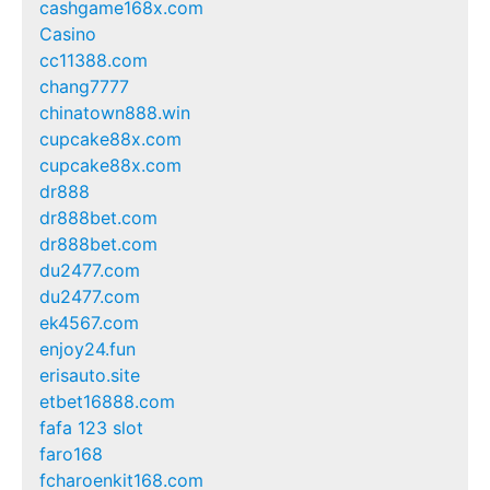
cashgame168x.com
Casino
cc11388.com
chang7777
chinatown888.win
cupcake88x.com
cupcake88x.com
dr888
dr888bet.com
dr888bet.com
du2477.com
du2477.com
ek4567.com
enjoy24.fun
erisauto.site
etbet16888.com
fafa 123 slot
faro168
fcharoenkit168.com