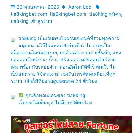
23 พฤษภาคม 2025
Aaron Lee
tia8kingbet.com
,
tia8kingbet.com
tia8king สมัคร
,
tia8king เข้าสู่ระบบ
tia8king เป็นเว็บตรงไม่ผ่านเอเย่นต์ที่รวมทุกความ
สนุกสนานไว้ในแพลตฟอร์มเดียว ไม่ว่าจะเป็น
สล็อตออนไลน์แตกง่าย, คาสิโนสดจากค่ายชั้นนำ, แทง
บอลออนไลน์ราคาน้ำดี, หรือ ลอตเตอรี่ออนไลน์จ่าย
เต็ม พร้อมกับระบบฝาก-ถอนอัตโนมัติที่เร็วทันใจ ไม่
เป็นอันตราย ใช้งานง่าย รองรับโทรศัพท์เคลื่อนที่ทุก
ระบบ แล้วก็มีทีมงานดูแลตลอด 24 ชั่วโมง
คุณลักษณะเด่นของ tia8king
เว็บตรงไม่ล็อกยูส ไม่มีประวัติคดโกง