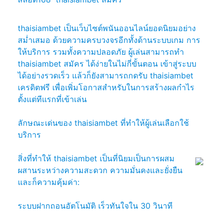
thaisiambet เป็นเว็บไซต์พนันออนไลน์ยอดนิยมอย่าง
สม่ำเสมอ ด้วยความครบวงจรอีกทั้งด้านระบบเกม การ
ให้บริการ รวมทั้งความปลอดภัย ผู้เล่นสามารถทำ
thaisiambet สมัคร ได้ง่ายในไม่กี่ขั้นตอน เข้าสู่ระบบ
ได้อย่างรวดเร็ว แล้วก็ยังสามารถกดรับ thaisiambet
เครดิตฟรี เพื่อเพิ่มโอกาสสำหรับในการสร้างผลกำไร
ตั้งแต่ทีแรกที่เข้าเล่น
ลักษณะเด่นของ thaisiambet ที่ทำให้ผู้เล่นเลือกใช้
บริการ
สิ่งที่ทำให้ thaisiambet เป็นที่นิยมเป็นการผสม
ผสานระหว่างความสะดวก ความมั่นคงและยั่งยืน
และก็ความคุ้มค่า:
ระบบฝากถอนอัตโนมัติ เร็วทันใจใน 30 วินาที