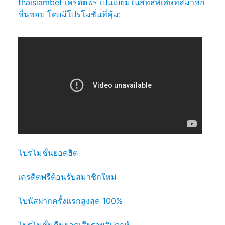
thaisiambet เครดิตฟรี เป็นเยี่ยมในสิทธิพิเศษที่สมาชิก
ชื่นชอบ โดยมีโปรโมชั่นที่คุ้ม:
โปรโมชั่นยอดฮิต
เครดิตฟรีต้อนรับสมาชิกใหม่
โบนัสฝากครั้งแรกสูงสุด 100%
โปรโมชั่นคืนยอดเสียรายสัปดาห์