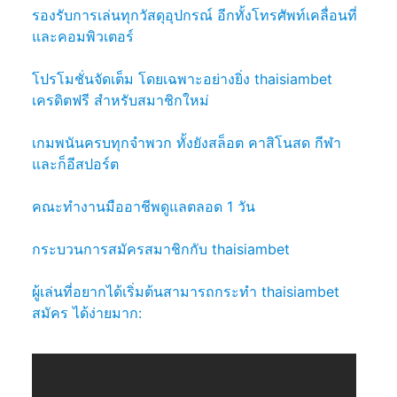
รองรับการเล่นทุกวัสดุอุปกรณ์ อีกทั้งโทรศัพท์เคลื่อนที่
และคอมพิวเตอร์
โปรโมชั่นจัดเต็ม โดยเฉพาะอย่างยิ่ง thaisiambet
เครดิตฟรี สำหรับสมาชิกใหม่
เกมพนันครบทุกจำพวก ทั้งยังสล็อต คาสิโนสด กีฬา
และก็อีสปอร์ต
คณะทำงานมืออาชีพดูแลตลอด 1 วัน
กระบวนการสมัครสมาชิกกับ thaisiambet
ผู้เล่นที่อยากได้เริ่มต้นสามารถกระทำ thaisiambet
สมัคร ได้ง่ายมาก: