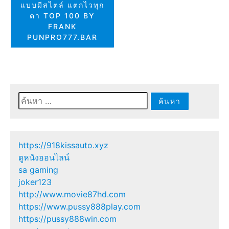
แบบมีสไตล์ แตกไวทุก
ตา TOP 100 BY
FRANK
PUNPRO777.BAR
ค้นหา
สำหรับ:
https://918kissauto.xyz
ดูหนังออนไลน์
sa gaming
joker123
http://www.movie87hd.com
https://www.pussy888play.com
https://pussy888win.com