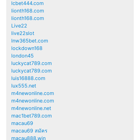
lcbet444.com
lionth168.com
lionth168.com
Live22
live22slot
lnw365bet.com
lockdown168
london45
luckycat789.com
luckycat789.com
luis16888.com
lux555.net
m4newonline.com
m4newonline.com
m4newonline.net
mac1bet789.com
macau69
macau69 สมัคร
macau888.win