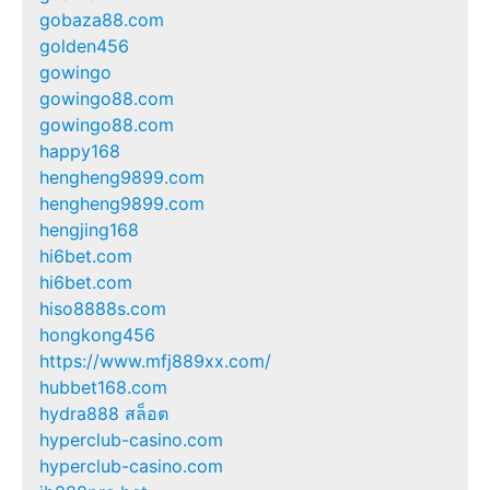
gobaza88.com
golden456
gowingo
gowingo88.com
gowingo88.com
happy168
hengheng9899.com
hengheng9899.com
hengjing168
hi6bet.com
hi6bet.com
hiso8888s.com
hongkong456
https://www.mfj889xx.com/
hubbet168.com
hydra888 สล็อต
hyperclub-casino.com
hyperclub-casino.com