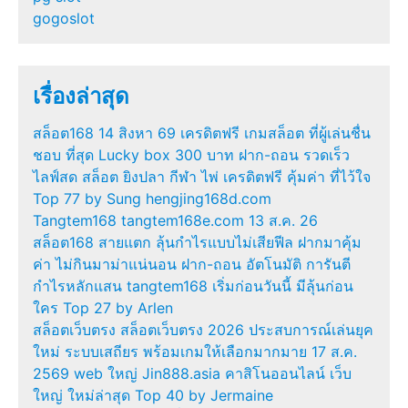
gogoslot
เรื่องล่าสุด
สล็อต168 14 สิงหา 69 เครดิตฟรี เกมสล็อต ที่ผู้เล่นชื่น
ชอบ ที่สุด Lucky box 300 บาท ฝาก-ถอน รวดเร็ว
ไลฟ์สด สล็อต ยิงปลา กีฬา ไพ่ เครดิตฟรี คุ้มค่า ที่ไว้ใจ
Top 77 by Sung hengjing168d.com
Tangtem168 tangtem168e.com 13 ส.ค. 26
สล็อต168 สายแตก ลุ้นกำไรแบบไม่เสียฟีล ฝากมาคุ้ม
ค่า ไม่กินมาม่าแน่นอน ฝาก-ถอน อัตโนมัติ การันตี
กำไรหลักแสน tangtem168 เริ่มก่อนวันนี้ มีลุ้นก่อน
ใคร Top 27 by Arlen
สล็อตเว็บตรง สล็อตเว็บตรง 2026 ประสบการณ์เล่นยุค
ใหม่ ระบบเสถียร พร้อมเกมให้เลือกมากมาย 17 ส.ค.
2569 web ใหญ่ Jin888.asia คาสิโนออนไลน์ เว็บ
ใหญ่ ใหม่ล่าสุด Top 40 by Jermaine