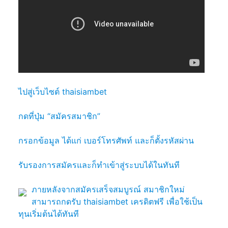
ไปสู่เว็บไซต์ thaisiambet
กดที่ปุ่ม “สมัครสมาชิก”
กรอกข้อมูล ได้แก่ เบอร์โทรศัพท์ และก็ตั้งรหัสผ่าน
รับรองการสมัครและก็ทำเข้าสู่ระบบได้ในทันที
ภายหลังจากสมัครเสร็จสมบูรณ์ สมาชิกใหม่
สามารถกดรับ thaisiambet เครดิตฟรี เพื่อใช้เป็น
ทุนเริ่มต้นได้ทันที