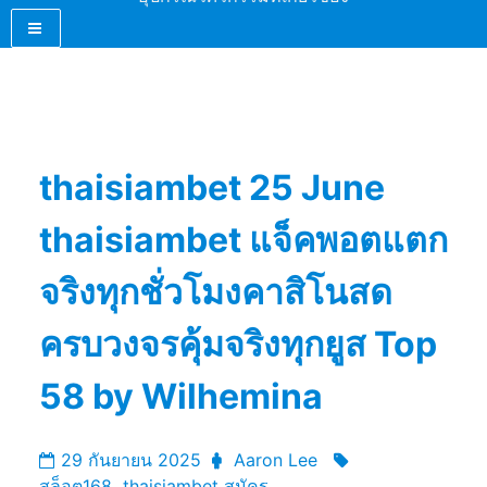
thaisiambet 25 June
thaisiambet แจ็คพอตแตก
จริงทุกชั่วโมงคาสิโนสด
ครบวงจรคุ้มจริงทุกยูส Top
58 by Wilhemina
29 กันยายน 2025
Aaron Lee
สล็อต168
thaisiambet สมัคร