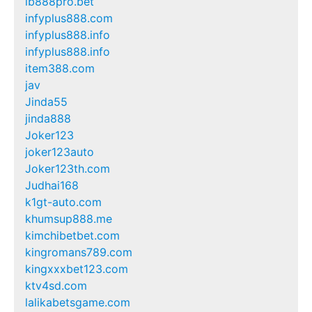
ib888pro.bet
infyplus888.com
infyplus888.info
infyplus888.info
item388.com
jav
Jinda55
jinda888
Joker123
joker123auto
Joker123th.com
Judhai168
k1gt-auto.com
khumsup888.me
kimchibetbet.com
kingromans789.com
kingxxxbet123.com
ktv4sd.com
lalikabetsgame.com