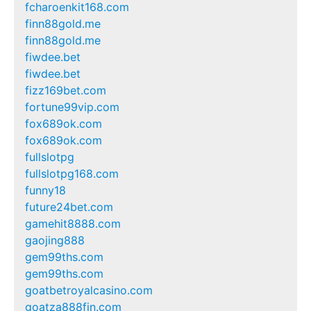
fcharoenkit168.com
finn88gold.me
finn88gold.me
fiwdee.bet
fiwdee.bet
fizz169bet.com
fortune99vip.com
fox689ok.com
fox689ok.com
fullslotpg
fullslotpg168.com
funny18
future24bet.com
gamehit8888.com
gaojing888
gem99ths.com
gem99ths.com
goatbetroyalcasino.com
goatza888fin.com