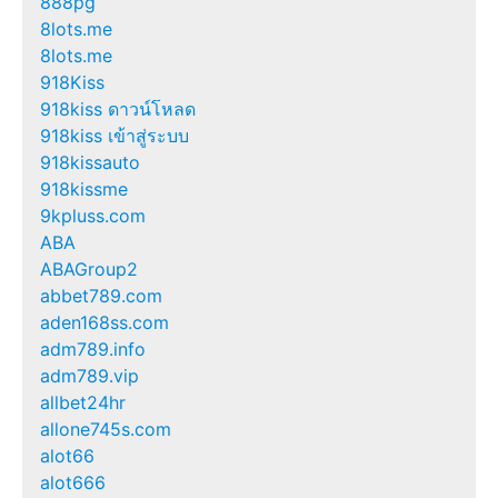
888pg
8lots.me
8lots.me
918Kiss
918kiss ดาวน์โหลด
918kiss เข้าสู่ระบบ
918kissauto
918kissme
9kpluss.com
ABA
ABAGroup2
abbet789.com
aden168ss.com
adm789.info
adm789.vip
allbet24hr
allone745s.com
alot66
alot666