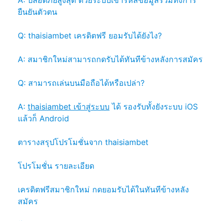
ยืนยันตัวตน
Q: thaisiambet เครดิตฟรี ยอมรับได้ยังไง?
A: สมาชิกใหม่สามารถกดรับได้ทันทีข้างหลังการสมัคร
Q: สามารถเล่นบนมือถือได้หรือเปล่า?
A:
thaisiambet เข้าสู่ระบบ
ได้ รองรับทั้งยังระบบ iOS
แล้วก็ Android
ตารางสรุปโปรโมชั่นจาก thaisiambet
โปรโมชั่น รายละเอียด
เครดิตฟรีสมาชิกใหม่ กดยอมรับได้ในทันทีข้างหลัง
สมัคร