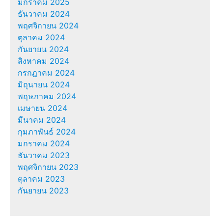
มกราคม 2025
ธันวาคม 2024
พฤศจิกายน 2024
ตุลาคม 2024
กันยายน 2024
สิงหาคม 2024
กรกฎาคม 2024
มิถุนายน 2024
พฤษภาคม 2024
เมษายน 2024
มีนาคม 2024
กุมภาพันธ์ 2024
มกราคม 2024
ธันวาคม 2023
พฤศจิกายน 2023
ตุลาคม 2023
กันยายน 2023