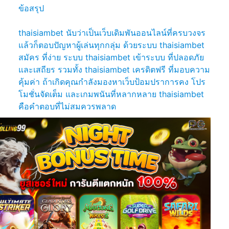
ข้อสรุป
thaisiambet นับว่าเป็นเว็บเดิมพันออนไลน์ที่ครบวงจร
แล้วก็ตอบปัญหาผู้เล่นทุกกลุ่ม ด้วยระบบ thaisiambet
สมัคร ที่ง่าย ระบบ thaisiambet เข้าระบบ ที่ปลอดภัย
และเสถียร รวมทั้ง thaisiambet เครดิตฟรี ที่มอบความ
คุ้มค่า ถ้าเกิดคุณกำลังมองหาเว็บป้อมปราการคง โปร
โมชั่นจัดเต็ม และเกมพนันที่หลากหลาย thaisiambet
คือคำตอบที่ไม่สมควรพลาด