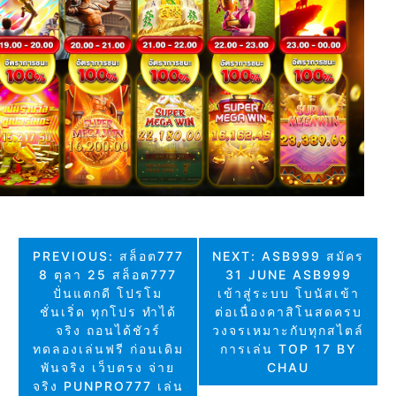
แนะแนว
PREVIOUS:
สล็อต777
NEXT:
ASB999 สมัคร
8 ตุลา 25 สล็อต777
31 JUNE ASB999
เรื่อง
ปั่นแตกดี โปรโม
เข้าสู่ระบบ โบนัสเข้า
ชั่นเริ่ด ทุกโปร ทำได้
ต่อเนื่องคาสิโนสดครบ
จริง ถอนได้ชัวร์
วงจรเหมาะกับทุกสไตล์
ทดลองเล่นฟรี ก่อนเดิม
การเล่น TOP 17 BY
พันจริง เว็บตรง จ่าย
CHAU
จริง PUNPRO777 เล่น