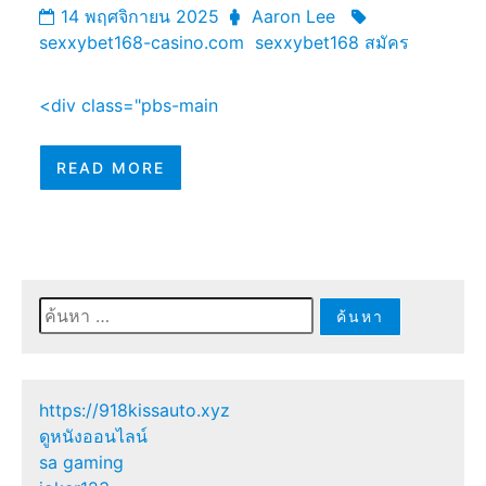
14 พฤศจิกายน 2025
Aaron Lee
sexxybet168-casino.com
sexxybet168 สมัคร
<div class="pbs-main
READ MORE
ค้นหา
สำหรับ:
https://918kissauto.xyz
ดูหนังออนไลน์
sa gaming