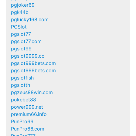
pgjoker69
pgk44b
pglucky168.com
PGSlot
pgslot77
pgslot77.com
pgslot99
pgslot9999.co
pgslot999bets.com
pgslot999bets.com
pgslotfish
pgslotth
pgzeus88win.com
pokebet88
power999.net
premium66.info
PunPro66
PunPro66.com
PunPro777