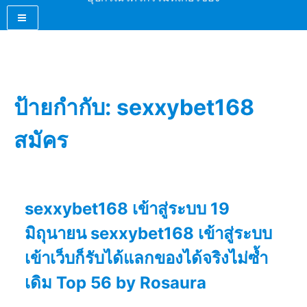
ป้ายกำกับ:
sexxybet168
สมัคร
sexxybet168 เข้าสู่ระบบ 19
มิถุนายน sexxybet168 เข้าสู่ระบบ
เข้าเว็บก็รับได้แลกของได้จริงไม่ซ้ำ
เดิม Top 56 by Rosaura