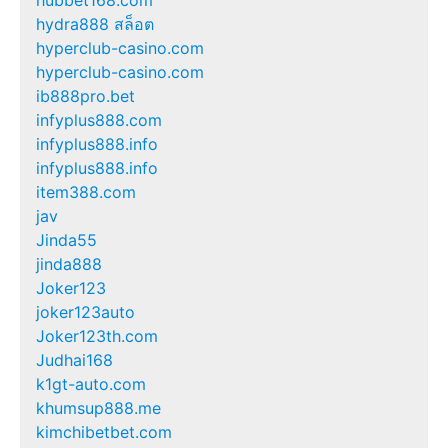
hydra888 สล็อต
hyperclub-casino.com
hyperclub-casino.com
ib888pro.bet
infyplus888.com
infyplus888.info
infyplus888.info
item388.com
jav
Jinda55
jinda888
Joker123
joker123auto
Joker123th.com
Judhai168
k1gt-auto.com
khumsup888.me
kimchibetbet.com