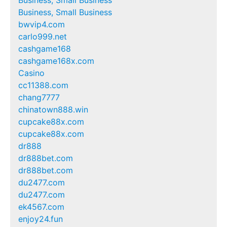
Business, Small Business
bwvip4.com
carlo999.net
cashgame168
cashgame168x.com
Casino
cc11388.com
chang7777
chinatown888.win
cupcake88x.com
cupcake88x.com
dr888
dr888bet.com
dr888bet.com
du2477.com
du2477.com
ek4567.com
enjoy24.fun