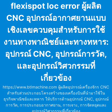
Skip
flexispot loc error ผู้ผลิต
to
content
CNC อุปกรณ์อากาศยานแบบ
เชิงเลขควบคุมสำหรับการใช้
งานทางพาณิชย์และทางทหาร:
อุปกรณ์ CNC, อุปกรณ์การวัด,
และอุปกรณ์วิศวกรรมที่
เกี่ยวข้อง
https://www.btlmachine.com ผู้ผลิตอุปกรณ์เครื่องจักร CNC
สำหรับส่วนประกอบโครงสร้างของเครื่องบินที่นำมาใช้ใน
ธุรกิจพาณิชย์และทหาร ให้บริการด้านอุปกรณ์ CNC, อุปกรณ์
การวัด, การประกอบอากาศยาน, การเจาะ, การจัดหยุดและ
อุปกรณ์วิศวกรรมที่เกี่ยวข้อง