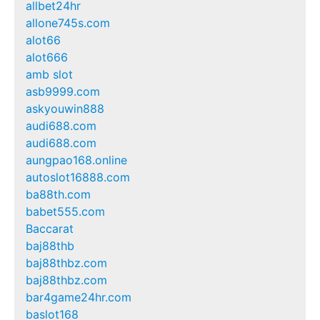
allbet24hr
allone745s.com
alot66
alot666
amb slot
asb9999.com
askyouwin888
audi688.com
audi688.com
aungpao168.online
autoslot16888.com
ba88th.com
babet555.com
Baccarat
baj88thb
baj88thbz.com
baj88thbz.com
bar4game24hr.com
baslot168