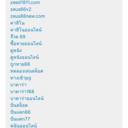
zeed1911.com
zeus66v2
zeus88new.com
คาสิโน
คาสิโนออนไลน์
จ๊วด 69
ซื้อหวยออนไลน์
ดูหนัง
ดูหนังออนไลน์
ถูกหวย88
ทดลองเล่นสล็อต
ทางเข้าpg
บาคาร่า
บาคาร่า168
บาคาร่าออนไลน์
ปั่นสล็อต
ปั่นแตก66
ปั่นแตก77
พนันออนไลน์