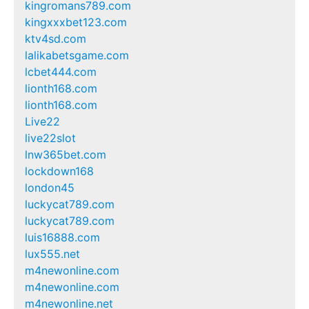
kingromans789.com
kingxxxbet123.com
ktv4sd.com
lalikabetsgame.com
lcbet444.com
lionth168.com
lionth168.com
Live22
live22slot
lnw365bet.com
lockdown168
london45
luckycat789.com
luckycat789.com
luis16888.com
lux555.net
m4newonline.com
m4newonline.com
m4newonline.net