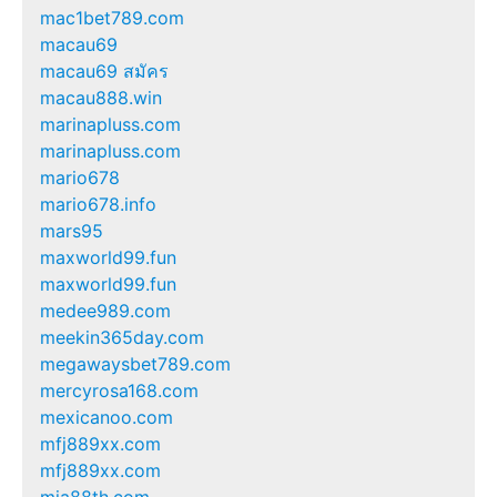
mac1bet789.com
macau69
macau69 สมัคร
macau888.win
marinapluss.com
marinapluss.com
mario678
mario678.info
mars95
maxworld99.fun
maxworld99.fun
medee989.com
meekin365day.com
megawaysbet789.com
mercyrosa168.com
mexicanoo.com
mfj889xx.com
mfj889xx.com
mia88th.com