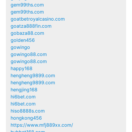
gem99ths.com
gem99ths.com
goatbetroyalcasino.com
goatza888fin.com
gobaza88.com
golden456
gowingo
gowingo88.com
gowingo88.com
happy168
hengheng9899.com
hengheng9899.com
hengjing168
hi6bet.com
hi6bet.com
hiso8888s.com
hongkong456
https://www.mfj889xx.com/
hubbet168.com