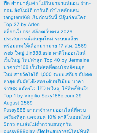
ฟีล ฝากมาคุ้มค่า ไม่กินมาม่าแน่นอน ฝาก-
ถอน อัตโนมัติ การันตี กำไรหลักแสน
tangtem168 เริ่มก่อนวันนี้ มีลุ้นก่อนใคร
Top 27 by Arlen
สล็อตเว็บตรง สล็อตเว็บตรง 2026
ประสบการณ์เล่นยุคใหม่ ระบบเสถียร
พร้อมเกมให้เลือกมากมาย 17 ส.ค. 2569
web ใหญ่ Jin888.asia คาสิโนออนไลน์
เว็บใหญ่ ใหม่ล่าสุด Top 40 by Jermaine
บาคาร่า168 เว็บไพ่สดที่ตอบโจทย์คนยุค
ใหม่ สายวัดใจได้ 1,000 ระบบเสถียร อัปเดต
ล่าสุด สัมผัสโต๊ะสดระดับพรีเมียม บาคา
ร่า168 สมัครไว ได้โปรใหญ่ ใช้สิทธิ์ทันใจ
Top 1 by Virgilio Sexy168c.com 29
August 2569
Pussy888 อาณาจักรเกมออนไลน์ที่ครบ
เครื่องที่สุด แคชแบค 10% คาสิโนออนไลน์
5ดาว คนเล่นไม่ต่ำกว่าแสนทุกวัน
pussy888play เปิดประสบการณ์ใหม่ทันที