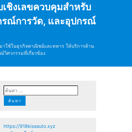
บบเชิงเลขควบคุมสำหรับ
รณ์การวัด, และอุปกรณ์
ำมาใช้ในธุรกิจพาณิชย์และทหาร ให้บริการด้าน
ิศวกรรมที่เกี่ยวข้อง
ค้นหา
สำหรับ:
https://918kissauto.xyz