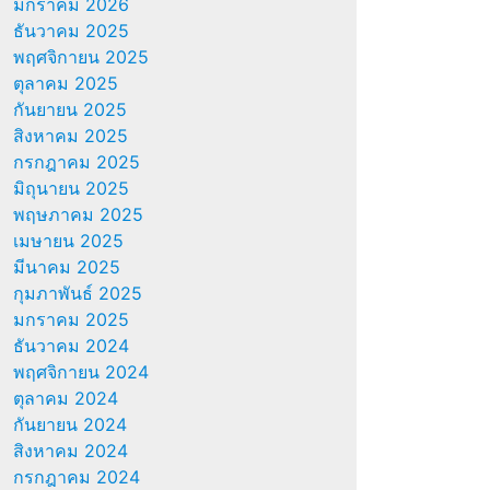
มกราคม 2026
ธันวาคม 2025
พฤศจิกายน 2025
ตุลาคม 2025
กันยายน 2025
สิงหาคม 2025
กรกฎาคม 2025
มิถุนายน 2025
พฤษภาคม 2025
เมษายน 2025
มีนาคม 2025
กุมภาพันธ์ 2025
มกราคม 2025
ธันวาคม 2024
พฤศจิกายน 2024
ตุลาคม 2024
กันยายน 2024
สิงหาคม 2024
กรกฎาคม 2024