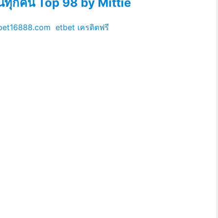
่นทุกคน Top 98 by Mittie
bet16888.com
etbet เครดิตฟรี