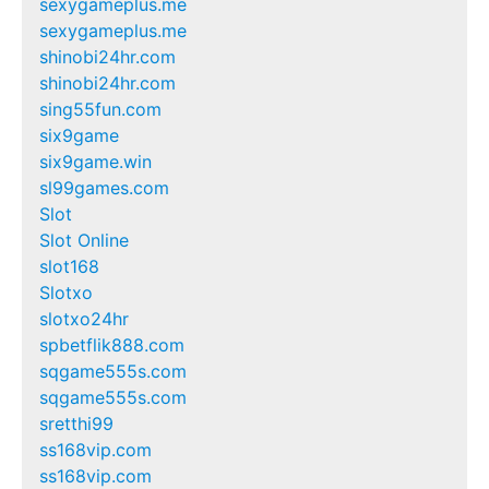
sexygameplus.me
sexygameplus.me
shinobi24hr.com
shinobi24hr.com
sing55fun.com
six9game
six9game.win
sl99games.com
Slot
Slot Online
slot168
Slotxo
slotxo24hr
spbetflik888.com
sqgame555s.com
sqgame555s.com
sretthi99
ss168vip.com
ss168vip.com