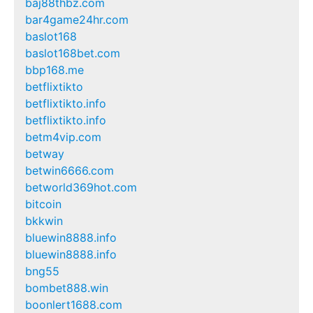
baj88thbz.com
bar4game24hr.com
baslot168
baslot168bet.com
bbp168.me
betflixtikto
betflixtikto.info
betflixtikto.info
betm4vip.com
betway
betwin6666.com
betworld369hot.com
bitcoin
bkkwin
bluewin8888.info
bluewin8888.info
bng55
bombet888.win
boonlert1688.com