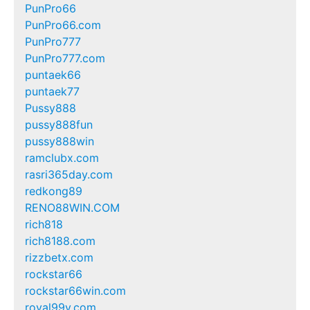
PunPro66
PunPro66.com
PunPro777
PunPro777.com
puntaek66
puntaek77
Pussy888
pussy888fun
pussy888win
ramclubx.com
rasri365day.com
redkong89
RENO88WIN.COM
rich818
rich8188.com
rizzbetx.com
rockstar66
rockstar66win.com
royal99y.com