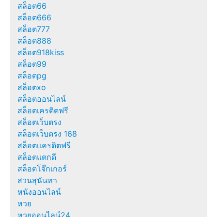
สล็อต66
สล็อต666
สล็อต777
สล็อต888
สล็อต918kiss
สล็อต99
สล็อตpg
สล็อตxo
สล็อตออนไลน์
สล็อตเครดิตฟรี
สล็อตเว็บตรง
สล็อตเว็บตรง 168
สล็อตเเครดิตฟรี
สล็อตแตกดี
สล็อตโจ๊กเกอร์
สวนสุนันทา
หนังออนไลน์
หวย
หวยออนไลน์24