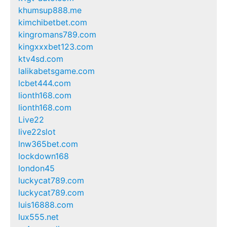
khumsup888.me
kimchibetbet.com
kingromans789.com
kingxxxbet123.com
ktv4sd.com
lalikabetsgame.com
lcbet444.com
lionth168.com
lionth168.com
Live22
live22slot
lnw365bet.com
lockdown168
london45
luckycat789.com
luckycat789.com
luis16888.com
lux555.net