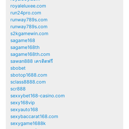
royaleluxee.com
run24pro.com
runway789s.com
runway789s.com
s2kgamewin.com
sagame168
sagame168th
sagame168th.com
sawan888 เครดิตฟรี
sbobet
sbotop1688.com
sclass8888.com
scr888
sexxybet168-casino.com
sexy168vip
sexyauto168
sexybaccarat168.com
sexygame1688k