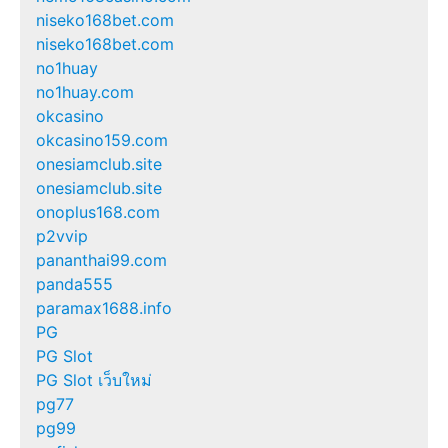
niseko168bet.com
niseko168bet.com
no1huay
no1huay.com
okcasino
okcasino159.com
onesiamclub.site
onesiamclub.site
onoplus168.com
p2vvip
pananthai99.com
panda555
paramax1688.info
PG
PG Slot
PG Slot เว็บใหม่
pg77
pg99