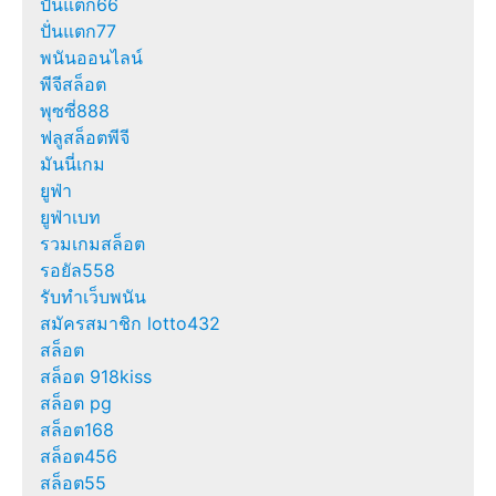
ปั่นแตก66
ปั่นแตก77
พนันออนไลน์
พีจีสล็อต
พุซซี่888
ฟลูสล็อตพีจี
มันนี่เกม
ยูฟ่า
ยูฟ่าเบท
รวมเกมสล็อต
รอยัล558
รับทำเว็บพนัน
สมัครสมาชิก lotto432
สล็อต
สล็อต 918kiss
สล็อต pg
สล็อต168
สล็อต456
สล็อต55