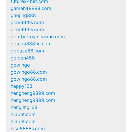
future24bet.com
gamehit8888.com
gaojing888
gem99ths.com
gem99ths.com
goatbetroyalcasino.com
goatza888fin.com
gobaza88.com
golden456
gowingo
gowingo88.com
gowingo88.com
happy168
hengheng9899.com
hengheng9899.com
hengjing168
hi6bet.com
hi6bet.com
hiso8888s.com