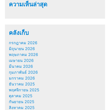
ความเห็นล่าสุด
คลังเก็บ
กรกฎาคม 2026
มิถุนายน 2026
พฤษภาคม 2026
เมษายน 2026
มีนาคม 2026
กุมภาพันธ์ 2026
มกราคม 2026
ธันวาคม 2025
พฤศจิกายน 2025
ตุลาคม 2025
กันยายน 2025
สิงหาคม 2025