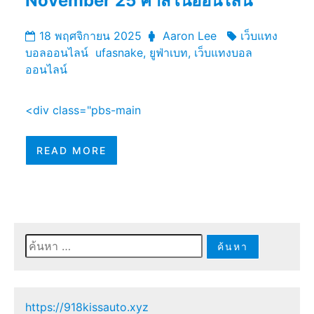
November 25 คาสิโนออนไลน์
18 พฤศจิกายน 2025
Aaron Lee
เว็บแทง
บอลออนไลน์
ufasnake
,
ยูฟ่าเบท
,
เว็บแทงบอล
ออนไลน์
<div class="pbs-main
READ MORE
ค้นหา
สำหรับ:
https://918kissauto.xyz