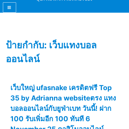
ป้ายกำกับ:
เว็บแทงบอล
ออนไลน์
เว็บใหญ่ ufasnake เครดิตฟรี Top
35 by Adrianna websiteตรง แทง
บอลออนไลน์กับยูฟ่าเบท วันนี้! ฝาก
100 รับเพิ่มอีก 100 ทันที 6