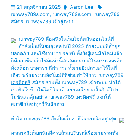
21 พฤศจิกายน 2025
Aaron Lee
runway789s.com
,
runway789s.com
runway789
สมัคร
,
runway789 เข้าสู่ระบบ
runway789 คือหนึ่งในเว็บไซต์พนันออนไลน์ที่
กำลังเป็นที่นิยมสูงสุดในปี 2025 ด้วยระบบที่ล้ำยุค
ปลอดภัย และใช้งานง่าย รองรับทั้งยังผู้เล่นมือใหม่แล้ว
ก็มืออาชีพ เว็บไซต์แห่งนี้สะสมเกมคาสิโนครบวงจรอีก
ทั้งสล็อต บาคาร่า กีฬา รวมทั้งเกมยิงปลาเอาไว้ในที่
เดียว พร้อมระบบอัตโนมัติที่ช่วยทำให้การ
runway789
เครดิตฟรี
สมัคร รวมทั้ง runway789 เข้าระบบ ทำได้
เร็วทันใจข้างในไม่กี่วินาที นอกเหนือจากนั้นยังมีโปร
โมชั่นสุดคุ้มอย่าง runway789 เครดิตฟรี แจกให้
สมาชิกใหม่ทุกวี่วันอีกด้วย
ทำไม runway789 ถึงเป็นเว็บคาสิโนยอดนิยมสูงสุด
หากพูดถึงเว็บพนันที่ครบถ้วนบริบูรณ์เรื่องเกมรวมทั้ง