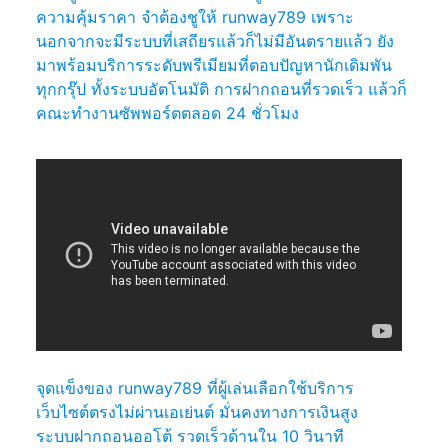
ความคุ้มราคา จำต้องชูให้ runway789 เพราะ
นอกจากจะมีระบบที่เสถียรแล้วก็ไม่มีอันตรายแล้ว ยัง
มาพร้อมบริการระดับพรีเมียมที่ตอบปัญหานักเดิมพัน
ทุกกรุ๊ป ทั้งระบบอัตโนมัติ การฝากถอนที่รวดเร็ว แล้วก็
คณะทำงานซัพพอร์ตตลอด 24 ชั่วโมง
จุดแข็งของ runway789 ที่ผู้เล่นเลือกใช้บริการ
เว็บไซต์ตรงไม่ผ่านเอเย่นต์ มั่นคงทางการเงินสูง
ระบบฝากถอนออโต้ รวดเร็วด้านใน 10 วินาที