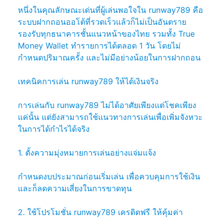
หนึ่งในคุณลักษณะเด่นที่ผู้เล่นพอใจใน runway789 คือ
ระบบฝากถอนออโต้ที่รวดเร็วแล้วก็ไม่เป็นอันตราย
รองรับทุกธนาคารชั้นแนวหน้าของไทย รวมทั้ง True
Money Wallet ทำรายการได้ตลอด 1 วัน โดยไม่
กำหนดปริมาณครั้ง และไม่มีอย่างน้อยในการฝากถอน
เทคนิคการเล่น runway789 ให้ได้เงินจริง
การเล่นกับ runway789 ไม่ได้อาศัยเพียงแต่โชคเพียง
แค่นั้น แต่ยังสามารถใช้แนวทางการเล่นเพื่อเพิ่มจังหวะ
ในการได้กำไรได้จริง
1. ตั้งความมุ่งหมายการเล่นอย่างแจ่มแจ้ง
กำหนดงบประมาณก่อนเริ่มเล่น เพื่อควบคุมการใช้เงิน
และก็ลดความเสี่ยงในการขาดทุน
2. ใช้โปรโมชั่น runway789 เครดิตฟรี ให้คุ้มค่า