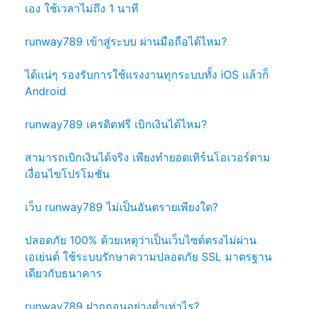
เอง ใช้เวลาไม่ถึง 1 นาที
runway789 เข้าสู่ระบบ ผ่านมือถือได้ไหม?
ได้แน่ๆ รองรับการใช้แรงงานทุกระบบทั้ง iOS แล้วก็
Android
runway789 เครดิตฟรี เบิกเงินได้ไหม?
สามารถเบิกเงินได้จริง เพียงทำยอดเทิร์นโอเวอร์ตาม
เงื่อนไขโปรโมชั่น
เว็บ runway789 ไม่เป็นอันตรายเพียงใด?
ปลอดภัย 100% ด้วยเหตุว่าเป็นเว็บไซต์ตรงไม่ผ่าน
เอเย่นต์ ใช้ระบบรักษาความปลอดภัย SSL มาตรฐาน
เดียวกับธนาคาร
runway789 ฝากถอนอย่างต่ำเท่าไร?