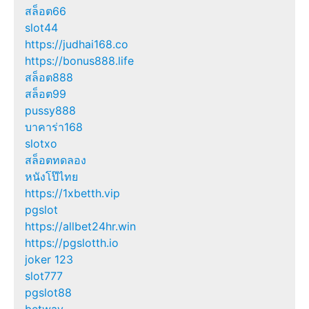
สล็อต66
slot44
https://judhai168.co
https://bonus888.life
สล็อต888
สล็อต99
pussy888
บาคาร่า168
slotxo
สล็อตทดลอง
หนังโป๊ไทย
https://1xbetth.vip
pgslot
https://allbet24hr.win
https://pgslotth.io
joker 123
slot777
pgslot88