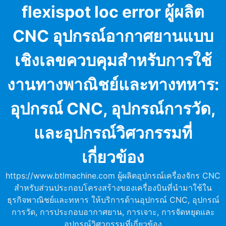
Skip
flexispot loc error ผู้ผลิต
to
content
CNC อุปกรณ์อากาศยานแบบ
เชิงเลขควบคุมสำหรับการใช้
งานทางพาณิชย์และทางทหาร:
อุปกรณ์ CNC, อุปกรณ์การวัด,
และอุปกรณ์วิศวกรรมที่
เกี่ยวข้อง
https://www.btlmachine.com ผู้ผลิตอุปกรณ์เครื่องจักร CNC
สำหรับส่วนประกอบโครงสร้างของเครื่องบินที่นำมาใช้ใน
ธุรกิจพาณิชย์และทหาร ให้บริการด้านอุปกรณ์ CNC, อุปกรณ์
การวัด, การประกอบอากาศยาน, การเจาะ, การจัดหยุดและ
อุปกรณ์วิศวกรรมที่เกี่ยวข้อง