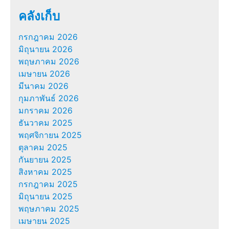
คลังเก็บ
กรกฎาคม 2026
มิถุนายน 2026
พฤษภาคม 2026
เมษายน 2026
มีนาคม 2026
กุมภาพันธ์ 2026
มกราคม 2026
ธันวาคม 2025
พฤศจิกายน 2025
ตุลาคม 2025
กันยายน 2025
สิงหาคม 2025
กรกฎาคม 2025
มิถุนายน 2025
พฤษภาคม 2025
เมษายน 2025