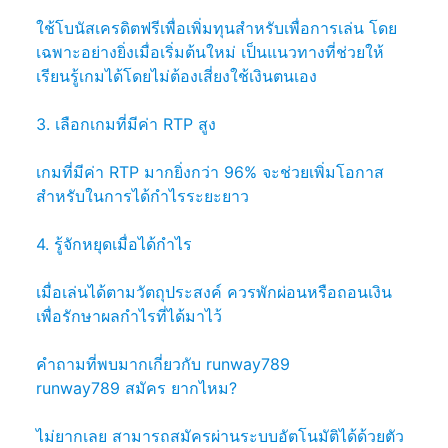
ใช้โบนัสเครดิตฟรีเพื่อเพิ่มทุนสำหรับเพื่อการเล่น โดย
เฉพาะอย่างยิ่งเมื่อเริ่มต้นใหม่ เป็นแนวทางที่ช่วยให้
เรียนรู้เกมได้โดยไม่ต้องเสี่ยงใช้เงินตนเอง
3. เลือกเกมที่มีค่า RTP สูง
เกมที่มีค่า RTP มากยิ่งกว่า 96% จะช่วยเพิ่มโอกาส
สำหรับในการได้กำไรระยะยาว
4. รู้จักหยุดเมื่อได้กำไร
เมื่อเล่นได้ตามวัตถุประสงค์ ควรพักผ่อนหรือถอนเงิน
เพื่อรักษาผลกำไรที่ได้มาไว้
คำถามที่พบมากเกี่ยวกับ runway789
runway789 สมัคร ยากไหม?
ไม่ยากเลย สามารถสมัครผ่านระบบอัตโนมัติได้ด้วยตัว