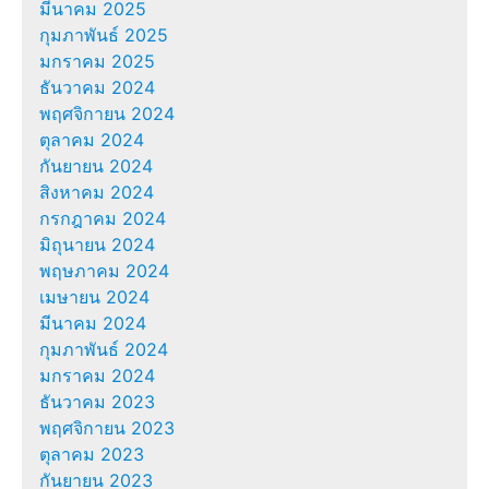
มีนาคม 2025
กุมภาพันธ์ 2025
มกราคม 2025
ธันวาคม 2024
พฤศจิกายน 2024
ตุลาคม 2024
กันยายน 2024
สิงหาคม 2024
กรกฎาคม 2024
มิถุนายน 2024
พฤษภาคม 2024
เมษายน 2024
มีนาคม 2024
กุมภาพันธ์ 2024
มกราคม 2024
ธันวาคม 2023
พฤศจิกายน 2023
ตุลาคม 2023
กันยายน 2023