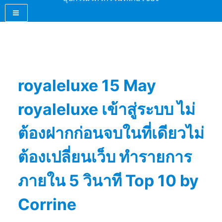
royaleluxe 15 May
royaleluxe เข้าสู่ระบบ ไม่
ต้องฝากก่อนจบในที่เดียวไม่
ต้องเปลี่ยนเว็บ ทำรายการ
ภายใน 5 วินาที Top 10 by
Corrine