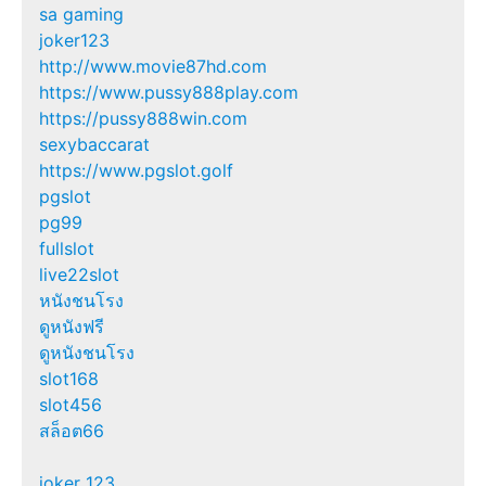
sa gaming
joker123
http://www.movie87hd.com
https://www.pussy888play.com
https://pussy888win.com
sexybaccarat
https://www.pgslot.golf
pgslot
pg99
fullslot
live22slot
หนังชนโรง
ดูหนังฟรี
ดูหนังชนโรง
slot168
slot456
สล็อต66
joker 123