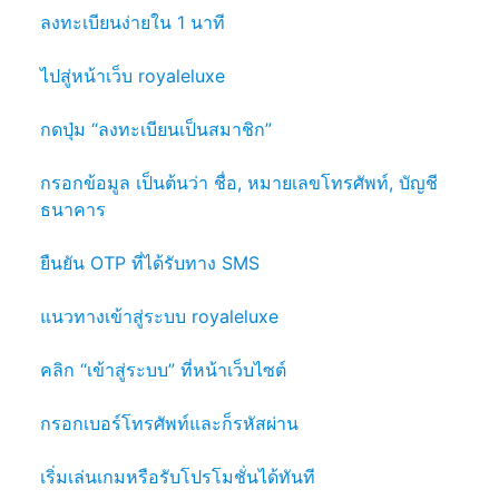
ลงทะเบียนง่ายใน 1 นาที
ไปสู่หน้าเว็บ royaleluxe
กดปุ่ม “ลงทะเบียนเป็นสมาชิก”
กรอกข้อมูล เป็นต้นว่า ชื่อ, หมายเลขโทรศัพท์, บัญชี
ธนาคาร
ยืนยัน OTP ที่ได้รับทาง SMS
แนวทางเข้าสู่ระบบ royaleluxe
คลิก “เข้าสู่ระบบ” ที่หน้าเว็บไซต์
กรอกเบอร์โทรศัพท์และก็รหัสผ่าน
เริ่มเล่นเกมหรือรับโปรโมชั่นได้ทันที