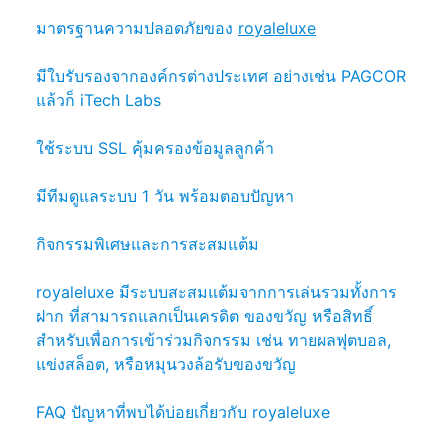
มาตรฐานความปลอดภัยของ
royaleluxe
มีใบรับรองจากองค์กรต่างประเทศ อย่างเช่น PAGCOR
แล้วก็ iTech Labs
ใช้ระบบ SSL คุ้มครองข้อมูลลูกค้า
มีทีมดูแลระบบ 1 วัน พร้อมตอบปัญหา
กิจกรรมพิเศษและการสะสมแต้ม
royaleluxe มีระบบสะสมแต้มจากการเล่นรวมทั้งการ
ฝาก ที่สามารถแลกเป็นเครดิต ของขวัญ หรือสิทธิ์
สำหรับเพื่อการเข้าร่วมกิจกรรม เช่น ทายผลฟุตบอล,
แข่งสล็อต, หรือหมุนวงล้อรับของขวัญ
FAQ ปัญหาที่พบได้บ่อยเกี่ยวกับ royaleluxe