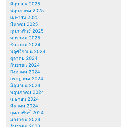
มิถุนายน 2025
พฤษภาคม 2025
เมษายน 2025
มีนาคม 2025
กุมภาพันธ์ 2025
มกราคม 2025
ธันวาคม 2024
พฤศจิกายน 2024
ตุลาคม 2024
กันยายน 2024
สิงหาคม 2024
กรกฎาคม 2024
มิถุนายน 2024
พฤษภาคม 2024
เมษายน 2024
มีนาคม 2024
กุมภาพันธ์ 2024
มกราคม 2024
ธันวาคม 2023