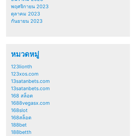
พฤศจิกายน 2023
ตุลาคม 2023
กันยายน 2023
หมวดหมู่
123lionth
123xos.com
13satanbets.com
13satanbets.com
168 สล็อต
1688vegasx.com
168slot
168สล็อต
188bet
188betth