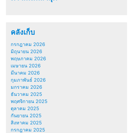
คลังเก็บ
กรกฎาคม 2026
มิถุนายน 2026
พฤษภาคม 2026
เมษายน 2026
มีนาคม 2026
กุมภาพันธ์ 2026
มกราคม 2026
ธันวาคม 2025
พฤศจิกายน 2025
ตุลาคม 2025
กันยายน 2025
สิงหาคม 2025
กรกฎาคม 2025