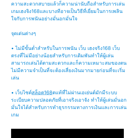
ความสะดวกสบายแล้วก็ความน่านับถือสำหรับการเล่น
เกมเฮงจิง168และบางทีอาจเป็นวิธีที่เยี่ยมในการเพลิน
ใจกับการพนันอย่างมั่นอกมั่นใจ
จุดเด่นต่างๆ
• ไม่มีขั้นต่ำสำหรับในการพนัน เว็บ เฮงจริง168 เว็บ
ตรงที่ไม่มีอย่างน้อยสำหรับการเดิมพันทำให้ผู้เล่น
สามารถเล่นได้ตามสะดวกและก็ความเหมาะสมของตน
ไม่มีความจำเป็นที่จะต้องเสี่ยงเงินมากมายก่อนที่จะเริ่ม
เล่น
• เว็บไซต์
สล็อต168
ตแท้ที่ไม่ผ่านเอเย่นต์มักมีระบบ
ระเบียบความปลอดภัยที่เอาจริงเอาจัง ทำให้ผู้เล่นมั่นอก
มั่นใจได้สำหรับการทำธุรกรรมทางการเงินและการเล่น
เกม