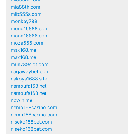
mia88th.com
mib555s.com
monkey789
mono16888.com
mono16888.com
moza888.com
msx168.me
msx168.me
mun789slot.com
nagawaybet.com
nakoya1688.site
namoufa168.net
namoufa168.net
nbwin.me
nemo168casino.com
nemo168casino.com
niseko168bet.com
niseko168bet.com