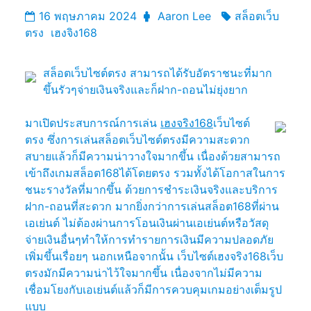
16 พฤษภาคม 2024
Aaron Lee
สล็อตเว็บ
ตรง
เฮงจิง168
สล็อตเว็บไซต์ตรง สามารถได้รับอัตราชนะที่มาก
ขึ้นรัวๆจ่ายเงินจริงและก็ฝาก-ถอนไม่ยุ่งยาก
มาเปิดประสบการณ์การเล่น
เฮงจริง168
เว็บไซต์
ตรง ซึ่งการเล่นสล็อตเว็บไซต์ตรงมีความสะดวก
สบายแล้วก็มีความน่าวางใจมากขึ้น เนื่องด้วยสามารถ
เข้าถึงเกมสล็อต168ได้โดยตรง รวมทั้งได้โอกาสในการ
ชนะรางวัลที่มากขึ้น ด้วยการชำระเงินจริงและบริการ
ฝาก-ถอนที่สะดวก มากยิ่งกว่าการเล่นสล็อต168ที่ผ่าน
เอเย่นต์ ไม่ต้องผ่านการโอนเงินผ่านเอเย่นต์หรือวัสดุ
จ่ายเงินอื่นๆทำให้การทำรายการเงินมีความปลอดภัย
เพิ่มขึ้นเรื่อยๆ นอกเหนือจากนั้น เว็บไซต์เฮงจริง168เว็บ
ตรงมักมีความน่าไว้ใจมากขึ้น เนื่องจากไม่มีความ
เชื่อมโยงกับเอเย่นต์แล้วก็มีการควบคุมเกมอย่างเต็มรูป
แบบ