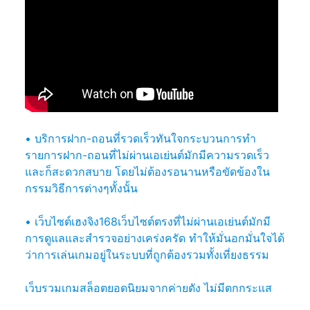
• บริการฝาก-ถอนที่รวดเร็วทันใจกระบวนการทำ
รายการฝาก-ถอนที่ไม่ผ่านเอเย่นต์มักมีความรวดเร็ว
และก็สะดวกสบาย โดยไม่ต้องรอนานหรือขัดข้องใน
กรรมวิธีการต่างๆทั้งนั้น
• เว็บไซต์เฮงจิง168เว็บไซต์ตรงที่ไม่ผ่านเอเย่นต์มักมี
การดูแลและสำรวจอย่างเคร่งครัด ทำให้มั่นอกมั่นใจได้
ว่าการเล่นเกมอยู่ในระบบที่ถูกต้องรวมทั้งเที่ยงธรรม
เว็บรวมเกมสล็อตยอดนิยมจากค่ายดัง ไม่มีตกกระแส