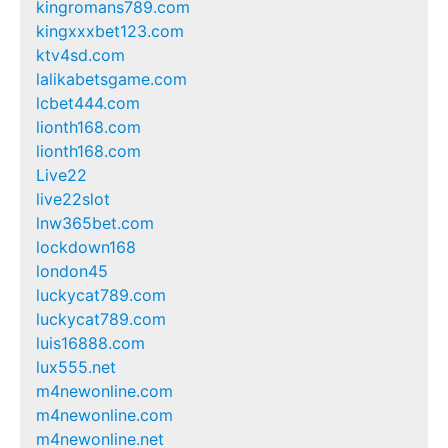
kingromans789.com
kingxxxbet123.com
ktv4sd.com
lalikabetsgame.com
lcbet444.com
lionth168.com
lionth168.com
Live22
live22slot
lnw365bet.com
lockdown168
london45
luckycat789.com
luckycat789.com
luis16888.com
lux555.net
m4newonline.com
m4newonline.com
m4newonline.net