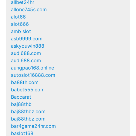
allbet24hr
allone745s.com
alot66
alot666
amb slot
asb9999.com
askyouwin888
audi688.com
audi688.com
aungpao168.online
autoslot16888.com
ba88th.com
babet555.com
Baccarat
baj88thb
baj88thbz.com
baj88thbz.com
bar4game24hr.com
baslot168