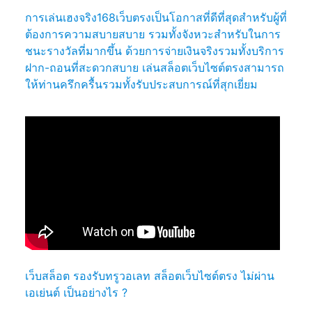
การเล่นเฮงจริง168เว็บตรงเป็นโอกาสที่ดีที่สุดสำหรับผู้ที่
ต้องการความสบายสบาย รวมทั้งจังหวะสำหรับในการ
ชนะรางวัลที่มากขึ้น ด้วยการจ่ายเงินจริงรวมทั้งบริการ
ฝาก-ถอนที่สะดวกสบาย เล่นสล็อตเว็บไซต์ตรงสามารถ
ให้ท่านครึกครื้นรวมทั้งรับประสบการณ์ที่สุกเยี่ยม
เว็บสล็อต รองรับทรูวอเลท สล็อตเว็บไซต์ตรง ไม่ผ่าน
เอเย่นต์ เป็นอย่างไร ?