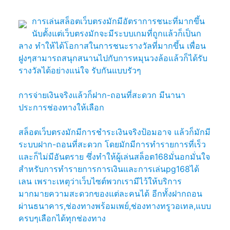
การเล่นสล็อตเว็บตรงมักมีอัตราการชนะที่มากขึ้น
นับตั้งแต่เว็บตรงมักจะมีระบบเกมที่ถูกแล้วก็เป็นก
ลาง ทำให้ได้โอกาสในการชนะรางวัลที่มากขึ้น เพื่อน
ฝูงๆสามารถสนุกสนานไปกับการหมุนวงล้อแล้วก็ได้รับ
รางวัลได้อย่างแน่ใจ รับกันแบบรัวๆ
การจ่ายเงินจริงแล้วก็ฝาก-ถอนที่สะดวก มีนานา
ประการช่องทางให้เลือก
สล็อตเว็บตรงมักมีการชำระเงินจริงป้อมอาจ แล้วก็มักมี
ระบบฝาก-ถอนที่สะดวก โดยมักมีการทำรายการที่เร็ว
และก็ไม่มีอันตราย ซึ่งทำให้ผู้เล่นสล็อต168มั่นอกมั่นใจ
สำหรับการทำรายการการเงินและการเล่นpg168ได้
เลน เพราะเหตุว่าเว็บไซต์พวกเรามีไว้ให้บริการ
มากมายความสะดวกของแต่ละคนได้ อีกทั้งฝากถอน
ผ่านธนาคาร,ช่องทางพร้อมเพย์,ช่องทางทรูวอเทล,แบบ
ครบๆเลือกได้ทุกช่องทาง