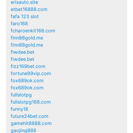
erisauto.site
etbet16888.com
fafa 123 slot
faro168
fcharoenkit168.com
finn88gold.me
finn88gold.me
fiwdee.bet
fiwdee.bet
fizz169bet.com
fortune99vip.com
fox689ok.com
fox689ok.com
fullslotpg
fullslotpg168.com
funny18
future24bet.com
gamehit8888.com
gaojing888