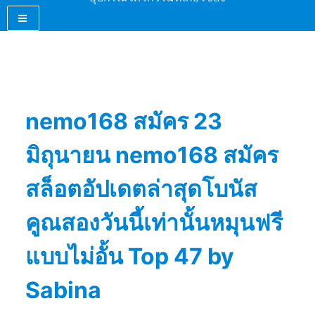
nemo168 สมัคร 23
มิถุนายน nemo168 สมัคร
สล็อตอัปเดตล่าสุดโบนัส
คูณสองวันนี้เท่านั้นหมุนฟรี
แบบไม่อั้น Top 47 by
Sabina