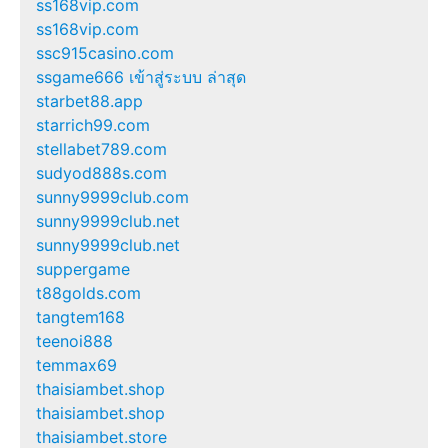
ss168vip.com
ss168vip.com
ssc915casino.com
ssgame666 เข้าสู่ระบบ ล่าสุด
starbet88.app
starrich99.com
stellabet789.com
sudyod888s.com
sunny9999club.com
sunny9999club.net
sunny9999club.net
suppergame
t88golds.com
tangtem168
teenoi888
temmax69
thaisiambet.shop
thaisiambet.shop
thaisiambet.store