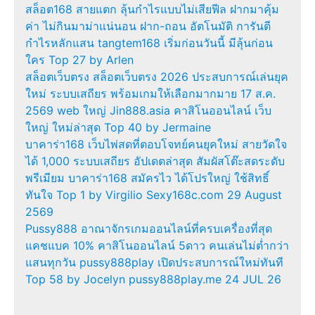
สล็อต168 สายแตก ลุ้นกำไรแบบไม่เสียฟีล ฝากมาคุ้ม
ค่า ไม่กินมาม่าแน่นอน ฝาก-ถอน อัตโนมัติ การันตี
กำไรหลักแสน tangtem168 เริ่มก่อนวันนี้ มีลุ้นก่อน
ใคร Top 27 by Arlen
สล็อตเว็บตรง สล็อตเว็บตรง 2026 ประสบการณ์เล่นยุค
ใหม่ ระบบเสถียร พร้อมเกมให้เลือกมากมาย 17 ส.ค.
2569 web ใหญ่ Jin888.asia คาสิโนออนไลน์ เว็บ
ใหญ่ ใหม่ล่าสุด Top 40 by Jermaine
บาคาร่า168 เว็บไพ่สดที่ตอบโจทย์คนยุคใหม่ สายวัดใจ
ได้ 1,000 ระบบเสถียร อัปเดตล่าสุด สัมผัสโต๊ะสดระดับ
พรีเมียม บาคาร่า168 สมัครไว ได้โปรใหญ่ ใช้สิทธิ์
ทันใจ Top 1 by Virgilio Sexy168c.com 29 August
2569
Pussy888 อาณาจักรเกมออนไลน์ที่ครบเครื่องที่สุด
แคชแบค 10% คาสิโนออนไลน์ 5ดาว คนเล่นไม่ต่ำกว่า
แสนทุกวัน pussy888play เปิดประสบการณ์ใหม่ทันที
Top 58 by Jocelyn pussy888play.me 24 JUL 26