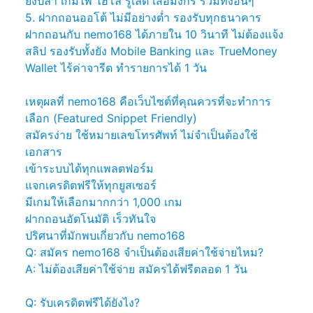
ยิงปลา เกมไพ่ ไฮโล รูเล็ต เสือมังกร รวมทั้งอื่นๆ
5. ฝากถอนออโต้ ไม่มีอย่างต่ำ รองรับทุกธนาคาร
ฝากถอนกับ nemo168 ได้ภายใน 10 วินาที ไม่ต้องแจ้ง
สลิป รองรับทั้งยัง Mobile Banking และ TrueMoney
Wallet ไร้ค่าจารีต ทำรายการได้ 1 วัน
เหตุผลที่ nemo168 คือเว็บไซต์ที่คุณควรที่จะทำการ
เลือก (Featured Snippet Friendly)
สมัครง่าย ใช้หมายเลขโทรศัพท์ ไม่จำเป็นต้องใช้
เอกสาร
เข้าระบบได้ทุกแพลตฟอร์ม
แจกเครดิตฟรีให้ทุกยูสเซอร์
มีเกมให้เลือกมากกว่า 1,000 เกม
ฝากถอนอัตโนมัติ เร็วทันใจ
ปริศนาที่มักพบเกี่ยวกับ nemo168
Q: สมัคร nemo168 จำเป็นต้องเสียค่าใช้จ่ายไหม?
A: ไม่ต้องเสียค่าใช้จ่าย สมัครได้ฟรีตลอด 1 วัน
Q: รับเครดิตฟรีได้ยังไง?