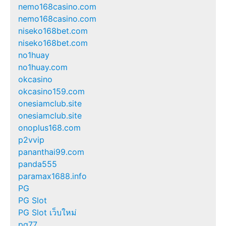
nemo168casino.com
nemo168casino.com
niseko168bet.com
niseko168bet.com
no1huay
no1huay.com
okcasino
okcasino159.com
onesiamclub.site
onesiamclub.site
onoplus168.com
p2vvip
pananthai99.com
panda555
paramax1688.info
PG
PG Slot
PG Slot เว็บใหม่
pg77