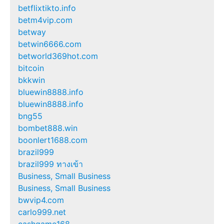
betflixtikto.info
betm4vip.com
betway
betwin6666.com
betworld369hot.com
bitcoin
bkkwin
bluewin8888.info
bluewin8888.info
bng55
bombet888.win
boonlert1688.com
brazil999
brazil999 ทางเข้า
Business, Small Business
Business, Small Business
bwvip4.com
carlo999.net
cashgame168