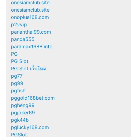
onesiamclub.site
onesiamclub.site
onoplus168.com
p2vvip
pananthai99.com
panda555
paramax1688.info
PG
PG Slot
PG Slot เว็บใหม่
pg77
pg99
pgfish
pggold168bet.com
pgheng99
pgjoker69
pgk44b
pglucky168.com
PGSlot