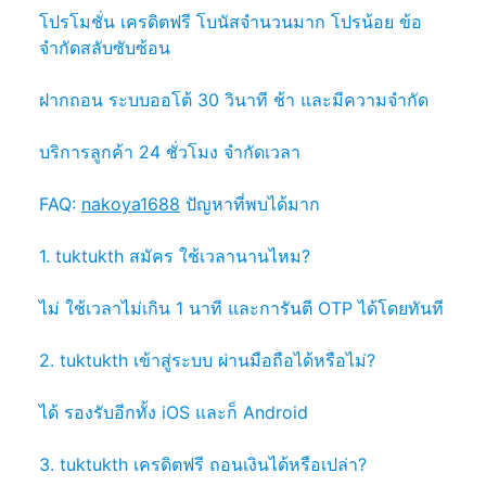
โปรโมชั่น เครดิตฟรี โบนัสจำนวนมาก โปรน้อย ข้อ
จำกัดสลับซับซ้อน
ฝากถอน ระบบออโต้ 30 วินาที ช้า และมีความจำกัด
บริการลูกค้า 24 ชั่วโมง จำกัดเวลา
FAQ:
nakoya1688
ปัญหาที่พบได้มาก
1. tuktukth สมัคร ใช้เวลานานไหม?
ไม่ ใช้เวลาไม่เกิน 1 นาที และการันตี OTP ได้โดยทันที
2. tuktukth เข้าสู่ระบบ ผ่านมือถือได้หรือไม่?
ได้ รองรับอีกทั้ง iOS และก็ Android
3. tuktukth เครดิตฟรี ถอนเงินได้หรือเปล่า?