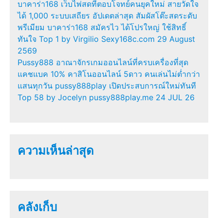
บาคาร่า168 เว็บไพ่สดที่ตอบโจทย์คนยุคใหม่ สายวัดใจ
ได้ 1,000 ระบบเสถียร อัปเดตล่าสุด สัมผัสโต๊ะสดระดับ
พรีเมียม บาคาร่า168 สมัครไว ได้โปรใหญ่ ใช้สิทธิ์
ทันใจ Top 1 by Virgilio Sexy168c.com 29 August
2569
Pussy888 อาณาจักรเกมออนไลน์ที่ครบเครื่องที่สุด
แคชแบค 10% คาสิโนออนไลน์ 5ดาว คนเล่นไม่ต่ำกว่า
แสนทุกวัน pussy888play เปิดประสบการณ์ใหม่ทันที
Top 58 by Jocelyn pussy888play.me 24 JUL 26
ความเห็นล่าสุด
คลังเก็บ