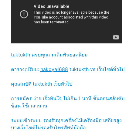
tuktukth ครบทุกเกมเดิมพันยอดนิยม
ตารางเปรียบ:
nakoya1688
tuktukth vs เว็บไซต์ทั่วไป
คุณสมบัติ tuktukth เว็บทั่วไป
การสมัคร ง่าย เร็วทันใจ ไม่เกิน 1 นาที ขั้นตอนสลับซับ
ซ้อน ใช้เวลานาน
ระบบเข้าระบบ รองรับทุกเครื่องไม้เครื่องมือ เสถียรสูง
บางเว็บไซต์ไม่รองรับโทรศัพท์มือถือ