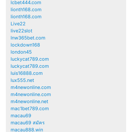
lcbet444.com
lionth168.com
lionth168.com
Live22
live22slot
lnw365bet.com
lockdown168
london45
luckycat789.com
luckycat789.com
luis16888.com
lux555.net
m4newonline.com
m4newonline.com
m4newonline.net
mac1bet789.com
macau69
macau69 สมัคร
macau888.win