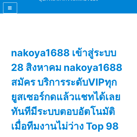
nakoya1688 เข้าสู่ระบบ
28 สิงหาคม nakoya1688
สมัคร บริการระดับVIPทุก
ยูสเซอร์กดแล้วแชทได้เลย
ทันทีมีระบบตอบอัตโนมัติ
เมื่อทีมงานไม่ว่าง Top 98