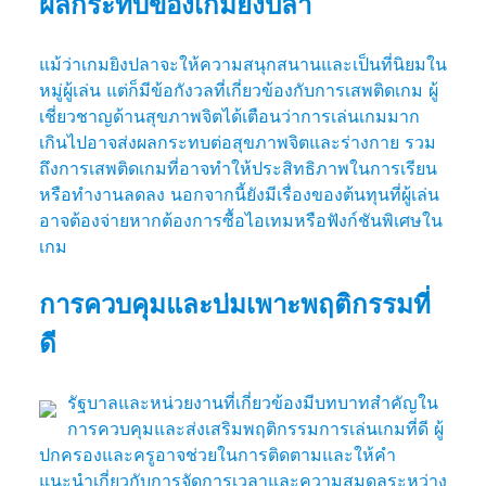
ผลกระทบของเกมยิงปลา
แม้ว่าเกมยิงปลาจะให้ความสนุกสนานและเป็นที่นิยมใน
หมู่ผู้เล่น แต่ก็มีข้อกังวลที่เกี่ยวข้องกับการเสพติดเกม ผู้
เชี่ยวชาญด้านสุขภาพจิตได้เตือนว่าการเล่นเกมมาก
เกินไปอาจส่งผลกระทบต่อสุขภาพจิตและร่างกาย รวม
ถึงการเสพติดเกมที่อาจทำให้ประสิทธิภาพในการเรียน
หรือทำงานลดลง นอกจากนี้ยังมีเรื่องของต้นทุนที่ผู้เล่น
อาจต้องจ่ายหากต้องการซื้อไอเทมหรือฟังก์ชันพิเศษใน
เกม
การควบคุมและบ่มเพาะพฤติกรรมที่
ดี
รัฐบาลและหน่วยงานที่เกี่ยวข้องมีบทบาทสำคัญใน
การควบคุมและส่งเสริมพฤติกรรมการเล่นเกมที่ดี ผู้
ปกครองและครูอาจช่วยในการติดตามและให้คำ
แนะนำเกี่ยวกับการจัดการเวลาและความสมดุลระหว่าง