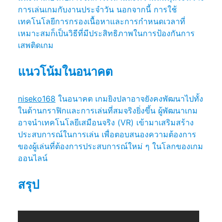
การเล่นเกมกับงานประจำวัน นอกจากนี้ การใช้
เทคโนโลยีการกรองเนื้อหาและการกำหนดเวลาที่
เหมาะสมก็เป็นวิธีที่มีประสิทธิภาพในการป้องกันการ
เสพติดเกม
แนวโน้มในอนาคต
niseko168
ในอนาคต เกมยิงปลาอาจยังคงพัฒนาไปทั้ง
ในด้านกราฟิกและการเล่นที่สมจริงยิ่งขึ้น ผู้พัฒนาเกม
อาจนำเทคโนโลยีเสมือนจริง (VR) เข้ามาเสริมสร้าง
ประสบการณ์ในการเล่น เพื่อตอบสนองความต้องการ
ของผู้เล่นที่ต้องการประสบการณ์ใหม่ ๆ ในโลกของเกม
ออนไลน์
สรุป