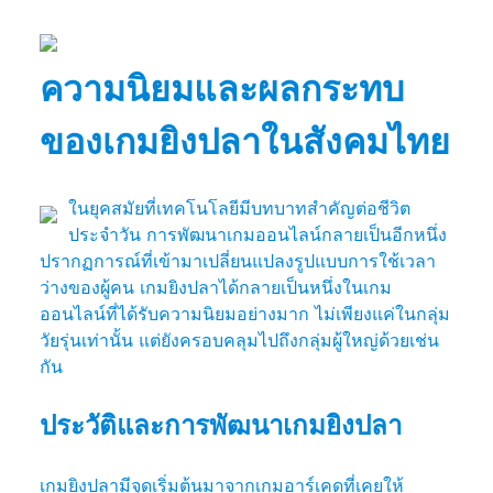
ความนิยมและผลกระทบ
ของเกมยิงปลาในสังคมไทย
ในยุคสมัยที่เทคโนโลยีมีบทบาทสำคัญต่อชีวิต
ประจำวัน การพัฒนาเกมออนไลน์กลายเป็นอีกหนึ่ง
ปรากฏการณ์ที่เข้ามาเปลี่ยนแปลงรูปแบบการใช้เวลา
ว่างของผู้คน เกมยิงปลาได้กลายเป็นหนึ่งในเกม
ออนไลน์ที่ได้รับความนิยมอย่างมาก ไม่เพียงแค่ในกลุ่ม
วัยรุ่นเท่านั้น แต่ยังครอบคลุมไปถึงกลุ่มผู้ใหญ่ด้วยเช่น
กัน
ประวัติและการพัฒนาเกมยิงปลา
เกมยิงปลามีจุดเริ่มต้นมาจากเกมอาร์เคดที่เคยให้