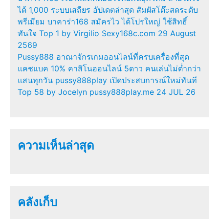
ได้ 1,000 ระบบเสถียร อัปเดตล่าสุด สัมผัสโต๊ะสดระดับ
พรีเมียม บาคาร่า168 สมัครไว ได้โปรใหญ่ ใช้สิทธิ์
ทันใจ Top 1 by Virgilio Sexy168c.com 29 August
2569
Pussy888 อาณาจักรเกมออนไลน์ที่ครบเครื่องที่สุด
แคชแบค 10% คาสิโนออนไลน์ 5ดาว คนเล่นไม่ต่ำกว่า
แสนทุกวัน pussy888play เปิดประสบการณ์ใหม่ทันที
Top 58 by Jocelyn pussy888play.me 24 JUL 26
ความเห็นล่าสุด
คลังเก็บ