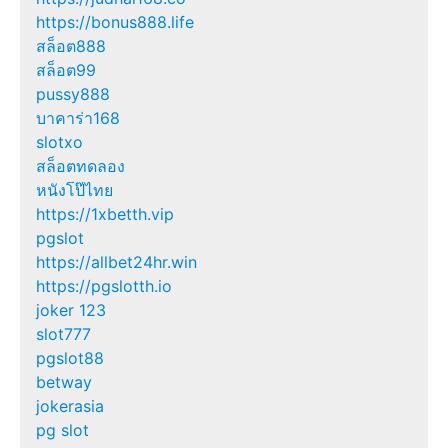
https://bonus888.life
สล็อต888
สล็อต99
pussy888
บาคาร่า168
slotxo
สล็อตทดลอง
หนังโป๊ไทย
https://1xbetth.vip
pgslot
https://allbet24hr.win
https://pgslotth.io
joker 123
slot777
pgslot88
betway
jokerasia
pg slot