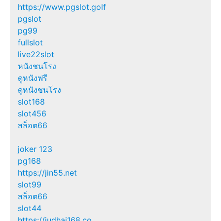
https://www.pgslot.golf
pgslot
pg99
fullslot
live22slot
หนังชนโรง
ดูหนังฟรี
ดูหนังชนโรง
slot168
slot456
สล็อต66
joker 123
pg168
https://jin55.net
slot99
สล็อต66
slot44
https://judhai168.co