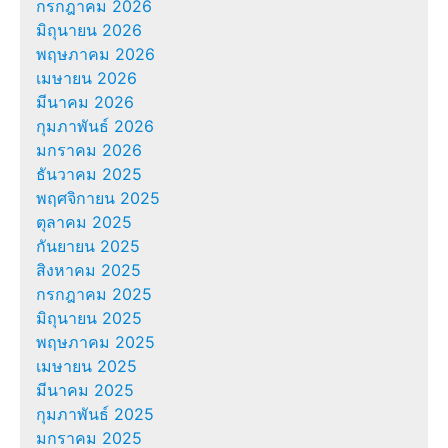
กรกฎาคม 2026
มิถุนายน 2026
พฤษภาคม 2026
เมษายน 2026
มีนาคม 2026
กุมภาพันธ์ 2026
มกราคม 2026
ธันวาคม 2025
พฤศจิกายน 2025
ตุลาคม 2025
กันยายน 2025
สิงหาคม 2025
กรกฎาคม 2025
มิถุนายน 2025
พฤษภาคม 2025
เมษายน 2025
มีนาคม 2025
กุมภาพันธ์ 2025
มกราคม 2025