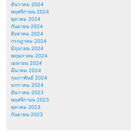
ธันวาคม 2024
พฤศจิกายน 2024
ตุลาคม 2024
กันยายน 2024
สิงหาคม 2024
กรกฎาคม 2024
มิถุนายน 2024
พฤษภาคม 2024
เมษายน 2024
มีนาคม 2024
กุมภาพันธ์ 2024
มกราคม 2024
ธันวาคม 2023
พฤศจิกายน 2023
ตุลาคม 2023
กันยายน 2023