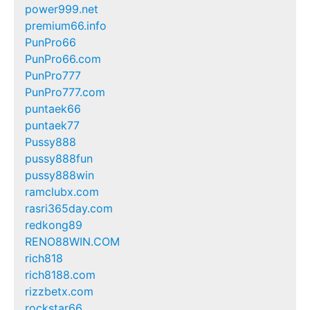
power999.net
premium66.info
PunPro66
PunPro66.com
PunPro777
PunPro777.com
puntaek66
puntaek77
Pussy888
pussy888fun
pussy888win
ramclubx.com
rasri365day.com
redkong89
RENO88WIN.COM
rich818
rich8188.com
rizzbetx.com
rockstar66