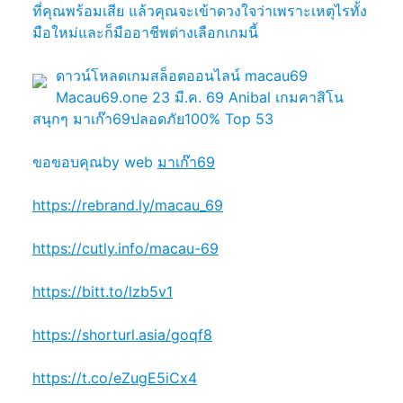
ที่คุณพร้อมเสีย แล้วคุณจะเข้าดวงใจว่าเพราะเหตุไรทั้ง
มือใหม่และก็มืออาชีพต่างเลือกเกมนี้
ดาวน์โหลดเกมสล็อตออนไลน์ macau69
Macau69.one 23 มี.ค. 69 Anibal เกมคาสิโน
สนุกๆ มาเก๊า69ปลอดภัย100% Top 53
ขอขอบคุณby web
มาเก๊า69
https://rebrand.ly/macau_69
https://cutly.info/macau-69
https://bitt.to/lzb5v1
https://shorturl.asia/goqf8
https://t.co/eZugE5iCx4