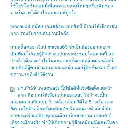
ใช้โปรโมชั่นกลุ่มนี้เพื่อทดสอบเกมใหม่ๆหรือเพิ่มช่อง
ทางในการได้กำไรจากเกมที่ถูกใจ
macau69 สมัคร เกมสล็อต ยอดฮิตที่ มีเกมให้เลือกเล่น
มาก รองรับการเล่นผ่านมือถือ
เกมสล็อตออนไลน์ macau69 จำเป็นต้องบอกเลยว่า
เดิมทีผมไม่เคยรู้สึกว่าจะเล่นกระทั่งชอบใจขนาดนี้ แต่
ว่าเมื่อได้ลองเข้าไปในแพลตฟอร์มเกมสล็อตออนไลน์
ยอดฮิตที่ผู้คนจำนวนมากแนะนำ ผมก็รู้สึกชื่นชอบตั้งแต่
คราวแรกที่เข้าใช้งาน
มาเก๊า69 แพลตฟอร์มนี้มีข้อดีที่แจ้งชัดตั้งแต่หน้า
แรก คือ เกมให้เลือกเล่นเยอะแยะ ไม่ว่าจะเป็น
สล็อตคลาสสิกแบบ 3 วงล้อ สล็อตวิดีโอ 5 วงล้อ และ
ยังรวมไปถึงสล็อตธีมเผชิญภัย ธีมแฟนตาซี แล้วก็ธีม
ภาพยนตร์ยอดฮิต ทุกเกมมีกราฟิกสวยงาม เอฟเฟกต์
เสียงเหมือนจริง ทำให้เกิดความรู้สึกเหมือนนั่งเล่นในคา