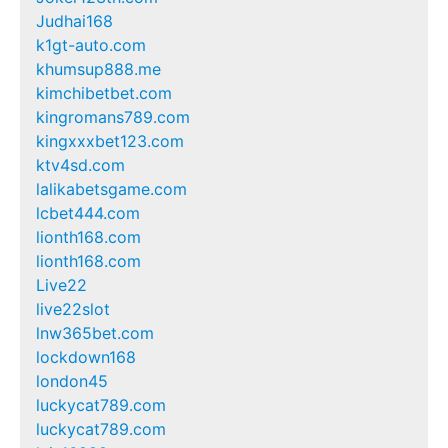
Judhai168
k1gt-auto.com
khumsup888.me
kimchibetbet.com
kingromans789.com
kingxxxbet123.com
ktv4sd.com
lalikabetsgame.com
lcbet444.com
lionth168.com
lionth168.com
Live22
live22slot
lnw365bet.com
lockdown168
london45
luckycat789.com
luckycat789.com