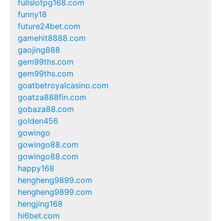
fullslotpg168.com
funny18
future24bet.com
gamehit8888.com
gaojing888
gem99ths.com
gem99ths.com
goatbetroyalcasino.com
goatza888fin.com
gobaza88.com
golden456
gowingo
gowingo88.com
gowingo88.com
happy168
hengheng9899.com
hengheng9899.com
hengjing168
hi6bet.com