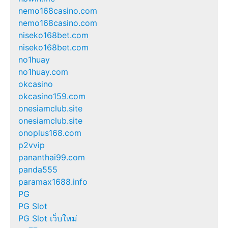
nemo168casino.com
nemo168casino.com
niseko168bet.com
niseko168bet.com
no1huay
no1huay.com
okcasino
okcasino159.com
onesiamclub.site
onesiamclub.site
onoplus168.com
p2vvip
pananthai99.com
panda555
paramax1688.info
PG
PG Slot
PG Slot เว็บใหม่