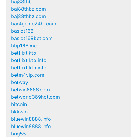
baj88thb
baj88thbz.com
baj88thbz.com
bar4game24hr.com
baslot168
baslot168bet.com
bbp168.me
betflixtikto
betflixtikto.info
betflixtikto.info
betm4vip.com
betway
betwin6666.com
betworld369hot.com
bitcoin
bkkwin
bluewin8888.info
bluewin8888.info
bng55