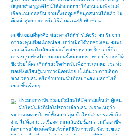
บัญชาต่างๆถูกดีไซน์ให้ง่ายต่อการใช้งาน ผมเพียงแค่
เลือกเกม กดสปิน รวมทั้งรอดูผลก็สนุกสนานได้แล้ว ไม่
ต้องจำสูตรยากๆหรือวิธีคำนวณสลับซับซ้อน
ผมชื่นชอบที่สุดคือ ช่องทางได้กำไรได้จริง ผมเริ่มจาก
การลงทุนเพียงนิดหน่อย แต่ว่าเมื่อได้ทดลองเล่น ผมพบ
ว่าเกมนี้แจกโบนัสแล้วก็แจ็คพอตหลายครั้งกว่าที่คิด
การหมุนเพียงไม่จำนวนกี่ครั้งก็สามารถทำกำไรเล็กๆได้
ซึ่งช่วยให้ผมเกิดกำลังใจสำหรับเพื่อการเล่นต่อ รวมทั้ง
พอเพียงเรียนรู้แนวทางนิดหน่อย เป็นต้นว่า การเลือก
ช่วงเวลาเล่น หรือจำนวนพนันที่เหมาะสม ผลกำไรก็
เยอะขึ้นเรื่อยๆ
ประสบการณ์ของผมยังมีผลให้มีความเห็นว่า ผู้เล่น
มือใหม่แล้วก็มือโปรต่างเลือกเล่น เพราะเหตุว่า
ระบบเกมตอบโจทย์ทั้งสองกลุ่ม มือใหม่สามารถเข้าใจ
ง่าย ไม่ต้องกังวลเรื่องความสลับซับซ้อน ส่วนมืออาชีพ
ก็สามารถใช้เคล็ดลับแล้วก็สถิติในการเพิ่มจังหวะชนะ