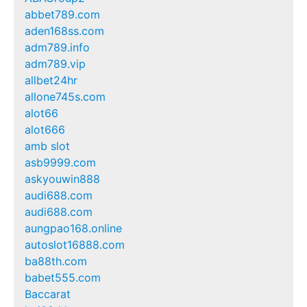
abbet789.com
aden168ss.com
adm789.info
adm789.vip
allbet24hr
allone745s.com
alot66
alot666
amb slot
asb9999.com
askyouwin888
audi688.com
audi688.com
aungpao168.online
autoslot16888.com
ba88th.com
babet555.com
Baccarat