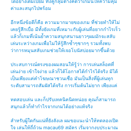
ได้อย่างเต็มเปี่ยม ทั้งคู่กลุ่มต่างคิดว่าเกมนี้ให้ความคุ้ม
ค่าและสนุกไปพร้อม
อีกหนึ่งข้อดีก็คือ ความมากมายของเกม ที่ช่วยทำให้ไม่
เคยรู้สึกเบื่อ มีทั้งยังเกมที่เหมาะกับผู้เล่นที่อยากกำไรเร็ว
แล้วก็เกมที่เน้นย้ำความสนุกสนานยาวๆผมมักจะสลับ
เล่นระหว่างเกมเพื่อไม่ให้รู้สึกซ้ำๆซากๆ รวมทั้งพบ
ว่าการหมุนสลับเกมช่วยให้เจอโบนัสบ่อยมากขึ้นด้วย
ประสบการณ์ตรงของผมสอนให้รู้ว่า การเล่นสล็อตที่
เล่นง่าย เข้าใจง่าย แล้วก็ได้โอกาสได้กำไรได้จริง มิได้
เป็นเพียงแค่คำโฆษณาชวนเชื่อ มันเป็นสิ่งที่ผู้เล่นทุก
ระดับสามารถสัมผัสได้จริง การเริ่มต้นไม่ยาก เพียงแค่
ทดสอบเล่น และก็ปรับเทคนิคนิดหน่อย คุณก็สามารถ
สนุกแล้วก็ทำกำไรจากเกมได้อย่างแท้จริง
สำหรับผู้ใดกันแน่ที่ยังลังเล ผมขอแนะนำให้ทดลองเปิด
ใจ เล่นให้ถี่ถ้วน macau69 สมัคร เริ่มจากงบประมาณ