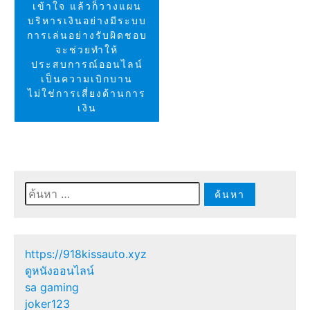
เข้าใจ แล้วก็วางแผน
บริหารเงินอย่างมีระบบ
การเล่นอย่างรับผิดชอบ
จะช่วยทำให้
ประสบการณ์ออนไลน์
เป็นความเบิกบาน
ไม่ใช่การเสี่ยงด้านการ
เงิน
ค้นหา
สำหรับ:
https://918kissauto.xyz
ดูหนังออนไลน์
sa gaming
joker123