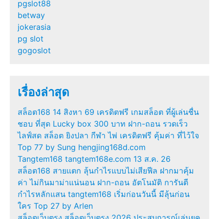
pgslot88
betway
jokerasia
pg slot
gogoslot
เรื่องล่าสุด
สล็อต168 14 สิงหา 69 เครดิตฟรี เกมสล็อต ที่ผู้เล่นชื่น
ชอบ ที่สุด Lucky box 300 บาท ฝาก-ถอน รวดเร็ว
ไลฟ์สด สล็อต ยิงปลา กีฬา ไพ่ เครดิตฟรี คุ้มค่า ที่ไว้ใจ
Top 77 by Sung hengjing168d.com
Tangtem168 tangtem168e.com 13 ส.ค. 26
สล็อต168 สายแตก ลุ้นกำไรแบบไม่เสียฟีล ฝากมาคุ้ม
ค่า ไม่กินมาม่าแน่นอน ฝาก-ถอน อัตโนมัติ การันตี
กำไรหลักแสน tangtem168 เริ่มก่อนวันนี้ มีลุ้นก่อน
ใคร Top 27 by Arlen
สล็อตเว็บตรง สล็อตเว็บตรง 2026 ประสบการณ์เล่นยุค