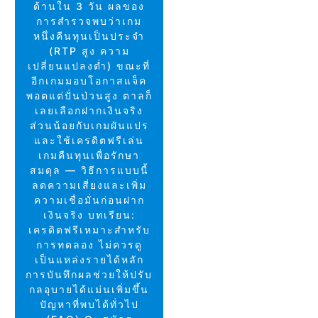
ด้านใน 3 วัน ผลของ
การสำรวจพบว่าเกม
หนึ่งคืนทุนเป็นประจำ
(RTP สูง ความ
เปลี่ยนแปลงต่ำ) ขณะที่
อีกเกมมอบโอกาสแจ็ค
พอตแต่ปั่นป่วนสูง ตาลก็
เลยเลือกฝากเงินจริง
ส่วนน้อยกับเกมผันแปร
และใช้เครดิตฟรีเล่น
เกมคืนทุนเพื่อรักษา
สมดุล — วิธีการแบบนี้
ลดความเสี่ยงและเพิ่ม
ความเชื่อมั่นก่อนฝาก
เงินจริง บทเรียน:
เครดิตฟรีเหมาะสำหรับ
การทดลอง ไม่ควรดู
เป็นแหล่งรายได้หลัก
การบันทึกผลช่วยให้ปรับ
กลอุบายได้แม่นเพิ่มขึ้น
ปัญหาที่พบได้ทั่วไป