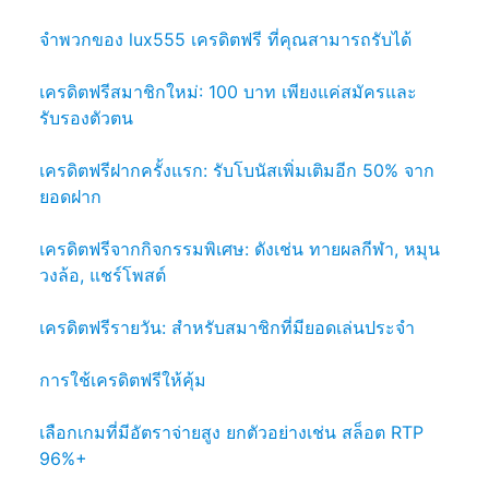
จำพวกของ lux555 เครดิตฟรี ที่คุณสามารถรับได้
เครดิตฟรีสมาชิกใหม่: 100 บาท เพียงแค่สมัครและ
รับรองตัวตน
เครดิตฟรีฝากครั้งแรก: รับโบนัสเพิ่มเติมอีก 50% จาก
ยอดฝาก
เครดิตฟรีจากกิจกรรมพิเศษ: ดังเช่น ทายผลกีฬา, หมุน
วงล้อ, แชร์โพสต์
เครดิตฟรีรายวัน: สำหรับสมาชิกที่มียอดเล่นประจำ
การใช้เครดิตฟรีให้คุ้ม
เลือกเกมที่มีอัตราจ่ายสูง ยกตัวอย่างเช่น สล็อต RTP
96%+