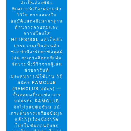
จำเป็นต้องพินิจ
พิเคราะห์เรื่องความน่า
ไว้ใจ การแสดงใบ
อนุมัติแสดงถึงมาตรฐาน
ด้านการควบคุมและ
ความโล่งใส
HTTPS/SSL แล้วก็หลัก
การความเป็นส่วนตัว
ช่วยปกป้องรักษาข้อมูลผู้
เล่น หนทางติดต่อที่เด่น
ชัดรวมทั้งรีวิวจากผู้เล่น
ช่วยการันตี
ประสบการณ์ใช้งาน วิธี
สมัคร RAMCLUB
(RAMCLUB สมัคร) —
ขั้นตอนครั้งละข้อ การ
สมัครกับ RAMCLUB
มักไม่สลับซับซ้อน แม้
กระนั้นการเตรียมข้อมูล
แล้วก็รู้เรื่องข้อจำกัด
โปรโมชั่นก่อนรับจะ