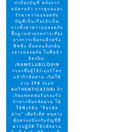
ปกป้องบัญชี หลังจาก
สมัครแล้ว การดูแลและ
รักษาความปลอดภัย
บัญชีเป็นเรื่องจำเป็น
การตั้งค่าความปลอดภัย
พื้นฐานช่วยลดการเสี่ยง
จากการเช็ดกแฮ็กหรือ
ฟิชชิ่ง ขั้นตอนล็อกอิน
อย่างปลอดภัย ไปที่หน้า
ล็อกอิน:
/RAMCLUB/LOGIN
กรอกชื่อผู้ใช้/เบอร์โทร
แล้วก็รหัสผ่าน เปิดใช้
งาน 2FA (แอป
AUTHENTICATOR) ถ้า
เกิดแพลตฟอร์มรองรับ
ถ้าหากลืมรหัสผ่าน ให้
ใช้ฟังก์ชัน “ลืมรหัส
ผ่าน” เพื่อรีเซ็ต หนทาง
คุ้มครองป้องกันบัญชีที่
ควรปฏิบัติ ใช้รหัสผ่าน