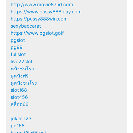
http://www.movie87hd.com
https://www.pussy888play.com
https://pussy888win.com
sexybaccarat
https://www.pgslot.golf
pgslot
pg99
fullslot
live22slot
หนังชนโรง
ดูหนังฟรี
ดูหนังชนโรง
slot168
slot456
สล็อต66
joker 123
pg168
https://jin55.net