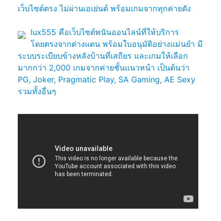
เว็บไซต์ตรง ไม่ผ่านเอเย่นต์ พร้อมเกมจากทุกค่ายดัง
lux555 คือเว็บไซต์พนันออนไลน์ที่ให้บริการ
โดยตรงจากต่างแดน พร้อมใบอนุมัติอย่างแม่นยำ มี
ระบบระเบียบข้างหลังบ้านที่เสถียร และเกมให้เลือก
มากกว่า 2,000 เกมจากค่ายชั้นแนวหน้า เป็นต้นว่า
PG, Joker, Pragmatic Play, SA Gaming, AE Sexy
รวมทั้งอื่นๆ