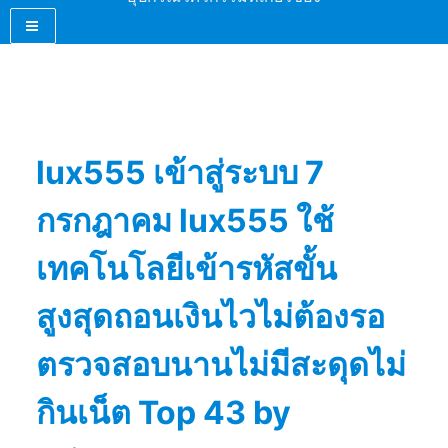
lux555 เข้าสู่ระบบ 7
กรกฎาคม lux555 ใช้
เทคโนโลยีเข้ารหัสขั้น
สูงสุดถอนเงินไวไม่ต้องรอ
ตรวจสอบนานไม่มีสะดุดไม่
กินเน็ต Top 43 by