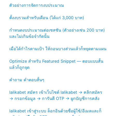
ตัวอย่างการจัดการงบประมาณ
ตั้งงบรวมสำหรับเดือน (ได้แก่ 3,000 บาท)
กำหนดงบประมาณต่อเซสชัน (ตัวอย่างเช่น 200 บาท)
และไม่เกินข้อจำกัดนั้น
เมื่อได้กำไรตามเป้า ให้ถอนบางส่วนแล้วก็หยุดตามแผน
Optimize สำหรับ Featured Snippet — ตอบแบบสั้น
แล้วก็ถูกจุด
คำถาม คำตอบสั้นๆ
lalikabet สมัคร เข้าเว็บไซต์ lalikabet → คลิกสมัคร
→ กรอกข้อมูล → การันตี OTP → ผูกบัญชีการคลัง
lalikabet เข้าสู่ระบบ ล็อกอินด้วยชื่อผู้ใช้/อีเมลและก็