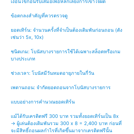
เงื่อนไขก่อนรับเสมอเพื่อหลีกเลี่ยงการเข้าใจผิด
ข้อตกลงสำคัญที่ควรตรวจดู
ยอดเทิร์น: จำนวนครั้งที่จำเป็นต้องเดิมพันก่อนถอน (ดัง
เช่นว่า 5x, 10x)
ชนิดเกม: โบนัสบางรายการใช้ได้เฉพาะสล็อตหรือเกม
บางประเภท
ช่วงเวลา: โบนัสมีวันหมดอายุภายในกี่วัน
เพดานถอน: จำกัดยอดถอนจากโบนัสบางรายการ
แบบอย่างการคำนวณยอดเทิร์น
แม้ได้รับเครดิตฟรี 300 บาท รวมทั้งยอดเทิร์นเป็น 8x
→ ผู้เล่นต้องเดิมพันรวม 300 x 8 = 2,400 บาท ก่อนที่
จะมีสิทธิ์ถอนผลกำไรที่เกิดขึ้นมาจากเครดิตฟรีนั้น