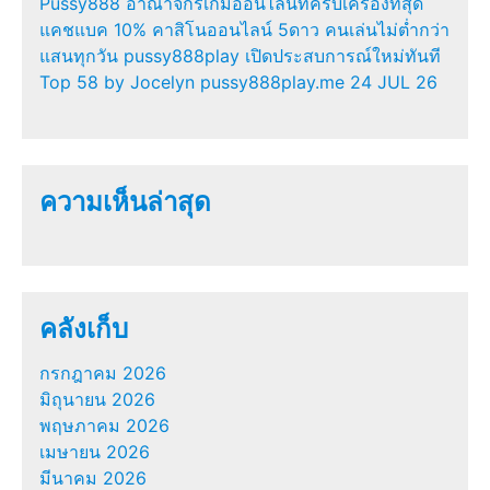
Pussy888 อาณาจักรเกมออนไลน์ที่ครบเครื่องที่สุด
แคชแบค 10% คาสิโนออนไลน์ 5ดาว คนเล่นไม่ต่ำกว่า
แสนทุกวัน pussy888play เปิดประสบการณ์ใหม่ทันที
Top 58 by Jocelyn pussy888play.me 24 JUL 26
ความเห็นล่าสุด
คลังเก็บ
กรกฎาคม 2026
มิถุนายน 2026
พฤษภาคม 2026
เมษายน 2026
มีนาคม 2026