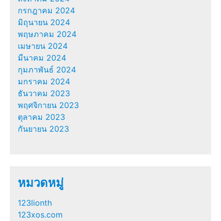
กรกฎาคม 2024
มิถุนายน 2024
พฤษภาคม 2024
เมษายน 2024
มีนาคม 2024
กุมภาพันธ์ 2024
มกราคม 2024
ธันวาคม 2023
พฤศจิกายน 2023
ตุลาคม 2023
กันยายน 2023
หมวดหมู่
123lionth
123xos.com