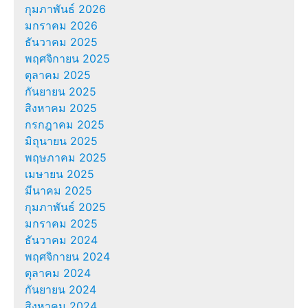
กุมภาพันธ์ 2026
มกราคม 2026
ธันวาคม 2025
พฤศจิกายน 2025
ตุลาคม 2025
กันยายน 2025
สิงหาคม 2025
กรกฎาคม 2025
มิถุนายน 2025
พฤษภาคม 2025
เมษายน 2025
มีนาคม 2025
กุมภาพันธ์ 2025
มกราคม 2025
ธันวาคม 2024
พฤศจิกายน 2024
ตุลาคม 2024
กันยายน 2024
สิงหาคม 2024