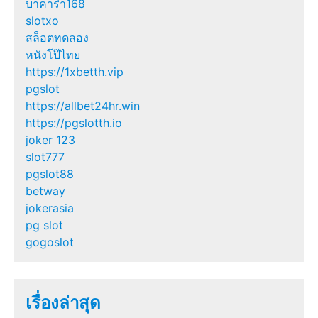
บาคาร่า168
slotxo
สล็อตทดลอง
หนังโป๊ไทย
https://1xbetth.vip
pgslot
https://allbet24hr.win
https://pgslotth.io
joker 123
slot777
pgslot88
betway
jokerasia
pg slot
gogoslot
เรื่องล่าสุด