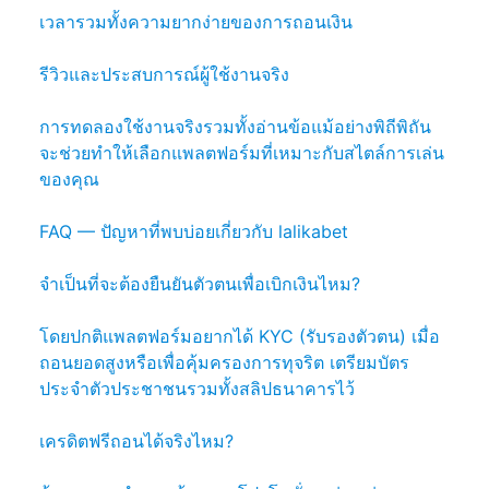
เวลารวมทั้งความยากง่ายของการถอนเงิน
รีวิวและประสบการณ์ผู้ใช้งานจริง
การทดลองใช้งานจริงรวมทั้งอ่านข้อแม้อย่างพิถีพิถัน
จะช่วยทำให้เลือกแพลตฟอร์มที่เหมาะกับสไตล์การเล่น
ของคุณ
FAQ — ปัญหาที่พบบ่อยเกี่ยวกับ lalikabet
จำเป็นที่จะต้องยืนยันตัวตนเพื่อเบิกเงินไหม?
โดยปกติแพลตฟอร์มอยากได้ KYC (รับรองตัวตน) เมื่อ
ถอนยอดสูงหรือเพื่อคุ้มครองการทุจริต เตรียมบัตร
ประจำตัวประชาชนรวมทั้งสลิปธนาคารไว้
เครดิตฟรีถอนได้จริงไหม?