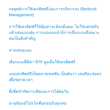
กลยุทธ์การใช้เครดิตฟรีและการบริหารงบ (Bankroll
Management)
การใช้เครดิตฟรีให้คุ้มค่าจะต้องมีแผน: ไม่ใช่แค่กดรับ
แล้วเล่นแบบสุ่ม การแบ่งงบแล้วก็การเลือกเกมที่เหมาะ
สมเป็นสิ่งสำคัญ
ทางเสนอแนะ
เลือกเกมที่มีค่า RTP สูงเมื่อใช้เครดิตฟรี
แบ่งเครดิตฟรีเป็นหลายเซสชัน เป็นต้นว่า เล่นทีละน้อยๆ
เพื่อขยายเวลา
ตั้งขีดจำกัดการเสียและการได้ต่อวัน
อ่านข้อแม้โปรโมชั่นก่อนรับทุกหน