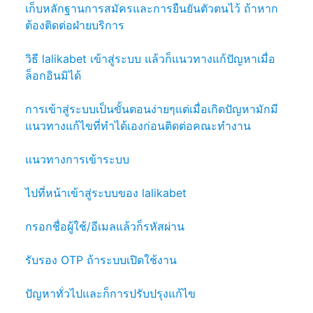
เก็บหลักฐานการสมัครและการยืนยันตัวตนไว้ ถ้าหาก
ต้องติดต่อฝ่ายบริการ
วิธี lalikabet เข้าสู่ระบบ แล้วก็แนวทางแก้ปัญหาเมื่อ
ล็อกอินมิได้
การเข้าสู่ระบบเป็นขั้นตอนง่ายๆแต่เมื่อเกิดปัญหามักมี
แนวทางแก้ไขที่ทำได้เองก่อนติดต่อคณะทำงาน
แนวทางการเข้าระบบ
ไปที่หน้าเข้าสู่ระบบของ lalikabet
กรอกชื่อผู้ใช้/อีเมลแล้วก็รหัสผ่าน
รับรอง OTP ถ้าระบบเปิดใช้งาน
ปัญหาทั่วไปและก็การปรับปรุงแก้ไข