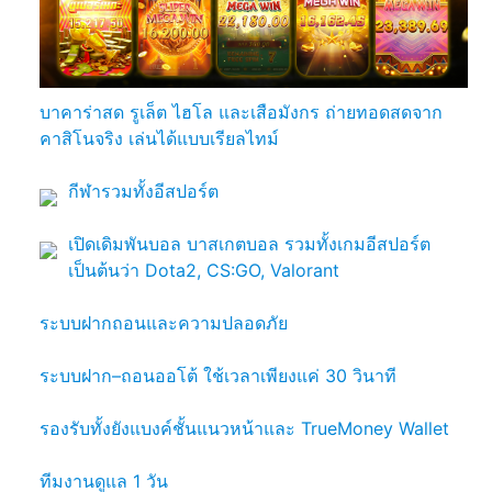
บาคาร่าสด รูเล็ต ไฮโล และเสือมังกร ถ่ายทอดสดจาก
คาสิโนจริง เล่นได้แบบเรียลไทม์
กีฬารวมทั้งอีสปอร์ต
เปิดเดิมพันบอล บาสเกตบอล รวมทั้งเกมอีสปอร์ต
เป็นต้นว่า Dota2, CS:GO, Valorant
ระบบฝากถอนและความปลอดภัย
ระบบฝาก–ถอนออโต้ ใช้เวลาเพียงแค่ 30 วินาที
รองรับทั้งยังแบงค์ชั้นแนวหน้าและ TrueMoney Wallet
ทีมงานดูแล 1 วัน