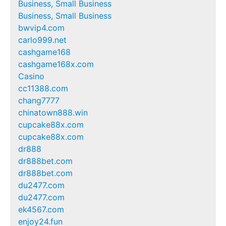
Business, Small Business
Business, Small Business
bwvip4.com
carlo999.net
cashgame168
cashgame168x.com
Casino
cc11388.com
chang7777
chinatown888.win
cupcake88x.com
cupcake88x.com
dr888
dr888bet.com
dr888bet.com
du2477.com
du2477.com
ek4567.com
enjoy24.fun