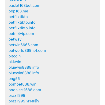
baslot168bet.com
bbp168.me
betflixtikto
betflixtikto.info
betflixtikto.info
betm4vip.com
betway
betwin6666.com
betworld369hot.com
bitcoin
bkkwin
bluewin8888.info
bluewin8888.info
bng55
bombet888.win
boonlert1688.com
brazil999
brazil999 ทางเข้า