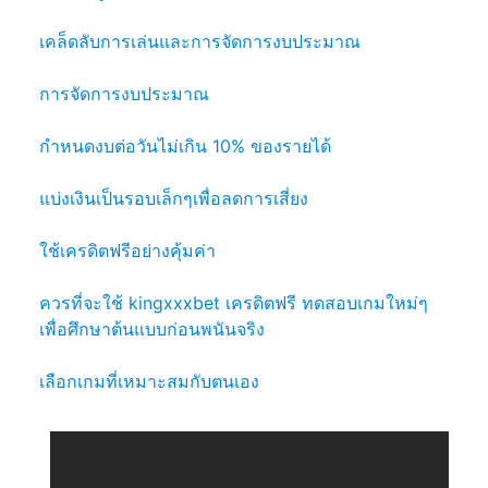
เคล็ดลับการเล่นและการจัดการงบประมาณ
การจัดการงบประมาณ
กำหนดงบต่อวันไม่เกิน 10% ของรายได้
แบ่งเงินเป็นรอบเล็กๆเพื่อลดการเสี่ยง
ใช้เครดิตฟรีอย่างคุ้มค่า
ควรที่จะใช้ kingxxxbet เครดิตฟรี ทดสอบเกมใหม่ๆ
เพื่อศึกษาต้นแบบก่อนพนันจริง
เลือกเกมที่เหมาะสมกับตนเอง