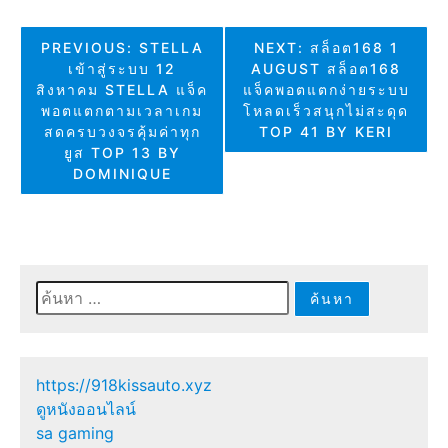
แนะแนว
PREVIOUS:
STELLA
NEXT:
สล็อต168 1
เข้าสู่ระบบ 12
AUGUST สล็อต168
เรื่อง
สิงหาคม STELLA แจ็ค
แจ็คพอตแตกง่ายระบบ
พอตแตกตามเวลาเกม
โหลดเร็วสนุกไม่สะดุด
สดครบวงจรคุ้มค่าทุก
TOP 41 BY KERI
ยูส TOP 13 BY
DOMINIQUE
ค้นหา
สำหรับ:
https://918kissauto.xyz
ดูหนังออนไลน์
sa gaming