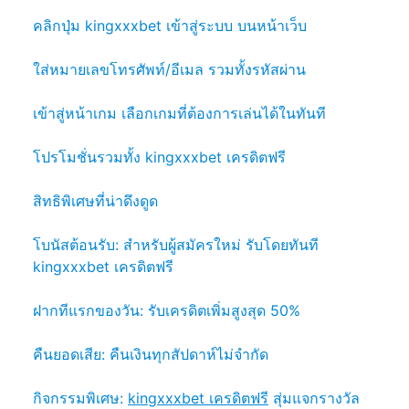
คลิกปุ่ม kingxxxbet เข้าสู่ระบบ บนหน้าเว็บ
ใส่หมายเลขโทรศัพท์/อีเมล รวมทั้งรหัสผ่าน
เข้าสู่หน้าเกม เลือกเกมที่ต้องการเล่นได้ในทันที
โปรโมชั่นรวมทั้ง kingxxxbet เครดิตฟรี
สิทธิพิเศษที่น่าดึงดูด
โบนัสต้อนรับ: สำหรับผู้สมัครใหม่ รับโดยทันที
kingxxxbet เครดิตฟรี
ฝากทีแรกของวัน: รับเครดิตเพิ่มสูงสุด 50%
คืนยอดเสีย: คืนเงินทุกสัปดาห์ไม่จำกัด
กิจกรรมพิเศษ:
kingxxxbet เครดิตฟรี
สุ่มแจกรางวัล