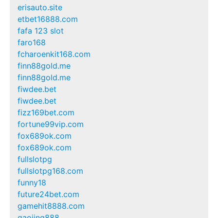
erisauto.site
etbet16888.com
fafa 123 slot
faro168
fcharoenkit168.com
finn88gold.me
finn88gold.me
fiwdee.bet
fiwdee.bet
fizz169bet.com
fortune99vip.com
fox689ok.com
fox689ok.com
fullslotpg
fullslotpg168.com
funny18
future24bet.com
gamehit8888.com
gaojing888