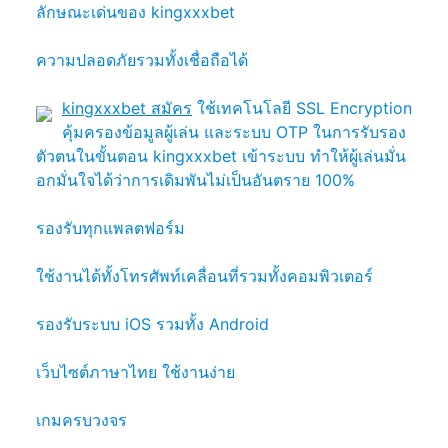
ลักษณะเด่นของ kingxxxbet
ความปลอดภัยรวมทั้งเชื่อถือได้
kingxxxbet สมัคร
ใช้เทคโนโลยี SSL Encryption
คุ้มครองข้อมูลผู้เล่น และระบบ OTP ในการรับรอง
ตัวตนในขั้นตอน kingxxxbet เข้าระบบ ทำให้ผู้เล่นมั่น
อกมั่นใจได้ว่าการเดิมพันไม่เป็นอันตราย 100%
รองรับทุกแพลตฟอร์ม
ใช้งานได้ทั้งโทรศัพท์เคลื่อนที่รวมทั้งคอมพิวเตอร์
รองรับระบบ iOS รวมทั้ง Android
เว็บไซต์ภาษาไทย ใช้งานง่าย
เกมครบวงจร