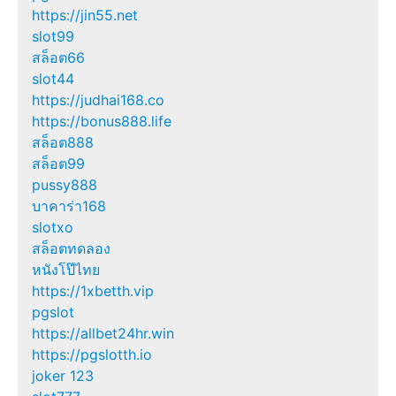
https://jin55.net
slot99
สล็อต66
slot44
https://judhai168.co
https://bonus888.life
สล็อต888
สล็อต99
pussy888
บาคาร่า168
slotxo
สล็อตทดลอง
หนังโป๊ไทย
https://1xbetth.vip
pgslot
https://allbet24hr.win
https://pgslotth.io
joker 123