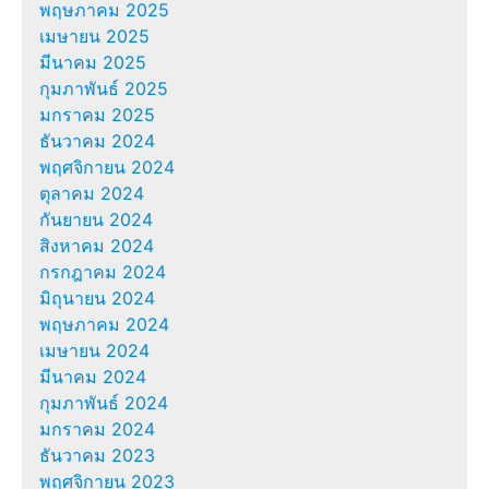
พฤษภาคม 2025
เมษายน 2025
มีนาคม 2025
กุมภาพันธ์ 2025
มกราคม 2025
ธันวาคม 2024
พฤศจิกายน 2024
ตุลาคม 2024
กันยายน 2024
สิงหาคม 2024
กรกฎาคม 2024
มิถุนายน 2024
พฤษภาคม 2024
เมษายน 2024
มีนาคม 2024
กุมภาพันธ์ 2024
มกราคม 2024
ธันวาคม 2023
พฤศจิกายน 2023