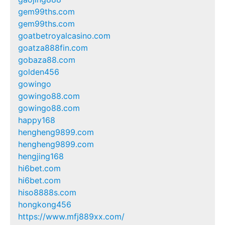
gem99ths.com
gem99ths.com
goatbetroyalcasino.com
goatza888fin.com
gobaza88.com
golden456
gowingo
gowingo88.com
gowingo88.com
happy168
hengheng9899.com
hengheng9899.com
hengjing168
hi6bet.com
hi6bet.com
hiso8888s.com
hongkong456
https://www.mfj889xx.com/