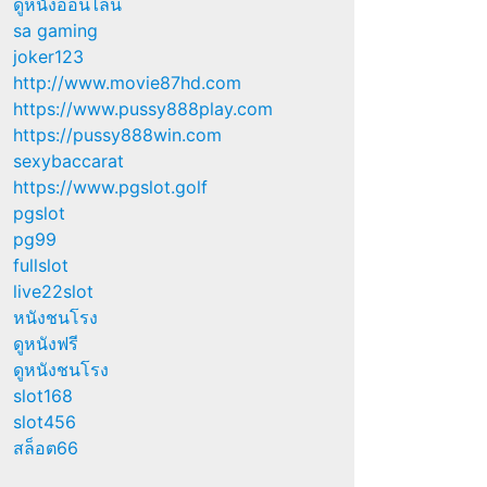
ดูหนังออนไลน์
sa gaming
joker123
http://www.movie87hd.com
https://www.pussy888play.com
https://pussy888win.com
sexybaccarat
https://www.pgslot.golf
pgslot
pg99
fullslot
live22slot
หนังชนโรง
ดูหนังฟรี
ดูหนังชนโรง
slot168
slot456
สล็อต66