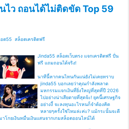
ล่นไว ถอนได้ไม่ติดขัด Top 59
็อต55
สล็อตเครดิตฟรี
Jinda55 สล็อตเว็บตรง แจกเครดิตฟรี ปั่น
ฟรี แถมถอนได้จริง!
นาทีนี้หากคนไหนกันแน่ยังไม่เคยทราบ
jinda55 บอกเลยว่าคุณกำลังพลาด
มหกรรมแจกเงินที่ยิ่งใหญ่ที่สุดที่ปี 2026
ไปอย่างน่าเสียดายที่สุดจ้ะ! ยุคนี้เศรษฐกิจ
อย่างงี้ จะลงทุนอะไรหนก็จำต้องคิด
หลายๆครั้งใช่ไหมล่ะค่ะ? แม้กระนั้นจะดี
้ามาโกยเงินหมื่นเงินแสนจากเกมสล็อตออนไลน์ได้