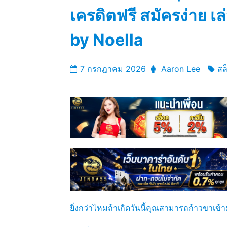
เครดิตฟรี สมัครง่าย เ
by Noella
7 กรกฎาคม 2026
Aaron Lee
สล
ยิ่งกว่าไหมถ้าเกิดวันนี้คุณสามารถก้าวขาเข