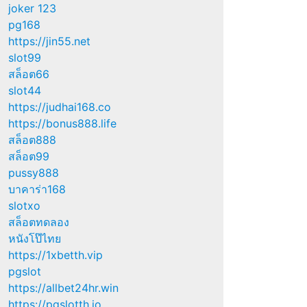
joker 123
pg168
https://jin55.net
slot99
สล็อต66
slot44
https://judhai168.co
https://bonus888.life
สล็อต888
สล็อต99
pussy888
บาคาร่า168
slotxo
สล็อตทดลอง
หนังโป๊ไทย
https://1xbetth.vip
pgslot
https://allbet24hr.win
https://pgslotth.io