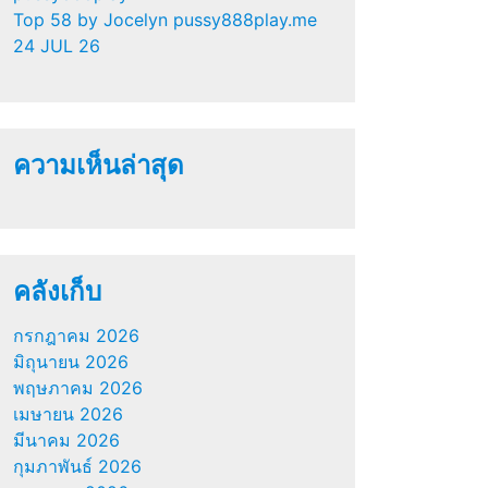
Top 58 by Jocelyn pussy888play.me
24 JUL 26
ความเห็นล่าสุด
คลังเก็บ
กรกฎาคม 2026
มิถุนายน 2026
พฤษภาคม 2026
เมษายน 2026
มีนาคม 2026
กุมภาพันธ์ 2026