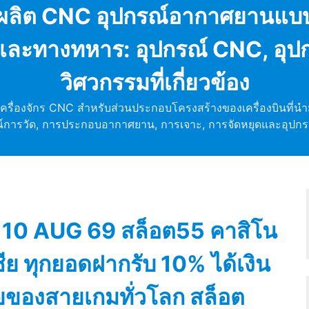
ผู้ผลิต CNC อุปกรณ์อากาศยานแ
ละทางทหาร: อุปกรณ์ CNC, อุปก
วิศวกรรมที่เกี่ยวข้อง
เครื่องจักร CNC สำหรับส่วนประกอบโครงสร้างของเครื่องบินที่น
์การวัด, การประกอบอากาศยาน, การเจาะ, การจัดหยุดและอุปกรณ์ว
 10 AUG 69 สล็อต55 คาสิโน
ีย ทุกยอดฝากรับ 10% ได้เงิน
มายของสายเกมทั่วโลก สล็อต