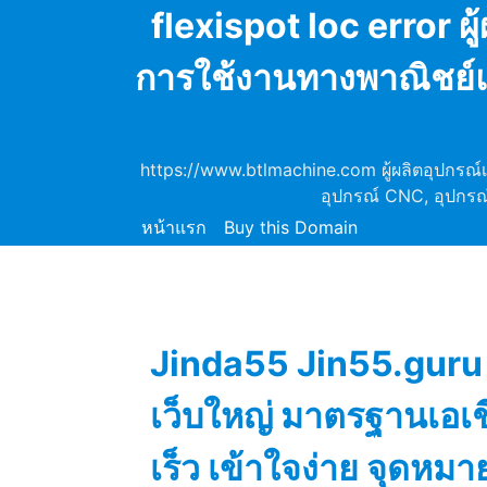
Skip
flexispot loc error 
to
content
การใช้งานทางพาณิชย์แ
https://www.btlmachine.com ผู้ผลิตอุปกรณ์
อุปกรณ์ CNC, อุปกรณ
หน้าแรก
Buy this Domain
Jinda55 Jin55.guru
เว็บใหญ่ มาตรฐานเอเช
เร็ว เข้าใจง่าย จุดห