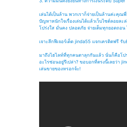
3. ความมั่นคงยั่งยืนทางการเงินระดับ Super
เล่นได้เป็นล้าน พวกเราก็จ่ายเป็นล้านค่ะค
ปัญหาหนักใจเรื่องเล่นได้แล้วเว็บไซต์ลอยละ
โปร่งใส มั่นคง ปลอดภัย จ่ายเต็มทุกยอดถอน ไม
เจาะลึกฟีเจอร์เด็ด jinda55 แจกเครดิตฟรี รับยั
มาถึงไฮไลท์ที่ทุกคนตาลุกกันแล้ว นั่นก็คือโป
อะไรซ่อนอยู่รึเปล่า? ขอบอกที่ตรงนี้เลยว่า j
เล่นขายของหรอกจ้ะ!