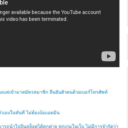
เพียงแค่เข้ามาสมัครสมาชิก ยืนยันตัวตนด้วยเบอร์โทรศัพท์
ัวเองในทันที ไม่ต้องง้อแอดมิน
ามารถนำไปปั่นสล็อตได้ทุกค่าย ทุกเกมในเว็บ ไม่มีการจำกัดว่า