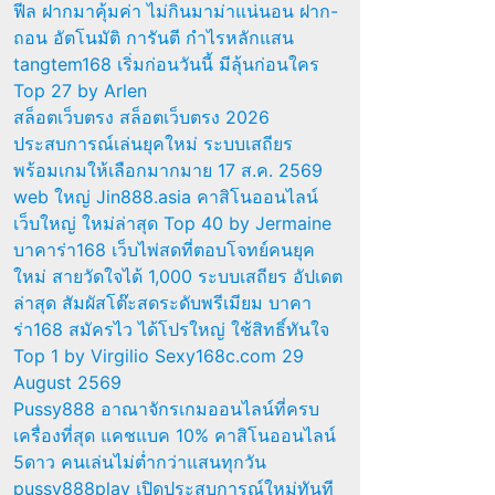
ฟีล ฝากมาคุ้มค่า ไม่กินมาม่าแน่นอน ฝาก-
ถอน อัตโนมัติ การันตี กำไรหลักแสน
tangtem168 เริ่มก่อนวันนี้ มีลุ้นก่อนใคร
Top 27 by Arlen
สล็อตเว็บตรง สล็อตเว็บตรง 2026
ประสบการณ์เล่นยุคใหม่ ระบบเสถียร
พร้อมเกมให้เลือกมากมาย 17 ส.ค. 2569
web ใหญ่ Jin888.asia คาสิโนออนไลน์
เว็บใหญ่ ใหม่ล่าสุด Top 40 by Jermaine
บาคาร่า168 เว็บไพ่สดที่ตอบโจทย์คนยุค
ใหม่ สายวัดใจได้ 1,000 ระบบเสถียร อัปเดต
ล่าสุด สัมผัสโต๊ะสดระดับพรีเมียม บาคา
ร่า168 สมัครไว ได้โปรใหญ่ ใช้สิทธิ์ทันใจ
Top 1 by Virgilio Sexy168c.com 29
August 2569
Pussy888 อาณาจักรเกมออนไลน์ที่ครบ
เครื่องที่สุด แคชแบค 10% คาสิโนออนไลน์
5ดาว คนเล่นไม่ต่ำกว่าแสนทุกวัน
pussy888play เปิดประสบการณ์ใหม่ทันที