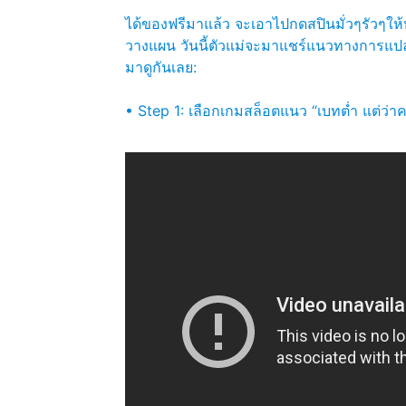
ได้ของฟรีมาแล้ว จะเอาไปกดสปินมั่วๆรัวๆให้
วางแผน วันนี้ตัวแม่จะมาแชร์แนวทางการแปลง 
มาดูกันเลย:
• Step 1: เลือกเกมสล็อตแนว “เบทต่ำ แต่ว