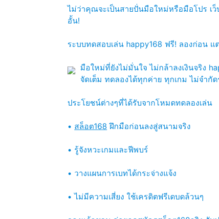
ไม่ว่าคุณจะเป็นสายปั่นมือใหม่หรือมือโปร เว็บแ
อั้น!
ระบบทดสอบเล่น happy168 ฟรี! ลองก่อน แตก
มือใหม่ที่ยังไม่มั่นใจ ไม่กล้าลงเงินจร
จัดเต็ม ทดลองได้ทุกค่าย ทุกเกม ไม่จำกัดร
ประโยชน์ต่างๆที่ได้รับจากโหมดทดลองเล่น
•
สล็อต168
ฝึกมือก่อนลงสู่สนามจริง
• รู้จังหวะเกมและฟีพบร์
• วางแผนการเบทได้กระจ่างแจ้ง
• ไม่มีความเสี่ยง ใช้เครดิตฟรีเดบดล้วนๆ