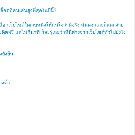
ตที่คนเล่นสูงที่สุดในปีนี้?
ลือกเว็บไซต์ใดเว็บหนึ่งให้แน่ใจว่าดีจริง มั่นคง และก็แตกง่าย
ฟรี แค่ไม่กี่นาที ก็จะรู้เลยว่าที่นี่ต่างจากเว็บไซต์ทั่วไปยังไง
ยั่งยืน
างต่ำ
ง