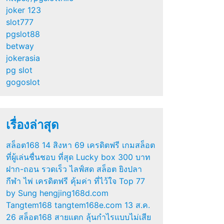
joker 123
slot777
pgslot88
betway
jokerasia
pg slot
gogoslot
เรื่องล่าสุด
สล็อต168 14 สิงหา 69 เครดิตฟรี เกมสล็อต
ที่ผู้เล่นชื่นชอบ ที่สุด Lucky box 300 บาท
ฝาก-ถอน รวดเร็ว ไลฟ์สด สล็อต ยิงปลา
กีฬา ไพ่ เครดิตฟรี คุ้มค่า ที่ไว้ใจ Top 77
by Sung hengjing168d.com
Tangtem168 tangtem168e.com 13 ส.ค.
26 สล็อต168 สายแตก ลุ้นกำไรแบบไม่เสีย