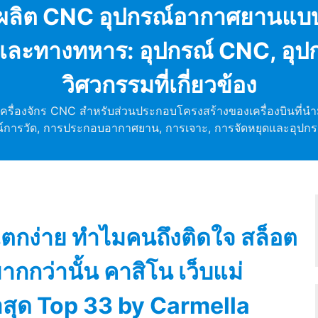
ผู้ผลิต CNC อุปกรณ์อากาศยานแ
ละทางทหาร: อุปกรณ์ CNC, อุปก
วิศวกรรมที่เกี่ยวข้อง
เครื่องจักร CNC สำหรับส่วนประกอบโครงสร้างของเครื่องบินที่น
์การวัด, การประกอบอากาศยาน, การเจาะ, การจัดหยุดและอุปกรณ์ว
กง่าย ทำไมคนถึงติดใจ สล็อต
กกว่านั้น คาสิโน เว็บแม่
่าสุด Top 33 by Carmella