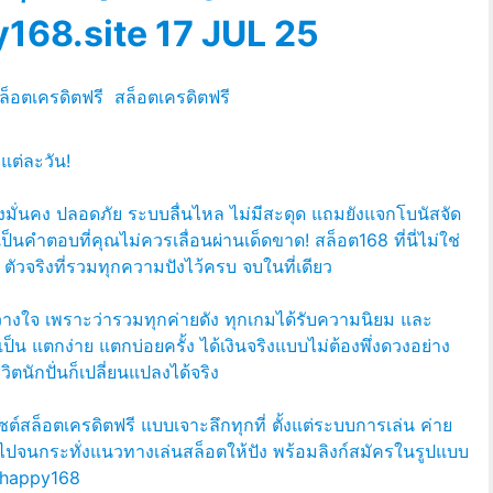
y168.site 17 JUL 25
ล็อตเครดิตฟรี
สล็อตเครดิตฟรี
กแต่ละวัน!
้งมั่นคง ปลอดภัย ระบบลื่นไหล ไม่มีสะดุด แถมยังแจกโบนัสจัด
คำตอบที่คุณไม่ควรเลื่อนผ่านเด็ดขาด! สล็อต168 ที่นี่ไม่ใช่
 ตัวจริงที่รวมทุกความปังไว้ครบ จบในที่เดียว
เทศวางใจ เพราะว่ารวมทุกค่ายดัง ทุกเกมได้รับความนิยม และ
ญเป็น แตกง่าย แตกบ่อยครั้ง ได้เงินจริงแบบไม่ต้องพึ่งดวงอย่าง
วิตนักปั่นก็เปลี่ยนแปลงได้จริง
์สล็อตเครดิตฟรี แบบเจาะลึกทุกที่ ตั้งแต่ระบบการเล่น ค่าย
์ ไปจนกระทั่งแนวทางเล่นสล็อตให้ปัง พร้อมลิงก์สมัครในรูปแบบ
รhappy168