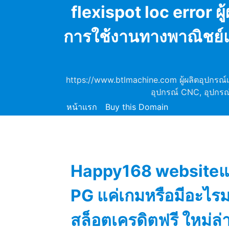
Skip
flexispot loc error 
to
content
การใช้งานทางพาณิชย์แ
https://www.btlmachine.com ผู้ผลิตอุปกรณ์
อุปกรณ์ CNC, อุปกรณ
หน้าแรก
Buy this Domain
Happy168 websiteแต
PG แค่เกมหรือมีอะไรมา
สล็อตเครดิตฟรี ใหม่ล