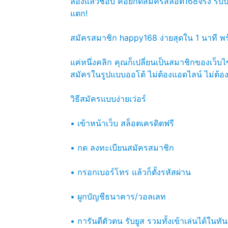
ลองแล้วชอบ ค่อยกดสมัครสล็อต168จริง รับประกั
แตก!
สมัครสมาชิก happy168 ง่ายสุดใน 1 นาที พร้
แค่หนึ่งคลิก คุณก็เปลี่ยนเป็นสมาชิกของเว็บไ
สมัครในรูปแบบออโต้ ไม่ต้องแอดไลน์ ไม่ต้องร
วิธีสมัครแบบง่ายเว่อร์
• เข้าหน้าเว็บ สล็อตเครดิตฟรี
• กด ลงทะเบียนสมัครสมาชิก
• กรอกเบอร์โทร แล้วก็ตั้งรหัสผ่าน
• ผูกบัญชีธนาคาร/วอลเลท
• การันตีตัวตน รับยูส รวมทั้งเข้าเล่นได้ในทัน