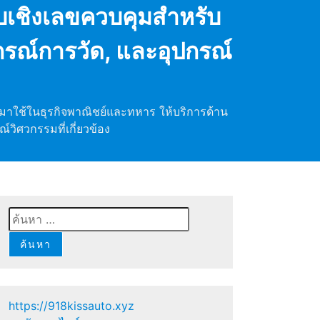
บบเชิงเลขควบคุมสำหรับ
รณ์การวัด, และอุปกรณ์
ำมาใช้ในธุรกิจพาณิชย์และทหาร ให้บริการด้าน
ิศวกรรมที่เกี่ยวข้อง
ค้นหา
สำหรับ:
https://918kissauto.xyz