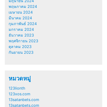
มิถุนายน 2024
พฤษภาคม 2024
เมษายน 2024
มีนาคม 2024
กุมภาพันธ์ 2024
มกราคม 2024
ธันวาคม 2023
พฤศจิกายน 2023
ตุลาคม 2023
กันยายน 2023
หมวดหมู่
123lionth
123xos.com
13satanbets.com
13satanbets.com