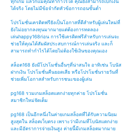
ทุกเกม แล้วก็แม้คุณทำกำไรได้ คุณยังสามารถเบิกเงิน
ได้จริง โดยไม่มีข้อจำกัดหัวข้อการถอนขั้นต่ำ
โปรโมชั่นเครดิตฟรียังเป็นโอกาสที่ดีสำหรับผู้เล่นใหม่ที่
ยังไม่อยากลงทุนมากมายแต่ต้องการทดลอง
เล่นhappy168ก่อน การใช้เครดิตฟรีสำหรับการเล่นจะ
ช่วยให้คุณได้สัมผัสประสบการณ์การเล่นจริง และก็
สามารถทำกำไรได้โดยไม่ต้องใช้เงินของคุณเอง
สล็อต168 ยังมีโปรโมชั่นอื่นๆที่น่าสนใจ อาทิเช่น โบนัส
ฝากเงิน โปรโมชั่นคืนยอดเสีย หรือโปรโมชั่นรายวันที่
ช่วยเพิ่มโอกาสสำหรับการชนะของผู้เล่น
pg168 รวมเกมสล็อตแตกง่ายทุกค่าย โปรโมชั่น
สมาชิกใหม่จัดเต็ม
pg168 เป็นอีกหนึ่งในค่ายเกมสล็อตที่ได้รับความนิยม
สูงสุดใน สล็อตเว็บตรง เพราะว่ามีเกมที่โบนัสแตกง่าย
และมีอัตราการจ่ายเงินสูง ค่ายนี้มีเกมสล็อตมากมาย