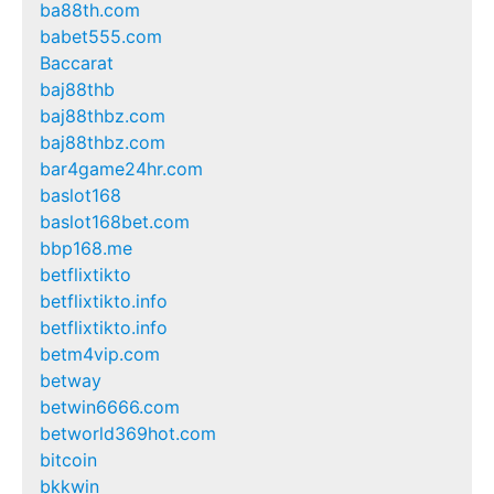
ba88th.com
babet555.com
Baccarat
baj88thb
baj88thbz.com
baj88thbz.com
bar4game24hr.com
baslot168
baslot168bet.com
bbp168.me
betflixtikto
betflixtikto.info
betflixtikto.info
betm4vip.com
betway
betwin6666.com
betworld369hot.com
bitcoin
bkkwin