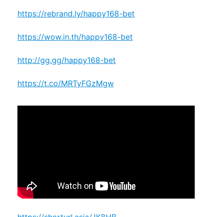
https://rebrand.ly/happy168-bet
https://wow.in.th/happy168-bet
http://gg.gg/happy168-bet
https://t.co/MRTyFGzMgw
https://shorturl.asia/JK8HB