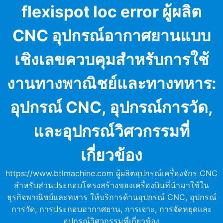
Skip
flexispot loc error ผู้ผลิต
to
content
CNC อุปกรณ์อากาศยานแบบ
เชิงเลขควบคุมสำหรับการใช้
งานทางพาณิชย์และทางทหาร:
อุปกรณ์ CNC, อุปกรณ์การวัด,
และอุปกรณ์วิศวกรรมที่
เกี่ยวข้อง
https://www.btlmachine.com ผู้ผลิตอุปกรณ์เครื่องจักร CNC
สำหรับส่วนประกอบโครงสร้างของเครื่องบินที่นำมาใช้ใน
ธุรกิจพาณิชย์และทหาร ให้บริการด้านอุปกรณ์ CNC, อุปกรณ์
การวัด, การประกอบอากาศยาน, การเจาะ, การจัดหยุดและ
อุปกรณ์วิศวกรรมที่เกี่ยวข้อง