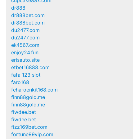
cupcake88x.com
dr888
dr888bet.com
dr888bet.com
du2477.com
du2477.com
ek4567.com
enjoy24.fun
erisauto.site
etbet16888.com
fafa 123 slot
faro168
fcharoenkit168.com
finn88gold.me
finn88gold.me
fiwdee.bet
fiwdee.bet
fizz169bet.com
fortune99vip.com