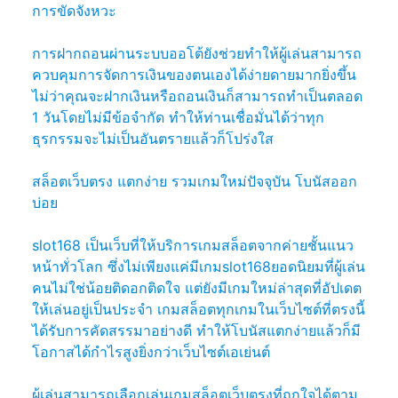
การขัดจังหวะ
การฝากถอนผ่านระบบออโต้ยังช่วยทำให้ผู้เล่นสามารถ
ควบคุมการจัดการเงินของตนเองได้ง่ายดายมากยิ่งขึ้น
ไม่ว่าคุณจะฝากเงินหรือถอนเงินก็สามารถทำเป็นตลอด
1 วันโดยไม่มีข้อจำกัด ทำให้ท่านเชื่อมั่นได้ว่าทุก
ธุรกรรมจะไม่เป็นอันตรายแล้วก็โปร่งใส
สล็อตเว็บตรง แตกง่าย รวมเกมใหม่ปัจจุบัน โบนัสออก
บ่อย
slot168 เป็นเว็บที่ให้บริการเกมสล็อตจากค่ายชั้นแนว
หน้าทั่วโลก ซึ่งไม่เพียงแค่มีเกมslot168ยอดนิยมที่ผู้เล่น
คนไม่ใช่น้อยติดอกติดใจ แต่ยังมีเกมใหม่ล่าสุดที่อัปเดต
ให้เล่นอยู่เป็นประจำ เกมสล็อตทุกเกมในเว็บไซต์ที่ตรงนี้
ได้รับการคัดสรรมาอย่างดี ทำให้โบนัสแตกง่ายแล้วก็มี
โอกาสได้กำไรสูงยิ่งกว่าเว็บไซต์เอเย่นต์
ผู้เล่นสามารถเลือกเล่นเกมสล็อตเว็บตรงที่ถูกใจได้ตาม