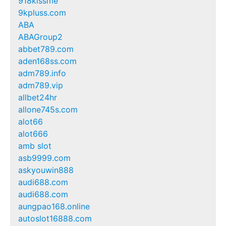
918kissme
9kpluss.com
ABA
ABAGroup2
abbet789.com
aden168ss.com
adm789.info
adm789.vip
allbet24hr
allone745s.com
alot66
alot666
amb slot
asb9999.com
askyouwin888
audi688.com
audi688.com
aungpao168.online
autoslot16888.com