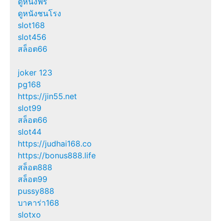
ดูหนังฟรี
ดูหนังชนโรง
slot168
slot456
สล็อต66
joker 123
pg168
https://jin55.net
slot99
สล็อต66
slot44
https://judhai168.co
https://bonus888.life
สล็อต888
สล็อต99
pussy888
บาคาร่า168
slotxo