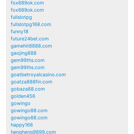
fox689ok.com
fox689ok.com
fullslotpg
fullslotpg168.com
funny18
future24bet.com
gamehit8888.com
gaojing888
gem99ths.com
gem99ths.com
goatbetroyalcasino.com
goatza888fin.com
gobaza88.com
golden456
gowingo
gowingo88.com
gowingo88.com
happy168
hengheng9899.com