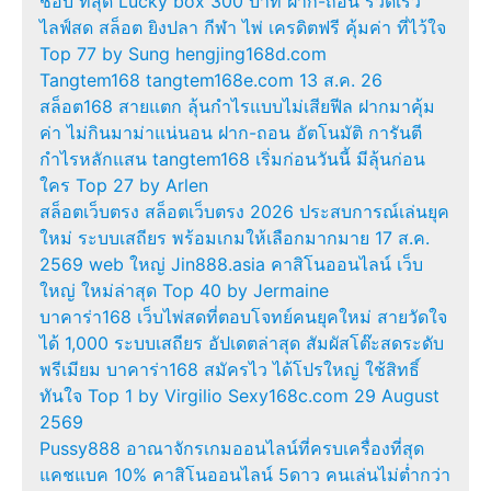
ชอบ ที่สุด Lucky box 300 บาท ฝาก-ถอน รวดเร็ว
ไลฟ์สด สล็อต ยิงปลา กีฬา ไพ่ เครดิตฟรี คุ้มค่า ที่ไว้ใจ
Top 77 by Sung hengjing168d.com
Tangtem168 tangtem168e.com 13 ส.ค. 26
สล็อต168 สายแตก ลุ้นกำไรแบบไม่เสียฟีล ฝากมาคุ้ม
ค่า ไม่กินมาม่าแน่นอน ฝาก-ถอน อัตโนมัติ การันตี
กำไรหลักแสน tangtem168 เริ่มก่อนวันนี้ มีลุ้นก่อน
ใคร Top 27 by Arlen
สล็อตเว็บตรง สล็อตเว็บตรง 2026 ประสบการณ์เล่นยุค
ใหม่ ระบบเสถียร พร้อมเกมให้เลือกมากมาย 17 ส.ค.
2569 web ใหญ่ Jin888.asia คาสิโนออนไลน์ เว็บ
ใหญ่ ใหม่ล่าสุด Top 40 by Jermaine
บาคาร่า168 เว็บไพ่สดที่ตอบโจทย์คนยุคใหม่ สายวัดใจ
ได้ 1,000 ระบบเสถียร อัปเดตล่าสุด สัมผัสโต๊ะสดระดับ
พรีเมียม บาคาร่า168 สมัครไว ได้โปรใหญ่ ใช้สิทธิ์
ทันใจ Top 1 by Virgilio Sexy168c.com 29 August
2569
Pussy888 อาณาจักรเกมออนไลน์ที่ครบเครื่องที่สุด
แคชแบค 10% คาสิโนออนไลน์ 5ดาว คนเล่นไม่ต่ำกว่า