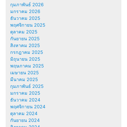
กุมภาพันธ์ 2026
มกราคม 2026
ธันวาคม 2025
พฤศจิกายน 2025
ตุลาคม 2025
กันยายน 2025
สิงหาคม 2025
กรกฎาคม 2025
มิถุนายน 2025
พฤษภาคม 2025
เมษายน 2025
มีนาคม 2025
กุมภาพันธ์ 2025
มกราคม 2025
ธันวาคม 2024
พฤศจิกายน 2024
ตุลาคม 2024
กันยายน 2024
สิงหาคม 2024