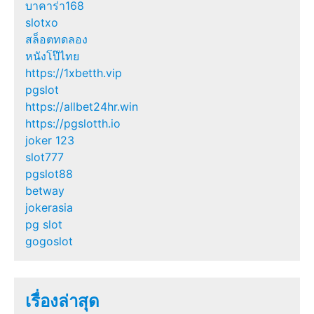
บาคาร่า168
slotxo
สล็อตทดลอง
หนังโป๊ไทย
https://1xbetth.vip
pgslot
https://allbet24hr.win
https://pgslotth.io
joker 123
slot777
pgslot88
betway
jokerasia
pg slot
gogoslot
เรื่องล่าสุด