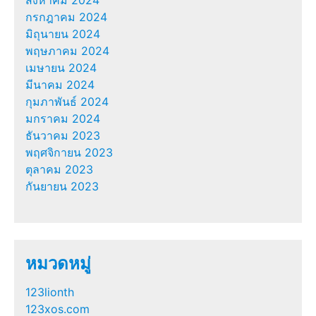
กรกฎาคม 2024
มิถุนายน 2024
พฤษภาคม 2024
เมษายน 2024
มีนาคม 2024
กุมภาพันธ์ 2024
มกราคม 2024
ธันวาคม 2023
พฤศจิกายน 2023
ตุลาคม 2023
กันยายน 2023
หมวดหมู่
123lionth
123xos.com