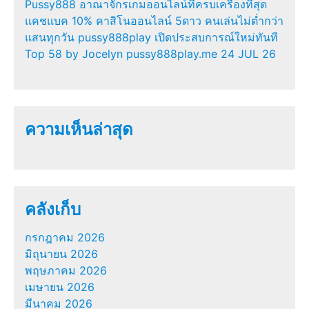
Pussy888 อาณาจักรเกมออนไลน์ที่ครบเครื่องที่สุด
แคชแบค 10% คาสิโนออนไลน์ 5ดาว คนเล่นไม่ต่ำกว่า
แสนทุกวัน pussy888play เปิดประสบการณ์ใหม่ทันที
Top 58 by Jocelyn pussy888play.me 24 JUL 26
ความเห็นล่าสุด
คลังเก็บ
กรกฎาคม 2026
มิถุนายน 2026
พฤษภาคม 2026
เมษายน 2026
มีนาคม 2026