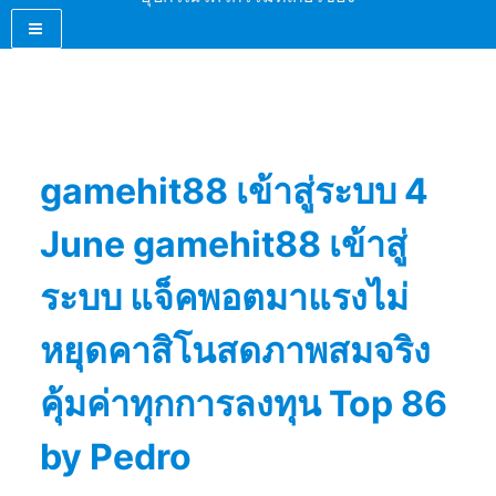
gamehit88 เข้าสู่ระบบ 4
June gamehit88 เข้าสู่
ระบบ แจ็คพอตมาแรงไม่
หยุดคาสิโนสดภาพสมจริง
คุ้มค่าทุกการลงทุน Top 86
by Pedro