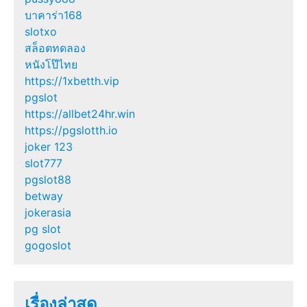
บาคาร่า168
slotxo
สล็อตทดลอง
หนังโป๊ไทย
https://1xbetth.vip
pgslot
https://allbet24hr.win
https://pgslotth.io
joker 123
slot777
pgslot88
betway
jokerasia
pg slot
gogoslot
เรื่องล่าสุด