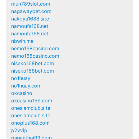
mun789slot.com
nagawaybet.com
nakoya1688.site
namoufa168.net
namoufa168.net
nbwin.me
nemo168casino.com
nemo168casino.com
niseko168bet.com
niseko168bet.com
no1huay
no1huay.com
okcasino
okcasino159.com
onesiamclub.site
onesiamclub.site
onoplus168.com
p2vvip
pananthai99.com