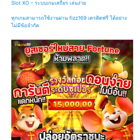
Slot XO – ระบบเกมเสถียร เล่นง่าย
ทุกเกมสามารถใช้งานผ่าน fizz169 เครดิตฟรี ได้อย่าง
ไม่มีข้อจำกัด