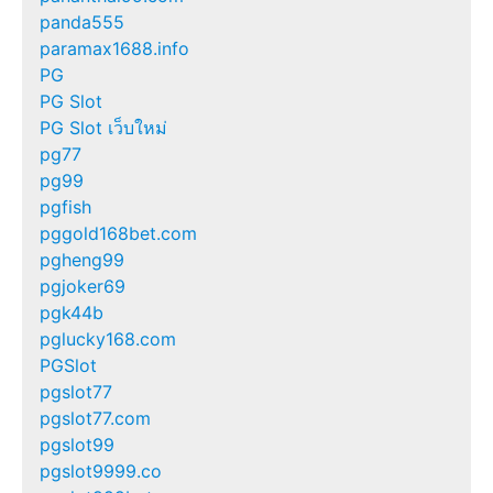
panda555
paramax1688.info
PG
PG Slot
PG Slot เว็บใหม่
pg77
pg99
pgfish
pggold168bet.com
pgheng99
pgjoker69
pgk44b
pglucky168.com
PGSlot
pgslot77
pgslot77.com
pgslot99
pgslot9999.co