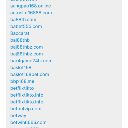
aungpao168.online
autoslot16888.com
ba88th.com
babet555.com
Baccarat
baj88thb
baj88thbz.com
baj88thbz.com
bar4game24hr.com
baslot168
baslot168bet.com
bbp168.me
betflixtikto
betflixtikto.info
betflixtikto.info
betm4vip.com
betway
betwin6666.com