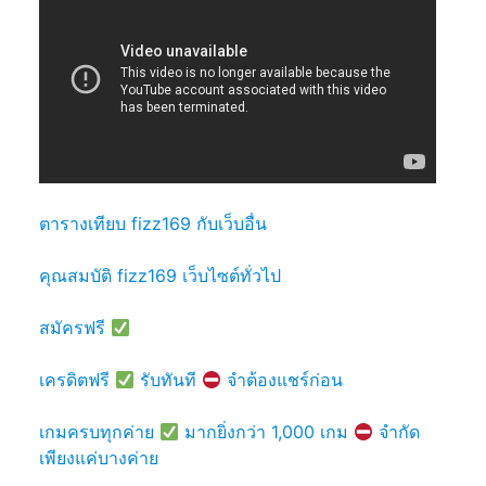
ตารางเทียบ fizz169 กับเว็บอื่น
คุณสมบัติ fizz169 เว็บไซต์ทั่วไป
สมัครฟรี
เครดิตฟรี
รับทันที
จำต้องแชร์ก่อน
เกมครบทุกค่าย
มากยิ่งกว่า 1,000 เกม
จำกัด
เพียงแค่บางค่าย