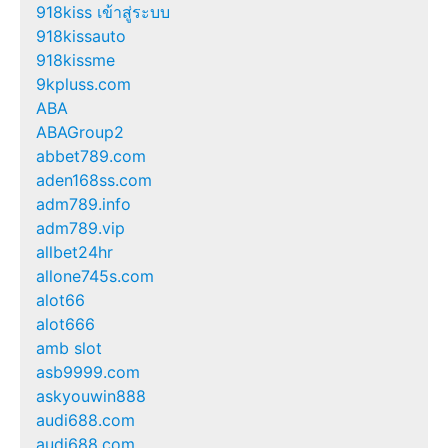
918kiss เข้าสู่ระบบ
918kissauto
918kissme
9kpluss.com
ABA
ABAGroup2
abbet789.com
aden168ss.com
adm789.info
adm789.vip
allbet24hr
allone745s.com
alot66
alot666
amb slot
asb9999.com
askyouwin888
audi688.com
audi688.com