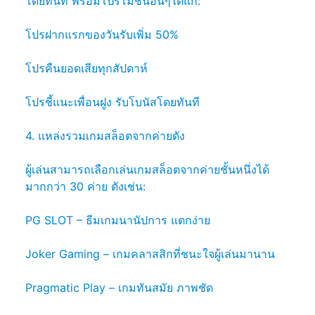
โดยทันที พร้อมโปรโมชั่นอื่นๆได้แก่:
โปรฝากแรกของวันรับเพิ่ม 50%
โปรคืนยอดเสียทุกสัปดาห์
โปรชี้แนะเพื่อนฝูง รับโบนัสโดยทันที
4. แหล่งรวมเกมสล็อตจากค่ายดัง
ผู้เล่นสามารถเลือกเล่นเกมสล็อตจากค่ายชั้นหนึ่งได้
มากกว่า 30 ค่าย ดังเช่น:
PG SLOT – ธีมเกมนานัปการ แตกง่าย
Joker Gaming – เกมคลาสสิกที่ชนะใจผู้เล่นมานาน
Pragmatic Play – เกมทันสมัย ภาพชัด