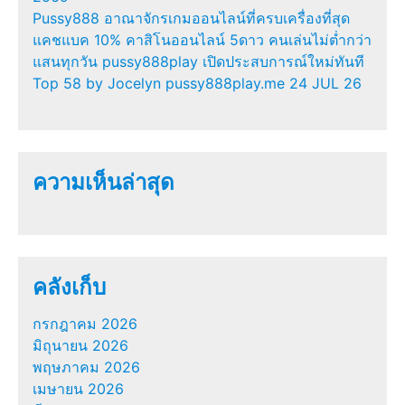
Pussy888 อาณาจักรเกมออนไลน์ที่ครบเครื่องที่สุด
แคชแบค 10% คาสิโนออนไลน์ 5ดาว คนเล่นไม่ต่ำกว่า
แสนทุกวัน pussy888play เปิดประสบการณ์ใหม่ทันที
Top 58 by Jocelyn pussy888play.me 24 JUL 26
ความเห็นล่าสุด
คลังเก็บ
กรกฎาคม 2026
มิถุนายน 2026
พฤษภาคม 2026
เมษายน 2026