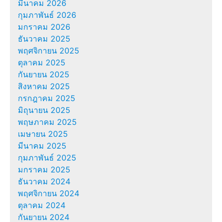
มีนาคม 2026
กุมภาพันธ์ 2026
มกราคม 2026
ธันวาคม 2025
พฤศจิกายน 2025
ตุลาคม 2025
กันยายน 2025
สิงหาคม 2025
กรกฎาคม 2025
มิถุนายน 2025
พฤษภาคม 2025
เมษายน 2025
มีนาคม 2025
กุมภาพันธ์ 2025
มกราคม 2025
ธันวาคม 2024
พฤศจิกายน 2024
ตุลาคม 2024
กันยายน 2024