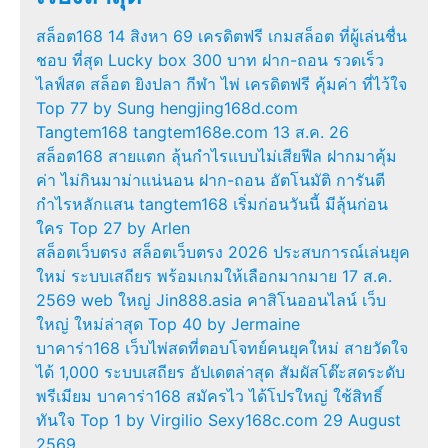
สล็อต168 14 สิงหา 69 เครดิตฟรี เกมสล็อต ที่ผู้เล่นชื่น
ชอบ ที่สุด Lucky box 300 บาท ฝาก-ถอน รวดเร็ว
ไลฟ์สด สล็อต ยิงปลา กีฬา ไพ่ เครดิตฟรี คุ้มค่า ที่ไว้ใจ
Top 77 by Sung hengjing168d.com
Tangtem168 tangtem168e.com 13 ส.ค. 26
สล็อต168 สายแตก ลุ้นกำไรแบบไม่เสียฟีล ฝากมาคุ้ม
ค่า ไม่กินมาม่าแน่นอน ฝาก-ถอน อัตโนมัติ การันตี
กำไรหลักแสน tangtem168 เริ่มก่อนวันนี้ มีลุ้นก่อน
ใคร Top 27 by Arlen
สล็อตเว็บตรง สล็อตเว็บตรง 2026 ประสบการณ์เล่นยุค
ใหม่ ระบบเสถียร พร้อมเกมให้เลือกมากมาย 17 ส.ค.
2569 web ใหญ่ Jin888.asia คาสิโนออนไลน์ เว็บ
ใหญ่ ใหม่ล่าสุด Top 40 by Jermaine
บาคาร่า168 เว็บไพ่สดที่ตอบโจทย์คนยุคใหม่ สายวัดใจ
ได้ 1,000 ระบบเสถียร อัปเดตล่าสุด สัมผัสโต๊ะสดระดับ
พรีเมียม บาคาร่า168 สมัครไว ได้โปรใหญ่ ใช้สิทธิ์
ทันใจ Top 1 by Virgilio Sexy168c.com 29 August
2569