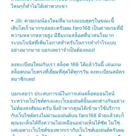
ไหนๆก็ทำไม่ได้เท่าพวกเขา
• Jili: ค่ายเกมน้องใหม่ที่มาแรงแบบสุดๆในขณะนี้
เติบโตเร็วมากๆเลยล่ะครับผม faro168 เป็นค่ายเกมที่มี
ความหลากหลายสูง มีธีมเกมสล็อตที่น่าสนใจมาก
ระบบโบนัสที่เพิ่มโอกาสสำหรับในการทำกำไรแบบ
อย่างมากมาย บอกเลยว่าจำเป็นต้องลอง!
ลงทะเบียนใหม่กับเรา สล็อต 168 ได้แล้ววันนี้ เล่นเกม
สล็อตบนเว็บตรงที่เยี่ยมที่สุดได้ทุกๆวัน ลงทะเบียนสมัคร
สมาชิกเลย!
บอกเลยว่า ประสบการณ์ในการเล่นสล็อตออนไลน์
ระหว่างเว็บไซต์ตรงและเว็บเอเย่นต์นั้นแตกต่างกันอย่าง
ไม่ต้องสงสัยนะครับ ยิ่งถ้าหากคุณได้เข้ามาใช้บริการ
กับเว็บไซต์ตรงไม่ผ่านเอเย่นต์บน faro168 ด้วยแล้วล่ะก็
คุณจะเห็นได้ถึงความไม่เหมือนอย่างเห็นได้ชัด ไม่ใช่
แค่เฉพาะเว็บไซต์ของพวกเรากับเว็บไซต์เอเย่นต์ครับผม