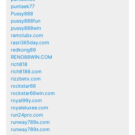
puntaek77
Pussy888
pussy888fun
pussy888win
ramclubx.com
rasri365day.com
redkong89
RENO88WIN.COM
rich818
rich8188.com
rizzbetx.com
rockstar66
rockstar66win.com
royal99y.com
royaleluxee.com
run24pro.com
runway789s.com
runway789s.com