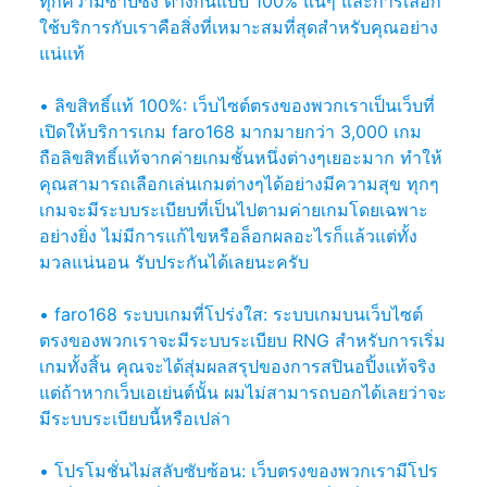
ทุกความซาบซึ้ง ต่างกันแบบ 100% แน่ๆ และการเลือก
ใช้บริการกับเราคือสิ่งที่เหมาะสมที่สุดสำหรับคุณอย่าง
แน่แท้
• ลิขสิทธิ์แท้ 100%: เว็บไซต์ตรงของพวกเราเป็นเว็บที่
เปิดให้บริการเกม faro168 มากมายกว่า 3,000 เกม
ถือลิขสิทธิ์แท้จากค่ายเกมชั้นหนึ่งต่างๆเยอะมาก ทำให้
คุณสามารถเลือกเล่นเกมต่างๆได้อย่างมีความสุข ทุกๆ
เกมจะมีระบบระเบียบที่เป็นไปตามค่ายเกมโดยเฉพาะ
อย่างยิ่ง ไม่มีการแก้ไขหรือล็อกผลอะไรก็แล้วแต่ทั้ง
มวลแน่นอน รับประกันได้เลยนะครับ
• faro168 ระบบเกมที่โปร่งใส: ระบบเกมบนเว็บไซต์
ตรงของพวกเราจะมีระบบระเบียบ RNG สำหรับการเริ่ม
เกมทั้งสิ้น คุณจะได้สุ่มผลสรุปของการสปินอปิ้งแท้จริง
แต่ถ้าหากเว็บเอเย่นต์นั้น ผมไม่สามารถบอกได้เลยว่าจะ
มีระบบระเบียบนี้หรือเปล่า
• โปรโมชั่นไม่สลับซับซ้อน: เว็บตรงของพวกเรามีโปร