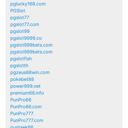
pglucky168.com
PGSlot
pgslot77
pgslot77.com
pgslot99
pgslot9999.co
pgslot999bets.com
pgslot999bets.com
pgslotfish
pgslotth
pgzeus88win.com
pokebet88
power999.net
premium66.info
PunPro66
PunPro66.com
PunPro777
PunPro777.com
puntaek66