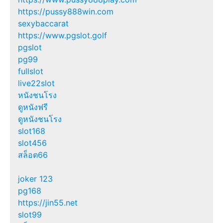
https://pussy888win.com
sexybaccarat
https://www.pgslot.golf
pgslot
pg99
fullslot
live22slot
หนังชนโรง
ดูหนังฟรี
ดูหนังชนโรง
slot168
slot456
สล็อต66
joker 123
pg168
https://jin55.net
slot99