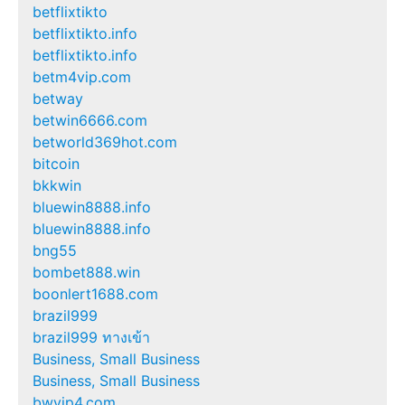
betflixtikto
betflixtikto.info
betflixtikto.info
betm4vip.com
betway
betwin6666.com
betworld369hot.com
bitcoin
bkkwin
bluewin8888.info
bluewin8888.info
bng55
bombet888.win
boonlert1688.com
brazil999
brazil999 ทางเข้า
Business, Small Business
Business, Small Business
bwvip4.com