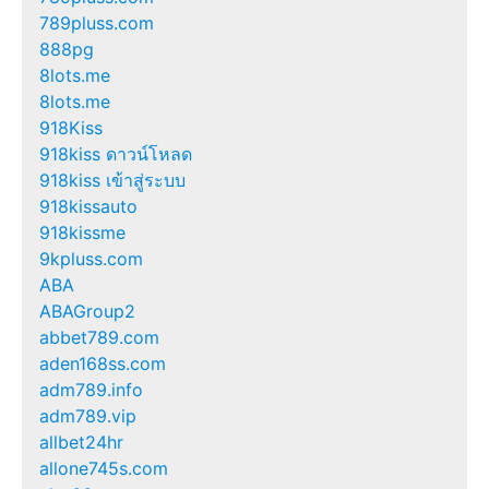
789pluss.com
888pg
8lots.me
8lots.me
918Kiss
918kiss ดาวน์โหลด
918kiss เข้าสู่ระบบ
918kissauto
918kissme
9kpluss.com
ABA
ABAGroup2
abbet789.com
aden168ss.com
adm789.info
adm789.vip
allbet24hr
allone745s.com