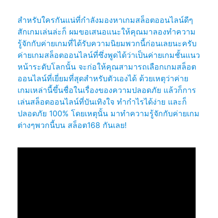
สำหรับใครกันแน่ที่กำลังมองหาเกมสล็อตออนไลน์ดีๆ
สักเกมเล่นล่ะก็ ผมขอเสนอแนะให้คุณมาลองทำความ
รู้จักกับค่ายเกมที่ได้รับความนิยมพวกนี้ก่อนเลยนะครับ
ค่ายเกมสล็อตออนไลน์ที่ซึ่งพูดได้ว่าเป็นค่ายเกมชั้นแนว
หน้าระดับโลกนั้น จะก่อให้คุณสามารถเลือกเกมสล็อต
ออนไลน์ที่เยี่ยมที่สุดสำหรับตัวเองได้ ด้วยเหตุว่าค่าย
เกมเหล่านี้ขึ้นชื่อในเรื่องของความปลอดภัย แล้วก็การ
เล่นสล็อตออนไลน์ที่บันเทิงใจ ทำกำไรได้ง่าย และก็
ปลอดภัย 100% โดยเหตุนั้น มาทำความรู้จักกับค่ายเกม
ต่างๆพวกนี้บน สล็อต168 กันเลย!