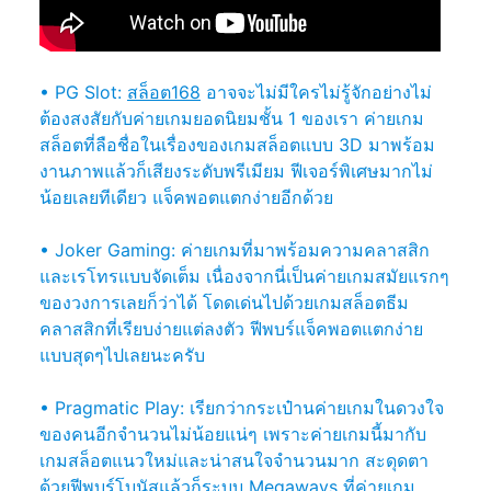
• PG Slot:
สล็อต168
อาจจะไม่มีใครไม่รู้จักอย่างไม่
ต้องสงสัยกับค่ายเกมยอดนิยมชั้น 1 ของเรา ค่ายเกม
สล็อตที่ลือชื่อในเรื่องของเกมสล็อตแบบ 3D มาพร้อม
งานภาพแล้วก็เสียงระดับพรีเมียม ฟีเจอร์พิเศษมากไม่
น้อยเลยทีเดียว แจ็คพอตแตกง่ายอีกด้วย
• Joker Gaming: ค่ายเกมที่มาพร้อมความคลาสสิก
และเรโทรแบบจัดเต็ม เนื่องจากนี่เป็นค่ายเกมสมัยแรกๆ
ของวงการเลยก็ว่าได้ โดดเด่นไปด้วยเกมสล็อตธีม
คลาสสิกที่เรียบง่ายแต่ลงตัว ฟีพบร์แจ็คพอตแตกง่าย
แบบสุดๆไปเลยนะครับ
• Pragmatic Play: เรียกว่ากระเป๋านค่ายเกมในดวงใจ
ของคนอีกจำนวนไม่น้อยแน่ๆ เพราะค่ายเกมนี้มากับ
เกมสล็อตแนวใหม่และน่าสนใจจำนวนมาก สะดุดตา
ด้วยฟีพบร์โบนัสแล้วก็ระบบ Megaways ที่ค่ายเกม