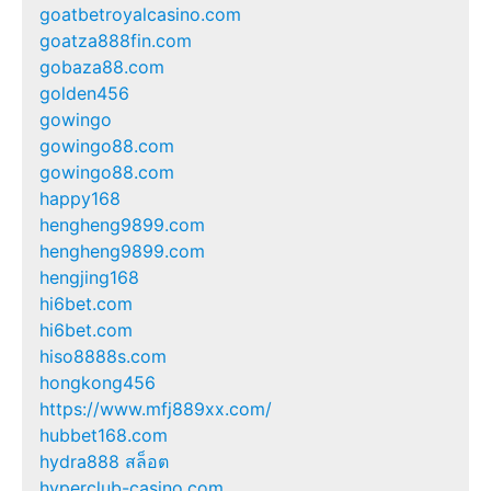
goatbetroyalcasino.com
goatza888fin.com
gobaza88.com
golden456
gowingo
gowingo88.com
gowingo88.com
happy168
hengheng9899.com
hengheng9899.com
hengjing168
hi6bet.com
hi6bet.com
hiso8888s.com
hongkong456
https://www.mfj889xx.com/
hubbet168.com
hydra888 สล็อต
hyperclub-casino.com