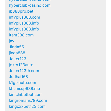
hyperclub-casino.com
ib888pro.bet
infyplus888.com
infyplus888.info
infyplus888.info
item388.com
jav
Jinda55
jinda888
Joker123
joker123auto
Joker123th.com
Judhai168
k1gt-auto.com
khumsup888.me
kimchibetbet.com
kingromans789.com
kingxxxbet123.com