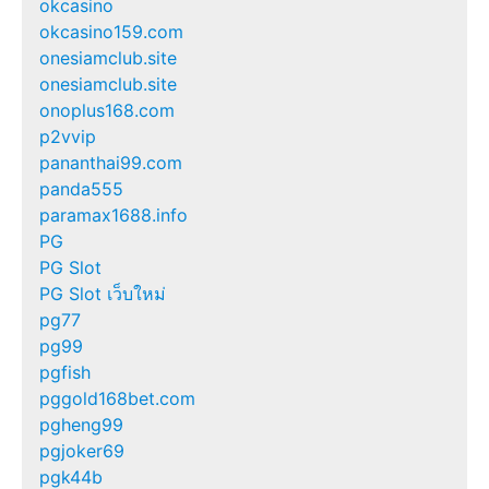
okcasino
okcasino159.com
onesiamclub.site
onesiamclub.site
onoplus168.com
p2vvip
pananthai99.com
panda555
paramax1688.info
PG
PG Slot
PG Slot เว็บใหม่
pg77
pg99
pgfish
pggold168bet.com
pgheng99
pgjoker69
pgk44b