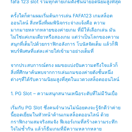
fafa 123 slot รวมทุกค่ายเกมดังชั้นนำยอดนิยมสูงที่สุด
ครั้งใดก็ตามผมเริ่มต้นการเล่น FAFA123 เกมสล็อต
ออนไลน์ สิ่งหนึ่งที่ผมพินิจกระจ่างแจ้งคือ ความ
มากมายหลากหลายของค่ายเกม ที่มีให้เลือกเล่น มัน
ไม่ใช่แค่เกมเดียวหรือสองเกม แต่ว่าเป็นโลกของความ
สนุกที่เต็มไปด้วยกราฟิกอลังการ โบนัสจัดเต็ม แล้วก็ฟี
พบร์พิเศษที่แต่ละค่ายใส่เข้ามาอย่างเต็มที่
จากประสบการณ์ตรง ผมขอแบ่งปันความตรึงใจแล้วก็
สิ่งที่ศึกษาค้นพบจากการเล่นเกมของค่ายดังชั้นหนึ่ง
ต่างๆที่ได้รับความนิยมสูงที่สุดในแวดวงสล็อตออนไลน์
1. PG Slot – ความสนุกสนานเหนือระดับที่ไม่มีวันเบื่อ
เริ่มกับ PG Slot ซึ่งคนจำนวนไม่น้อยคงจะรู้จักดีว่าค่าย
นี้ยอดเยี่ยมในหัวหน้าด้านเกมสล็อตออนไลน์ ด้วย
กราฟิกงามสมจริงสมจัง ฟีเจอร์เกมที่สร้างความระทึก
ใจไม่ซ้ำกัน แล้วก็ธีมเกมที่มีความหลากหลาย