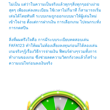
ไม่เป็น แต่ว่าในความเป็นจริงแล้วทุกๆสิ่งทุกๆอย่างง่าย
สุดๆ เพียงแค่ลงทะเบียน ใช้เวลาไม่กี่นาที ก็สามารถเริ่ม
เล่นได้โดยทันที ระบบเกมถูกออกแบบมาให้ผู้เล่นใหม่
เข้าใจง่าย ตั้งแต่การฝากเงิน การเลือกเกม ไปจนกระทั่ง
การกดสปิน
สิ่งที่ผมตรึงใจคือ การมีระบบระเบียบทดสอบเล่น
FAFA123 ทำให้ผมไม่ต้องเสี่ยงลงทุนก่อนก็ได้ลองเล่น
เกมจริงๆรู้เรื่องวิธีการจ่ายเงิน ฟีพบร์ต่างๆรวมทั้งการ
ทำงานของเกม ซึ่งช่วยลดความวิตกกังวลแล้วก็สร้าง
ความแน่ใจก่อนลงเงินจริง