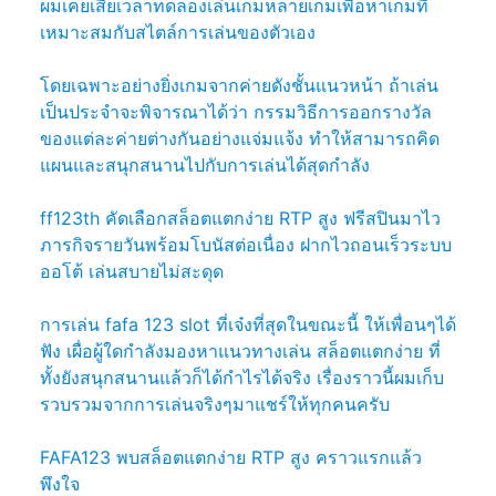
ผมเคยเสียเวลาทดลองเล่นเกมหลายเกมเพื่อหาเกมที่
เหมาะสมกับสไตล์การเล่นของตัวเอง
โดยเฉพาะอย่างยิ่งเกมจากค่ายดังชั้นแนวหน้า ถ้าเล่น
เป็นประจำจะพิจารณาได้ว่า กรรมวิธีการออกรางวัล
ของแต่ละค่ายต่างกันอย่างแจ่มแจ้ง ทำให้สามารถคิด
แผนและสนุกสนานไปกับการเล่นได้สุดกำลัง
ff123th คัดเลือกสล็อตแตกง่าย RTP สูง ฟรีสปินมาไว
ภารกิจรายวันพร้อมโบนัสต่อเนื่อง ฝากไวถอนเร็วระบบ
ออโต้ เล่นสบายไม่สะดุด
การเล่น fafa 123 slot ที่เจ๋งที่สุดในขณะนี้ ให้เพื่อนๆได้
ฟัง เผื่อผู้ใดกำลังมองหาแนวทางเล่น สล็อตแตกง่าย ที่
ทั้งยังสนุกสนานแล้วก็ได้กำไรได้จริง เรื่องราวนี้ผมเก็บ
รวบรวมจากการเล่นจริงๆมาแชร์ให้ทุกคนครับ
FAFA123 พบสล็อตแตกง่าย RTP สูง คราวแรกแล้ว
พึงใจ