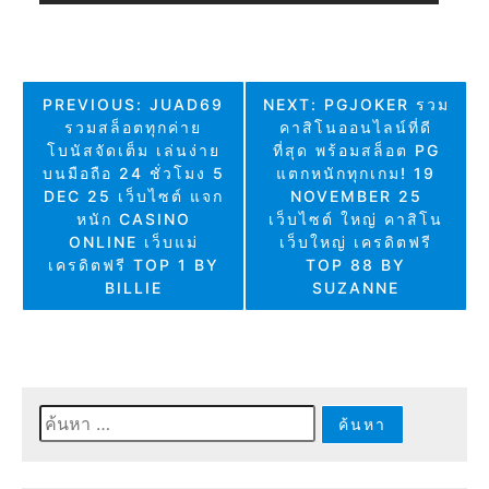
แนะแนว
PREVIOUS:
JUAD69
NEXT:
PGJOKER รวม
รวมสล็อตทุกค่าย
คาสิโนออนไลน์ที่ดี
เรื่อง
โบนัสจัดเต็ม เล่นง่าย
ที่สุด พร้อมสล็อต PG
บนมือถือ 24 ชั่วโมง 5
แตกหนักทุกเกม! 19
DEC 25 เว็บไซต์ แจก
NOVEMBER 25
หนัก CASINO
เว็บไซต์ ใหญ่ คาสิโน
ONLINE เว็บแม่
เว็บใหญ่ เครดิตฟรี
เครดิตฟรี TOP 1 BY
TOP 88 BY
BILLIE
SUZANNE
ค้นหา
สำหรับ: