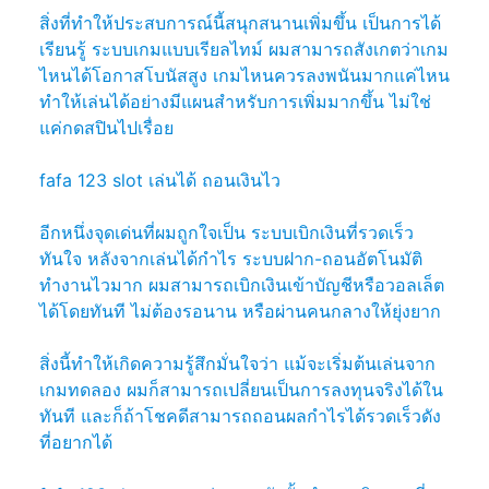
สิ่งที่ทำให้ประสบการณ์นี้สนุกสนานเพิ่มขึ้น เป็นการได้
เรียนรู้ ระบบเกมแบบเรียลไทม์ ผมสามารถสังเกตว่าเกม
ไหนได้โอกาสโบนัสสูง เกมไหนควรลงพนันมากแค่ไหน
ทำให้เล่นได้อย่างมีแผนสำหรับการเพิ่มมากขึ้น ไม่ใช่
แค่กดสปินไปเรื่อย
fafa 123 slot เล่นได้ ถอนเงินไว
อีกหนึ่งจุดเด่นที่ผมถูกใจเป็น ระบบเบิกเงินที่รวดเร็ว
ทันใจ หลังจากเล่นได้กำไร ระบบฝาก-ถอนอัตโนมัติ
ทำงานไวมาก ผมสามารถเบิกเงินเข้าบัญชีหรือวอลเล็ต
ได้โดยทันที ไม่ต้องรอนาน หรือผ่านคนกลางให้ยุ่งยาก
สิ่งนี้ทำให้เกิดความรู้สึกมั่นใจว่า แม้จะเริ่มต้นเล่นจาก
เกมทดลอง ผมก็สามารถเปลี่ยนเป็นการลงทุนจริงได้ใน
ทันที และก็ถ้าโชคดีสามารถถอนผลกำไรได้รวดเร็วดัง
ที่อยากได้