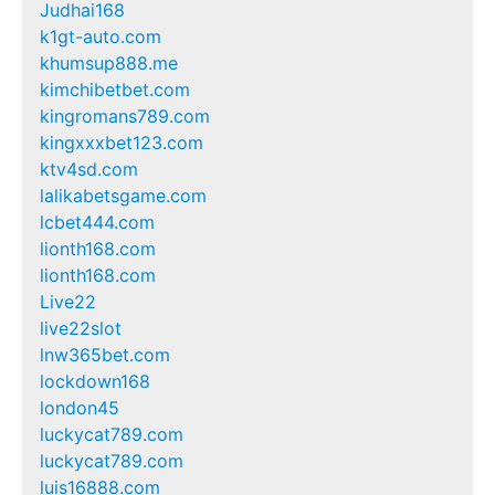
Judhai168
k1gt-auto.com
khumsup888.me
kimchibetbet.com
kingromans789.com
kingxxxbet123.com
ktv4sd.com
lalikabetsgame.com
lcbet444.com
lionth168.com
lionth168.com
Live22
live22slot
lnw365bet.com
lockdown168
london45
luckycat789.com
luckycat789.com
luis16888.com