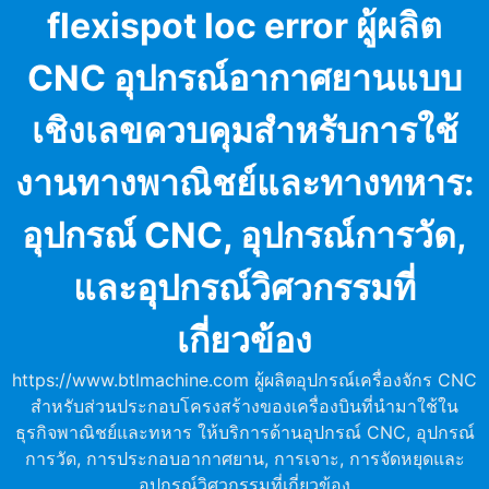
Skip
flexispot loc error ผู้ผลิต
to
content
CNC อุปกรณ์อากาศยานแบบ
เชิงเลขควบคุมสำหรับการใช้
งานทางพาณิชย์และทางทหาร:
อุปกรณ์ CNC, อุปกรณ์การวัด,
และอุปกรณ์วิศวกรรมที่
เกี่ยวข้อง
https://www.btlmachine.com ผู้ผลิตอุปกรณ์เครื่องจักร CNC
สำหรับส่วนประกอบโครงสร้างของเครื่องบินที่นำมาใช้ใน
ธุรกิจพาณิชย์และทหาร ให้บริการด้านอุปกรณ์ CNC, อุปกรณ์
การวัด, การประกอบอากาศยาน, การเจาะ, การจัดหยุดและ
อุปกรณ์วิศวกรรมที่เกี่ยวข้อง