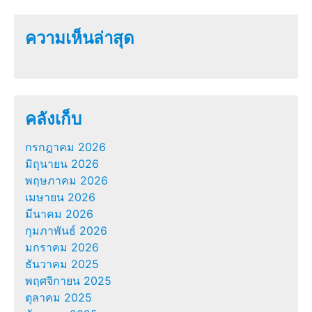
ความเห็นล่าสุด
คลังเก็บ
กรกฎาคม 2026
มิถุนายน 2026
พฤษภาคม 2026
เมษายน 2026
มีนาคม 2026
กุมภาพันธ์ 2026
มกราคม 2026
ธันวาคม 2025
พฤศจิกายน 2025
ตุลาคม 2025