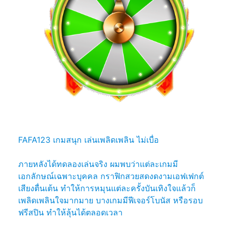
FAFA123 เกมสนุก เล่นเพลิดเพลิน ไม่เบื่อ
ภายหลังได้ทดลองเล่นจริง ผมพบว่าแต่ละเกมมี
เอกลักษณ์เฉพาะบุคคล กราฟิกสวยสดงดงามเอฟเฟกต์
เสียงตื่นเต้น ทำให้การหมุนแต่ละครั้งบันเทิงใจแล้วก็
เพลิดเพลินใจมากมาย บางเกมมีฟีเจอร์โบนัส หรือรอบ
ฟรีสปิน ทำให้ลุ้นได้ตลอดเวลา