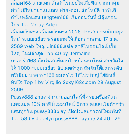
สล็อต168 สายแตก ลุ้นกำไรแบบไม่เสียฟีล ฝากมาคุ้ม
ค่า ไม่กินมาม่าแน่นอน ฝาก-ถอน อัตโนมัติ การันตี
กำไรหลักแสน tangtem168 เริ่มก่อนวันนี้ มีลุ้นก่อน
ใคร Top 27 by Arlen
สล็อตเว็บตรง สล็อตเว็บตรง 2026 ประสบการณ์เล่นยุค
ใหม่ ระบบเสถียร พร้อมเกมให้เลือกมากมาย 17 ส.ค.
2569 web ใหญ่ Jin888.asia คาสิโนออนไลน์ เว็บ
ใหญ่ ใหม่ล่าสุด Top 40 by Jermaine
บาคาร่า168 เว็บไพ่สดที่ตอบโจทย์คนยุคใหม่ สายวัดใจ
ได้ 1,000 ระบบเสถียร อัปเดตล่าสุด สัมผัสโต๊ะสดระดับ
พรีเมียม บาคาร่า168 สมัครไว ได้โปรใหญ่ ใช้สิทธิ์
ทันใจ Top 1 by Virgilio Sexy168c.com 29 August
2569
Pussy888 อาณาจักรเกมออนไลน์ที่ครบเครื่องที่สุด
แคชแบค 10% คาสิโนออนไลน์ 5ดาว คนเล่นไม่ต่ำกว่า
แสนทุกวัน pussy888play เปิดประสบการณ์ใหม่ทันที
Top 58 by Jocelyn pussy888play.me 24 JUL 26