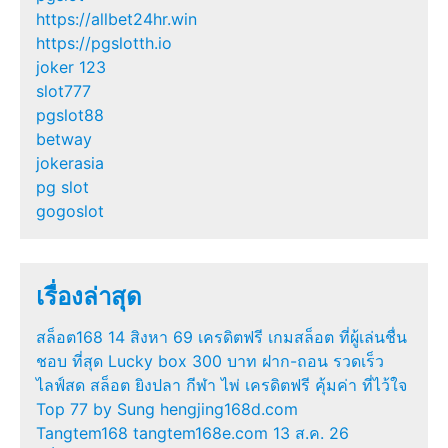
https://allbet24hr.win
https://pgslotth.io
joker 123
slot777
pgslot88
betway
jokerasia
pg slot
gogoslot
เรื่องล่าสุด
สล็อต168 14 สิงหา 69 เครดิตฟรี เกมสล็อต ที่ผู้เล่นชื่น
ชอบ ที่สุด Lucky box 300 บาท ฝาก-ถอน รวดเร็ว
ไลฟ์สด สล็อต ยิงปลา กีฬา ไพ่ เครดิตฟรี คุ้มค่า ที่ไว้ใจ
Top 77 by Sung hengjing168d.com
Tangtem168 tangtem168e.com 13 ส.ค. 26