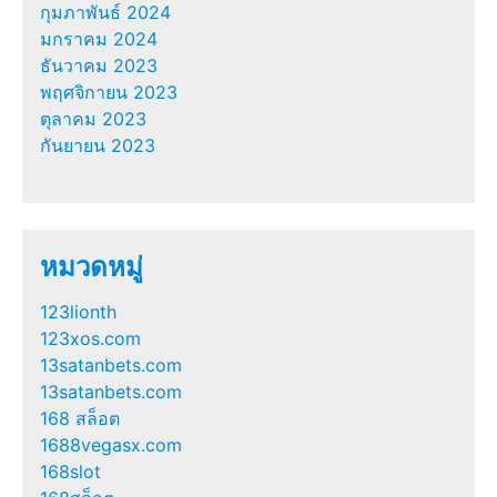
กุมภาพันธ์ 2024
มกราคม 2024
ธันวาคม 2023
พฤศจิกายน 2023
ตุลาคม 2023
กันยายน 2023
หมวดหมู่
123lionth
123xos.com
13satanbets.com
13satanbets.com
168 สล็อต
1688vegasx.com
168slot