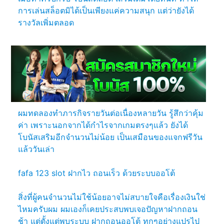
การเล่นสล็อตมิได้เป็นเพียงแค่ความสนุก แต่ว่ายังได้
รางวัลเพิ่มตลอด
ผมทดลองทำภารกิจรายวันต่อเนื่องหลายวัน รู้สึกว่าคุ้ม
ค่า เพราะนอกจากได้กำไรจากเกมตรงๆแล้ว ยังได้
โบนัสเสริมอีกจำนวนไม่น้อย เป็นเสมือนของแจกฟรีวัน
แล้ววันเล่า
fafa 123 slot ฝากไว ถอนเร็ว ด้วยระบบออโต้
สิ่งที่ผู้คนจำนวนไม่ใช้น้อยอาจไม่สบายใจคือเรื่องเงินใช่
ไหมครับผม ผมเองก็เคยประสบพบเจอปัญหาฝากถอน
ช้า แต่ตั้งแต่พบระบบ ฝากถอนออโต้ ทุกๆอย่างแปรไป