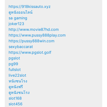
https://918kissauto.xyz
ดูหนังออนไลน์
sa gaming
joker123
http://www.movie87hd.com
https://www.pussy888play.com
https://pussy888win.com
sexybaccarat
https://www.pgslot.golf
pgslot
pg99
fullslot
live22slot
หนังชนโรง
ดูหนังฟรี
ดูหนังชนโรง
slot168
slot456