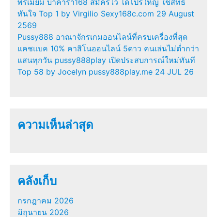
พรีเมียม บาคาร่า168 สมัครไว ได้โปรใหญ่ ใช้สิทธิ์
ทันใจ Top 1 by Virgilio Sexy168c.com 29 August
2569
Pussy888 อาณาจักรเกมออนไลน์ที่ครบเครื่องที่สุด
แคชแบค 10% คาสิโนออนไลน์ 5ดาว คนเล่นไม่ต่ำกว่า
แสนทุกวัน pussy888play เปิดประสบการณ์ใหม่ทันที
Top 58 by Jocelyn pussy888play.me 24 JUL 26
ความเห็นล่าสุด
คลังเก็บ
กรกฎาคม 2026
มิถุนายน 2026