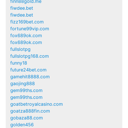
finn88gold.me
fiwdee.bet
fiwdee.bet
fizz169bet.com
fortune99vip.com
fox689ok.com
fox689ok.com
fullslotpg
fullslotpg168.com
funny18
future24bet.com
gamehit8888.com
gaojing888
gem99ths.com
gem99ths.com
goatbetroyalcasino.com
goatza888fin.com
gobaza88.com
golden456