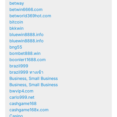
betway
betwin6666.com
betworld369hot.com
bitcoin
bkkwin
bluewin8888.info
bluewin8888.info
bng55
bombet888.win
boonlert1688.com
brazil999
brazil999 ทางเข้า
Business, Small Business
Business, Small Business
bwvip4.com
carlo999.net
cashgame168
cashgame168x.com
Casino