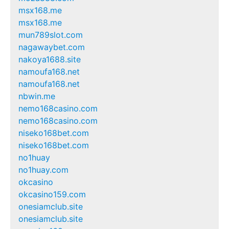
msx168.me
msx168.me
mun789slot.com
nagawaybet.com
nakoya1688.site
namoufa168.net
namoufa168.net
nbwin.me
nemo168casino.com
nemo168casino.com
niseko168bet.com
niseko168bet.com
no1huay
no1huay.com
okcasino
okcasino159.com
onesiamclub.site
onesiamclub.site