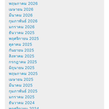
พฤษภาคม 2026
เมษายน 2026
มีนาคม 2026
กุมภาพันธ์ 2026
มกราคม 2026
ธันวาคม 2025
พฤศจิกายน 2025
ตุลาคม 2025
กันยายน 2025
สิงหาคม 2025
กรกฎาคม 2025
มิถุนายน 2025
พฤษภาคม 2025
เมษายน 2025
มีนาคม 2025
กุมภาพันธ์ 2025
มกราคม 2025
ธันวาคม 2024
พฤศจิกายน 2024