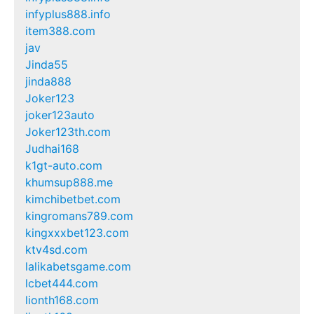
infyplus888.info
item388.com
jav
Jinda55
jinda888
Joker123
joker123auto
Joker123th.com
Judhai168
k1gt-auto.com
khumsup888.me
kimchibetbet.com
kingromans789.com
kingxxxbet123.com
ktv4sd.com
lalikabetsgame.com
lcbet444.com
lionth168.com