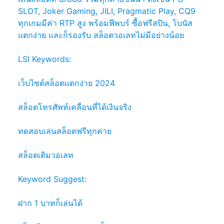
SLOT, Joker Gaming, JILI, Pragmatic Play, CQ9
ทุกเกมมีค่า RTP สูง พร้อมฟีพบร์ ซื้อฟรีสปิน, โบนัส
แตกง่าย และก็รองรับ สล็อตวอเลทไม่มีอย่างน้อย
LSI Keywords:
เว็บไซต์สล็อตแตกง่าย 2024
สล็อตโทรศัพท์เคลื่อนที่ได้เงินจริง
ทดสอบเล่นสล็อตฟรีทุกค่าย
สล็อตเติมวอเลท
Keyword Suggest:
ฝาก 1 บาทก็เล่นได้