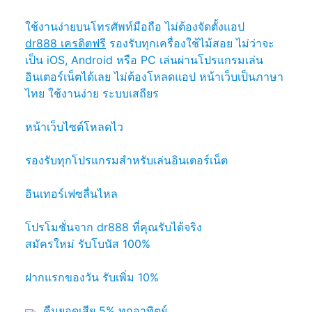
ใช้งานง่ายบนโทรศัพท์มือถือ ไม่ต้องจัดตั้งแอป
dr888 เครดิตฟรี
รองรับทุกเครื่องใช้ไม้สอย ไม่ว่าจะ
เป็น iOS, Android หรือ PC เล่นผ่านโปรแกรมเล่น
อินเตอร์เน็ตได้เลย ไม่ต้องโหลดแอป หน้าเว็บเป็นภาษา
ไทย ใช้งานง่าย ระบบเสถียร
หน้าเว็บไซต์โหลดไว
รองรับทุกโปรแกรมสำหรับเล่นอินเตอร์เน็ต
อินเทอร์เฟซลื่นไหล
โปรโมชั่นจาก dr888 ที่คุณรับได้จริง
สมัครใหม่ รับโบนัส 100%
ฝากแรกของวัน รับเพิ่ม 10%
คืนยอดเสีย 5% ทุกอาทิตย์