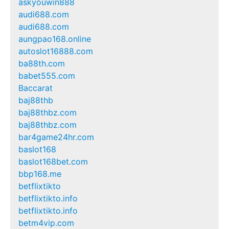
askyouwin888
audi688.com
audi688.com
aungpao168.online
autoslot16888.com
ba88th.com
babet555.com
Baccarat
baj88thb
baj88thbz.com
baj88thbz.com
bar4game24hr.com
baslot168
baslot168bet.com
bbp168.me
betflixtikto
betflixtikto.info
betflixtikto.info
betm4vip.com