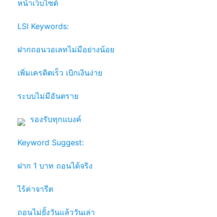
หน้าเว็บไซต์
LSI Keywords:
ฝากถอนวอเลทไม่มีอย่างน้อย
เพิ่มเครดิตเร็ว เบิกเงินง่าย
ระบบไม่มีอันตราย
รองรับทุกแบงค์
Keyword Suggest:
ฝาก 1 บาท ถอนได้จริง
ไร้ค่าจารีต
ถอนไม่ยั้งวันแล้ววันเล่า