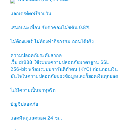
แจกเครดิตฟรีรายวัน
เสนอแนะเพื่อน รับค่าคอมไม่ชชัน 0.8%
ไม่ต้องแชร์ ไม่ต้องทำกิจกรรม ถอนได้จริง
ความปลอดภัยระดับสากล
เว็บ dr888 ใช้ระบบความปลอดภัยมาตรฐาน SSL
256-bit พร้อมระบบการันตีตัวตน (KYC) ก่อนถอนเงิน
มั่นใจในความปลอดภัยของข้อมูลและก็ยอดเงินทุกยอด
ไม่มีความเป็นมาทุจริต
บัญชีปลอดภัย
แอดมินดูแลตลอด 24 ชม.