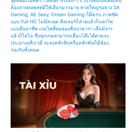
จุดที่ผมเริ่มคิดว่า debet จริงจังกว่าเว็บไซต์อื่นที่เคยเห็น
ห้องถ่ายทอดสดมีให้เลือกมากมาย ค่ายใหญ่ๆอย่าง SA
Gaming, AE Sexy, Dream Gaming ก็มีครบ ภาพชัด
แบบ Full HD ไม่มีสะดุด ดีลเลอร์ก็สวยแล้วก็แจกไพ่
แบบมืออาชีพ เกมไพ่ที่ผมลองคือบาคาร่า เสือมังกร
แล้วก็ไฮโล ซึ่งทุกเกมสามารถเลือกโต๊ะได้ตามงบ
ประมาณที่เรามี จะลงหลักสิบหรือหลักพันก็มีห้อง
รองรับทั้งหมด