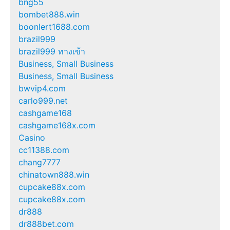
bng55
bombet888.win
boonlert1688.com
brazil999
brazil999 ทางเข้า
Business, Small Business
Business, Small Business
bwvip4.com
carlo999.net
cashgame168
cashgame168x.com
Casino
cc11388.com
chang7777
chinatown888.win
cupcake88x.com
cupcake88x.com
dr888
dr888bet.com