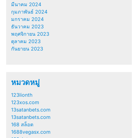
มีนาคม 2024
กุมภาพันธ์ 2024
มกราคม 2024
ธันวาคม 2023
พฤศจิกายน 2023
ตุลาคม 2023
กันยายน 2023
หมวดหมู่
123lionth
123xos.com
13satanbets.com
13satanbets.com
168 สล็อต
1688vegasx.com