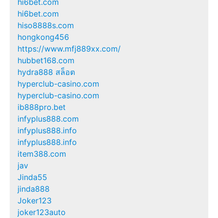
hi6bet.com
hi6bet.com
hiso8888s.com
hongkong456
https://www.mfj889xx.com/
hubbet168.com
hydra888 สล็อต
hyperclub-casino.com
hyperclub-casino.com
ib888pro.bet
infyplus888.com
infyplus888.info
infyplus888.info
item388.com
jav
Jinda55
jinda888
Joker123
joker123auto