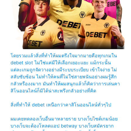
โดยรวมแล้วสิ่งที่ทำให้ผมตรึงใจมากมายคือทุกเกมใน
debet slot ไม่ใช่แค่มีให้เลือกเยอะแยะ แม้กระนั้น
แต่ละเกมถูกจัดวางอย่างมีระบบระเบียบ เข้าใจง่าย ไม่
สลับซับซ้อน ไม่ทำให้คนที่ไม่ใช่สายพนันอย่างผมรู้สึก
กลัวหรืองงมาก มันทำให้ผมสนุกแล้วก็คิดว่าการเล่นคา
สิโนออนไลน์ก็มิได้น่าสะพรึงกลัวอย่างที่คิด
สิ่งที่ทำให้ debet เหนือกว่าคาสิโนออนไลน์ทั่วๆไป
ผมเคยทดลองเว็บอื่นมาหลายราย บางเว็บไซต์เกมน้อย
บางเว็บจะต้องโหลดแอป betway บางเว็บสมัครยาก