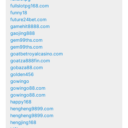
fullslotpg168.com
funny18
future24bet.com
gamehit8888.com
gaojing888
gem99ths.com
gem99ths.com
goatbetroyalcasino.com
goatza888fin.com
gobaza88.com
golden456
gowingo
gowingo88.com
gowingo88.com
happy168
hengheng9899.com
hengheng9899.com
hengjing168