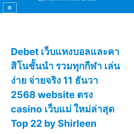
Debet เว็บแทงบอลและคา
สิโนชั้นนำ รวมทุกกีฬา เล่น
ง่าย จ่ายจริง 11 ธันวา
2568 website ตรง
casino เว็บแม่ ใหม่ล่าสุด
Top 22 by Shirleen