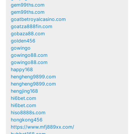
gem99ths.com
gem99ths.com
goatbetroyalcasino.com
goatza888fin.com
gobaza88.com
golden456
gowingo
gowingo88.com
gowingo88.com
happy168
hengheng9899.com
hengheng9899.com
hengjing168
hi6bet.com
hi6bet.com
hiso8888s.com
hongkong456
https://www.mfj889xx.com/
hubbet168.com