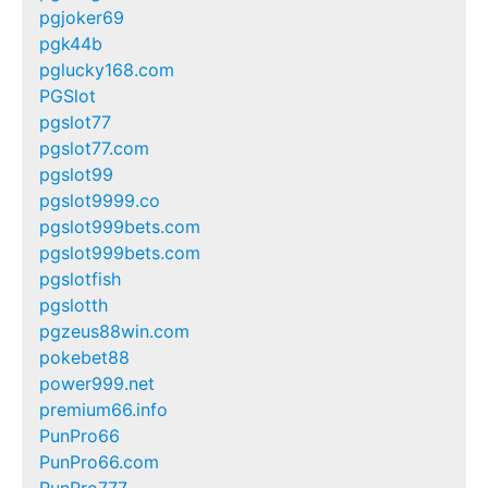
pgjoker69
pgk44b
pglucky168.com
PGSlot
pgslot77
pgslot77.com
pgslot99
pgslot9999.co
pgslot999bets.com
pgslot999bets.com
pgslotfish
pgslotth
pgzeus88win.com
pokebet88
power999.net
premium66.info
PunPro66
PunPro66.com
PunPro777