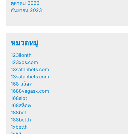
ตุลาคม 2023
กันยายน 2023
หมวดหมู่
123lionth
123xos.com
13satanbets.com
13satanbets.com
168 สล็อต
1688vegasx.com
168slot
168สล็อต
188bet
188betth
1xbetth
1xbit