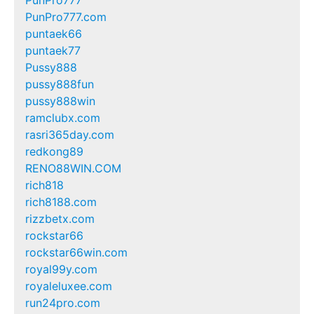
PunPro777.com
puntaek66
puntaek77
Pussy888
pussy888fun
pussy888win
ramclubx.com
rasri365day.com
redkong89
RENO88WIN.COM
rich818
rich8188.com
rizzbetx.com
rockstar66
rockstar66win.com
royal99y.com
royaleluxee.com
run24pro.com