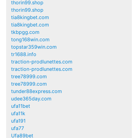
thorin99.shop
thorin99.shop
tia8kingbet.com
tia8kingbet.com
tkbpgg.com
tong168win.com
topstar359win.com
tr1688.info
traction-prodlunettes.com
traction-prodlunettes.com
tree78999.com
tree78999.com
tunder88express.com
udee365day.com
ufa11bet
ufa11k
ufa191
ufa77
Ufa89bet