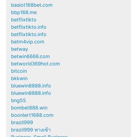
baslot168bet.com
bbp168.me
betflixtikto
betflixtikto.info
betflixtikto.info
betm4vip.com
betway
betwin6666.com
betworld369hot.com
bitcoin
bkkwin
bluewin8888.info
bluewin8888.info
bng55
bombet888.win
boonlert1688.com
brazil999
brazil999 ทางเข้า
Business, Small Business