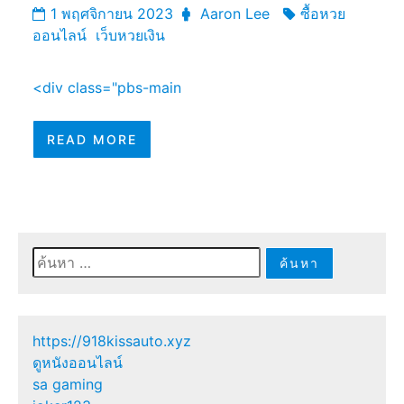
1 พฤศจิกายน 2023
Aaron Lee
ซื้อหวย
ออนไลน์
เว็บหวยเงิน
<div class="pbs-main
READ MORE
ค้นหา
สำหรับ:
https://918kissauto.xyz
ดูหนังออนไลน์
sa gaming