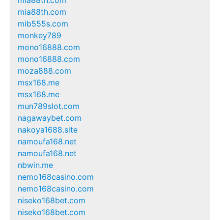
mia88th.com
mib555s.com
monkey789
mono16888.com
mono16888.com
moza888.com
msx168.me
msx168.me
mun789slot.com
nagawaybet.com
nakoya1688.site
namoufa168.net
namoufa168.net
nbwin.me
nemo168casino.com
nemo168casino.com
niseko168bet.com
niseko168bet.com