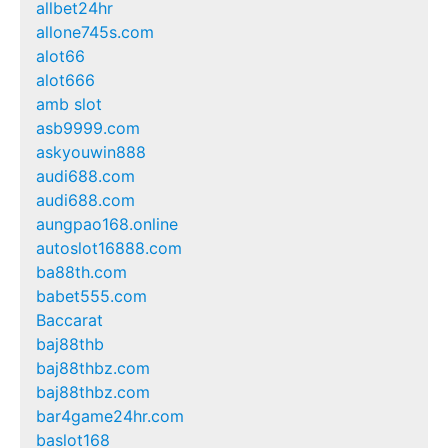
allbet24hr
allone745s.com
alot66
alot666
amb slot
asb9999.com
askyouwin888
audi688.com
audi688.com
aungpao168.online
autoslot16888.com
ba88th.com
babet555.com
Baccarat
baj88thb
baj88thbz.com
baj88thbz.com
bar4game24hr.com
baslot168