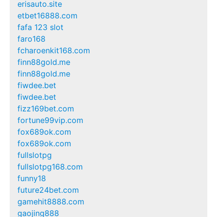
erisauto.site
etbet16888.com
fafa 123 slot
faro168
fcharoenkit168.com
finn88gold.me
finn88gold.me
fiwdee.bet
fiwdee.bet
fizz169bet.com
fortune99vip.com
fox689ok.com
fox689ok.com
fullslotpg
fullslotpg168.com
funny18
future24bet.com
gamehit8888.com
gaojing888