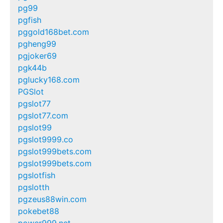
pg99
pgfish
pggold168bet.com
pgheng99
pgjoker69
pgk44b
pglucky168.com
PGSlot
pgslot77
pgslot77.com
pgslot99
pgslot9999.co
pgslot999bets.com
pgslot999bets.com
pgslotfish
pgslotth
pgzeus88win.com
pokebet88