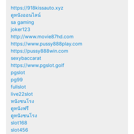
https://918kissauto.xyz
ดูหนังออนไลน์
sa gaming
joker123
http://www.movie87hd.com
https://www.pussy888play.com
https://pussy888win.com
sexybaccarat
https://www.pgslot.golf
pgslot
pg99
fullslot
live22slot
หนังชนโรง
ดูหนังฟรี
ดูหนังชนโรง
slot168
slot456