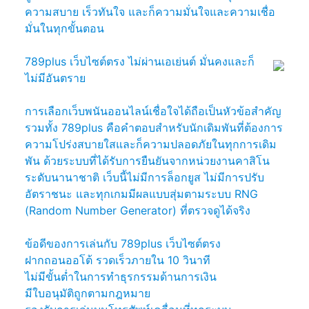
ความสบาย เร็วทันใจ และก็ความมั่นใจและความเชื่อ
มั่นในทุกขั้นตอน
789plus เว็บไซต์ตรง ไม่ผ่านเอเย่นต์ มั่นคงและก็
ไม่มีอันตราย
การเลือกเว็บพนันออนไลน์เชื่อใจได้ถือเป็นหัวข้อสำคัญ
รวมทั้ง 789plus คือคำตอบสำหรับนักเดิมพันที่ต้องการ
ความโปร่งสบายใสและก็ความปลอดภัยในทุกการเดิม
พัน ด้วยระบบที่ได้รับการยืนยันจากหน่วยงานคาสิโน
ระดับนานาชาติ เว็บนี้ไม่มีการล็อกยูส ไม่มีการปรับ
อัตราชนะ และทุกเกมมีผลแบบสุ่มตามระบบ RNG
(Random Number Generator) ที่ตรวจดูได้จริง
ข้อดีของการเล่นกับ 789plus เว็บไซต์ตรง
ฝากถอนออโต้ รวดเร็วภายใน 10 วินาที
ไม่มีขั้นต่ำในการทำธุรกรรมด้านการเงิน
มีใบอนุมัติถูกตามกฎหมาย