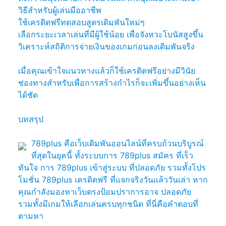
วิธีสำหรับผู้เล่นมืออาชีพ
ใช้เครดิตฟรีทดสอบสูตรเดิมพันใหม่ๆ
เลือกระยะเวลาเล่นที่มีผู้ใช้น้อย เพื่อจังหวะโบนัสสูงขึ้น
วิเคราะห์สถิติการจ่ายเงินของเกมก่อนลงเดิมพันจริง
เมื่อคุณเข้าใจแนวทางแล้วก็ใช้เครดิตฟรีอย่างมีวินัย
ช่องทางสำหรับเพื่อการสร้างกำไรก็จะเพิ่มขึ้นอย่างเห็น
ได้ชัด
บทสรุป
789plus คือเว็บเดิมพันออนไลน์ที่ครบถ้วนบริบูรณ์
ที่สุดในยุคนี้ ทั้งระบบการ 789plus สมัคร ที่เร็ว
ทันใจ การ 789plus เข้าสู่ระบบ ที่ปลอดภัย รวมทั้งโปร
โมชั่น 789plus เครดิตฟรี ที่แจกจริงวันแล้ววันเล่า หาก
คุณกำลังมองหาเว็บตรงป้อมปราการอาจ ปลอดภัย
รวมทั้งมีเกมให้เลือกเล่นครบทุกชนิด ที่นี่คือคำตอบที่
ตามหา