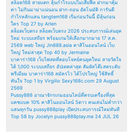
สล็อต168 สายแตก ลุ้นกำไรแบบไม่เสียฟีล ฝากมาคุ้ม
ค่า ไม่กินมาม่าแน่นอน ฝาก-ถอน อัตโนมัติ การันตี
กำไรหลักแสน tangtem168 เริ่มก่อนวันนี้ มีลุ้นก่อน
ใคร Top 27 by Arlen
สล็อตเว็บตรง สล็อตเว็บตรง 2026 ประสบการณ์เล่นยุค
ใหม่ ระบบเสถียร พร้อมเกมให้เลือกมากมาย 17 ส.ค.
2569 web ใหญ่ Jin888.asia คาสิโนออนไลน์ เว็บ
ใหญ่ ใหม่ล่าสุด Top 40 by Jermaine
บาคาร่า168 เว็บไพ่สดที่ตอบโจทย์คนยุคใหม่ สายวัดใจ
ได้ 1,000 ระบบเสถียร อัปเดตล่าสุด สัมผัสโต๊ะสดระดับ
พรีเมียม บาคาร่า168 สมัครไว ได้โปรใหญ่ ใช้สิทธิ์
ทันใจ Top 1 by Virgilio Sexy168c.com 29 August
2569
Pussy888 อาณาจักรเกมออนไลน์ที่ครบเครื่องที่สุด
แคชแบค 10% คาสิโนออนไลน์ 5ดาว คนเล่นไม่ต่ำกว่า
แสนทุกวัน pussy888play เปิดประสบการณ์ใหม่ทันที
Top 58 by Jocelyn pussy888play.me 24 JUL 26