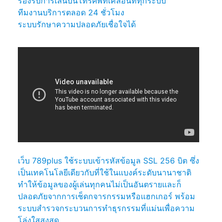
รองรับการเล่นบนโทรศัพท์เคลื่อนที่ทุกระบบ
ทีมงานบริการตลอด 24 ชั่วโมง
ระบบรักษาความปลอดภัยเชื่อใจได้
เว็บ 789plus ใช้ระบบเข้ารหัสข้อมูล SSL 256 บิต ซึ่ง
เป็นเทคโนโลยีเดียวกับที่ใช้ในแบงค์ระดับนานาชาติ
ทำให้ข้อมูลของผู้เล่นทุกคนไม่เป็นอันตรายและก็
ปลอดภัยจากการเช็ดกจารกรรมหรือแฮกเกอร์ พร้อม
ระบบสำรวจกระบวนการทำธุรกรรมที่แม่นเพื่อความ
โล่งใสสูงสุด