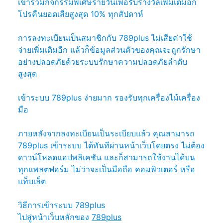
เข้าร่วมกิจกรรมพิเศษรายวันเพื่อรับรางวัลเพิ่มเติมอีก
โปรคืนยอดเสียสูงสุด 10% ทุกสัปดาห์
การลงทะเบียนเป็นสมาชิกกับ 789plus ไม่เสียค่าใช้
จ่ายเพิ่มเติมอีก แล้วก็ข้อมูลส่วนตัวของคุณจะถูกรักษา
อย่างปลอดภัยด้วยระบบรักษาความปลอดภัยลำดับ
สูงสุด
เข้าระบบ 789plus ง่ายมาก รองรับทุกเครื่องไม้เครื่อง
มือ
ภายหลังจากลงทะเบียนเป็นระเบียบแล้ว คุณสามารถ
789plus เข้าระบบ ได้ทันทีผ่านหน้าเว็บโดยตรง ไม่ต้อง
ดาวน์โหลดแอปพลิเคชัน และก็สามารถใช้งานได้บน
ทุกแพลตฟอร์ม ไม่ว่าจะเป็นมือถือ คอมพิวเตอร์ หรือ
แท็บเล็ต
วิธีการเข้าระบบ 789plus
ไปสู่หน้าเว็บหลักของ
789plus