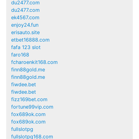
du2477.com
du2477.com
ek4567.com
enjoy24.fun
erisauto.site
etbet16888.com
fafa 123 slot
faro168
fcharoenkit168.com
finn88gold.me
finn88gold.me
fiwdee.bet
fiwdee.bet
fizz169bet.com
fortune99vip.com
fox689ok.com
fox689ok.com
fullslotpg
fullslotpg168.com