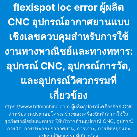
Skip
flexispot loc error ผู้ผลิต
to
content
CNC อุปกรณ์อากาศยานแบบ
เชิงเลขควบคุมสำหรับการใช้
งานทางพาณิชย์และทางทหาร:
อุปกรณ์ CNC, อุปกรณ์การวัด,
และอุปกรณ์วิศวกรรมที่
เกี่ยวข้อง
https://www.btlmachine.com ผู้ผลิตอุปกรณ์เครื่องจักร CNC
สำหรับส่วนประกอบโครงสร้างของเครื่องบินที่นำมาใช้ใน
ธุรกิจพาณิชย์และทหาร ให้บริการด้านอุปกรณ์ CNC, อุปกรณ์
การวัด, การประกอบอากาศยาน, การเจาะ, การจัดหยุดและ
อุปกรณ์วิศวกรรมที่เกี่ยวข้อง