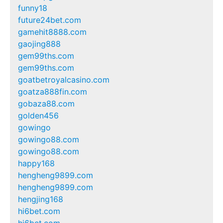
funny18
future24bet.com
gamehit8888.com
gaojing888
gem99ths.com
gem99ths.com
goatbetroyalcasino.com
goatza888fin.com
gobaza88.com
golden456
gowingo
gowingo88.com
gowingo88.com
happy168
hengheng9899.com
hengheng9899.com
hengjing168
hi6bet.com