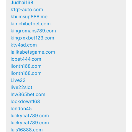
Judhai168
k1gt-auto.com
khumsup888.me
kimchibetbet.com
kingromans789.com
kingxxxbet123.com
ktv4sd.com
lalikabetsgame.com
lcbet444.com
lionth168.com
lionth168.com
Live22
live22slot
lnw365bet.com
lockdown168
london45
luckycat789.com
luckycat789.com
luis16888.com