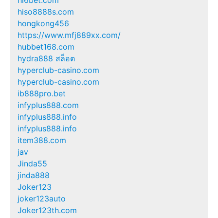
hi6bet.com
hiso8888s.com
hongkong456
https://www.mfj889xx.com/
hubbet168.com
hydra888 สล็อต
hyperclub-casino.com
hyperclub-casino.com
ib888pro.bet
infyplus888.com
infyplus888.info
infyplus888.info
item388.com
jav
Jinda55
jinda888
Joker123
joker123auto
Joker123th.com