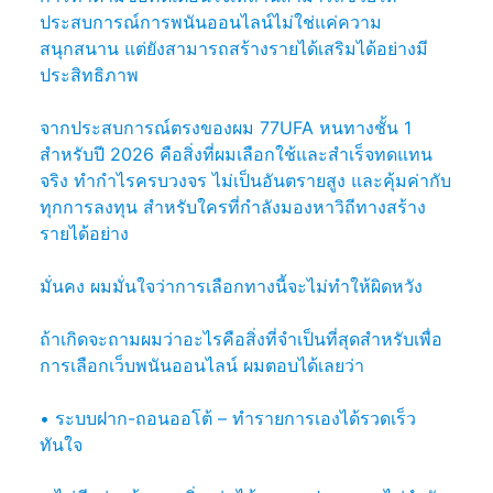
ประสบการณ์การพนันออนไลน์ไม่ใช่แค่ความ
สนุกสนาน แต่ยังสามารถสร้างรายได้เสริมได้อย่างมี
ประสิทธิภาพ
จากประสบการณ์ตรงของผม 77UFA หนทางชั้น 1
สำหรับปี 2026 คือสิ่งที่ผมเลือกใช้และสำเร็จทดแทน
จริง ทำกำไรครบวงจร ไม่เป็นอันตรายสูง และคุ้มค่ากับ
ทุกการลงทุน สำหรับใครที่กำลังมองหาวิถีทางสร้าง
รายได้อย่าง
มั่นคง ผมมั่นใจว่าการเลือกทางนี้จะไม่ทำให้ผิดหวัง
ถ้าเกิดจะถามผมว่าอะไรคือสิ่งที่จำเป็นที่สุดสำหรับเพื่อ
การเลือกเว็บพนันออนไลน์ ผมตอบได้เลยว่า
• ระบบฝาก-ถอนออโต้ – ทำรายการเองได้รวดเร็ว
ทันใจ