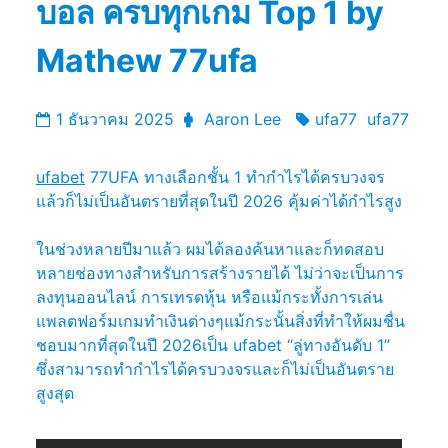
บอล ครบทุกเกม Top 1 by
Mathew 77ufa
1 ธันวาคม 2025
Aaron Lee
ufa77
ufa77
ufabet
77UFA ทางเลือกชั้น 1 ทำกำไรได้ครบวงจร
แล้วก็ไม่เป็นอันตรายที่สุดในปี 2026 คุ้มค่าได้กำไรสูง
ในช่วงหลายปีมาแล้ว ผมได้ลองค้นหาและก็ทดสอบ
หลายช่องทางสำหรับการสร้างรายได้ ไม่ว่าจะเป็นการ
ลงทุนออนไลน์ การเทรดหุ้น หรือแม้กระทั้งการเล่น
แพลตฟอร์มเกมทำเงินต่างๆแม้กระนั้นสิ่งที่ทำให้ผมชื่น
ชอบมากที่สุดในปี 2026เป็น ufabet “ลู่ทางอันดับ 1”
ซึ่งสามารถทำกำไรได้ครบวงจรและก็ไม่เป็นอันตราย
สูงสุด