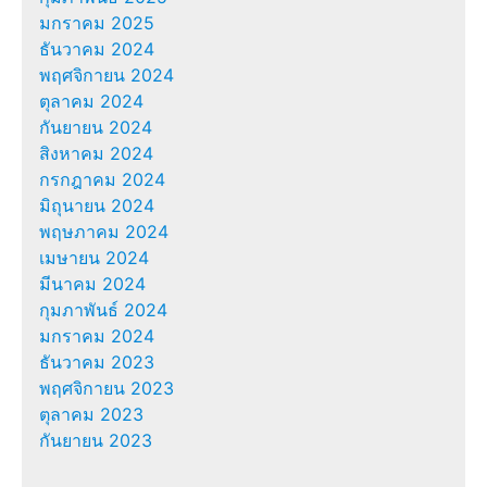
มกราคม 2025
ธันวาคม 2024
พฤศจิกายน 2024
ตุลาคม 2024
กันยายน 2024
สิงหาคม 2024
กรกฎาคม 2024
มิถุนายน 2024
พฤษภาคม 2024
เมษายน 2024
มีนาคม 2024
กุมภาพันธ์ 2024
มกราคม 2024
ธันวาคม 2023
พฤศจิกายน 2023
ตุลาคม 2023
กันยายน 2023