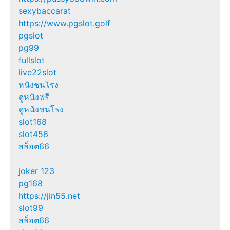
sexybaccarat
https://www.pgslot.golf
pgslot
pg99
fullslot
live22slot
หนังชนโรง
ดูหนังฟรี
ดูหนังชนโรง
slot168
slot456
สล็อต66
joker 123
pg168
https://jin55.net
slot99
สล็อต66