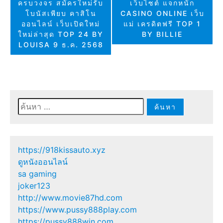
ครบวงจร สมัครใหม่รับ
เว็บไซต์ แจกหนัก
โบนัสเพียบ คาสิโน
CASINO ONLINE เว็บ
ออนไลน์ เว็บเปิดใหม่
แม่ เครดิตฟรี TOP 1
ใหม่ล่าสุด TOP 24 BY
BY BILLIE
LOUISA 9 ธ.ค. 2568
ค้นหา
สำหรับ:
https://918kissauto.xyz
ดูหนังออนไลน์
sa gaming
joker123
http://www.movie87hd.com
https://www.pussy888play.com
https://pussy888win.com