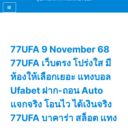
77UFA 9 November 68
77UFA เว็บตรง โปร่งใส มี
ห้องให้เลือกเยอะ แทงบอล
Ufabet ฝาก-ถอน Auto
แจกจริง โอนไว ได้เงินจริง
77UFA บาคาร่า สล็อต แทง