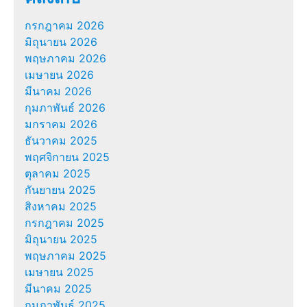
กรกฎาคม 2026
มิถุนายน 2026
พฤษภาคม 2026
เมษายน 2026
มีนาคม 2026
กุมภาพันธ์ 2026
มกราคม 2026
ธันวาคม 2025
พฤศจิกายน 2025
ตุลาคม 2025
กันยายน 2025
สิงหาคม 2025
กรกฎาคม 2025
มิถุนายน 2025
พฤษภาคม 2025
เมษายน 2025
มีนาคม 2025
กุมภาพันธ์ 2025