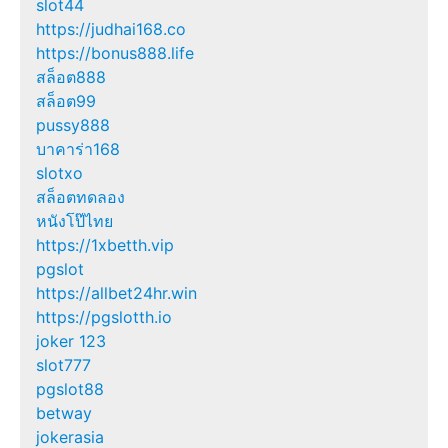
slot44
https://judhai168.co
https://bonus888.life
สล็อต888
สล็อต99
pussy888
บาคาร่า168
slotxo
สล็อตทดลอง
หนังโป๊ไทย
https://1xbetth.vip
pgslot
https://allbet24hr.win
https://pgslotth.io
joker 123
slot777
pgslot88
betway
jokerasia