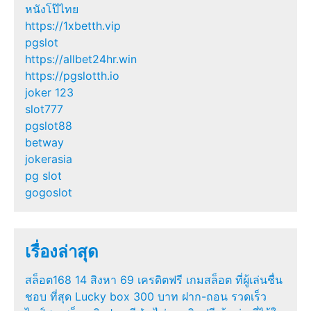
หนังโป๊ไทย
https://1xbetth.vip
pgslot
https://allbet24hr.win
https://pgslotth.io
joker 123
slot777
pgslot88
betway
jokerasia
pg slot
gogoslot
เรื่องล่าสุด
สล็อต168 14 สิงหา 69 เครดิตฟรี เกมสล็อต ที่ผู้เล่นชื่น
ชอบ ที่สุด Lucky box 300 บาท ฝาก-ถอน รวดเร็ว