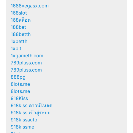
1688vegasx.com
168slot
168สล็อต
188bet
188betth
1xbetth
1xbit
1xgameth.com
789pluss.com
789pluss.com
888pg
8lots.me
8lots.me
918Kiss
918kiss ดาวน์โหลด
918kiss เข้าสู่ระบบ
918kissauto
918kissme