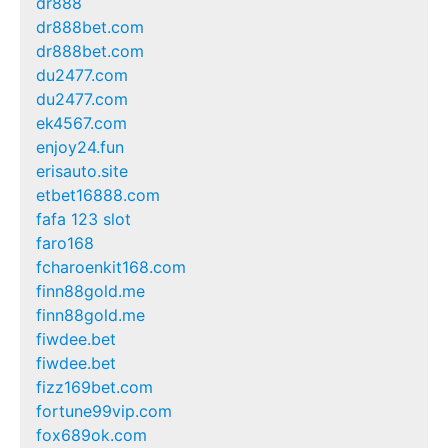
dr888
dr888bet.com
dr888bet.com
du2477.com
du2477.com
ek4567.com
enjoy24.fun
erisauto.site
etbet16888.com
fafa 123 slot
faro168
fcharoenkit168.com
finn88gold.me
finn88gold.me
fiwdee.bet
fiwdee.bet
fizz169bet.com
fortune99vip.com
fox689ok.com