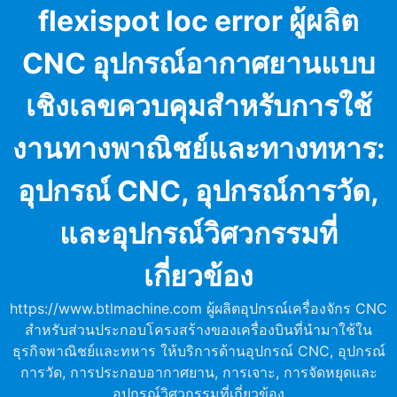
Skip
flexispot loc error ผู้ผลิต
to
content
CNC อุปกรณ์อากาศยานแบบ
เชิงเลขควบคุมสำหรับการใช้
งานทางพาณิชย์และทางทหาร:
อุปกรณ์ CNC, อุปกรณ์การวัด,
และอุปกรณ์วิศวกรรมที่
เกี่ยวข้อง
https://www.btlmachine.com ผู้ผลิตอุปกรณ์เครื่องจักร CNC
สำหรับส่วนประกอบโครงสร้างของเครื่องบินที่นำมาใช้ใน
ธุรกิจพาณิชย์และทหาร ให้บริการด้านอุปกรณ์ CNC, อุปกรณ์
การวัด, การประกอบอากาศยาน, การเจาะ, การจัดหยุดและ
อุปกรณ์วิศวกรรมที่เกี่ยวข้อง