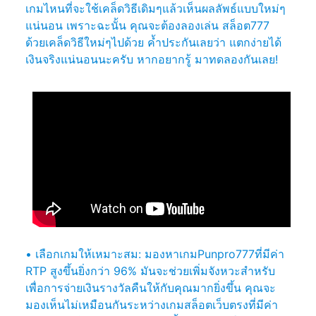
เกมไหนที่จะใช้เคล็ดวิธีเดิมๆแล้วเห็นผลลัพธ์แบบใหม่ๆ
แน่นอน เพราะฉะนั้น คุณจะต้องลองเล่น สล็อต777
ด้วยเคล็ดวิธีใหม่ๆไปด้วย ค้ำประกันเลยว่า แตกง่ายได้
เงินจริงแน่นอนนะครับ หากอยากรู้ มาทดลองกันเลย!
• เลือกเกมให้เหมาะสม: มองหาเกมPunpro777ที่มีค่า
RTP สูงขึ้นยิ่งกว่า 96% มันจะช่วยเพิ่มจังหวะสำหรับ
เพื่อการจ่ายเงินรางวัลคืนให้กับคุณมากยิ่งขึ้น คุณจะ
มองเห็นไม่เหมือนกันระหว่างเกมสล็อตเว็บตรงที่มีค่า