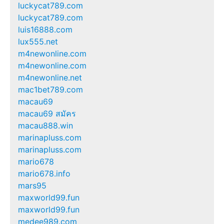
luckycat789.com
luckycat789.com
luis16888.com
lux555.net
m4newonline.com
m4newonline.com
m4newonline.net
mac1bet789.com
macau69
macau69 สมัคร
macau888.win
marinapluss.com
marinapluss.com
mario678
mario678.info
mars95
maxworld99.fun
maxworld99.fun
medee989.com