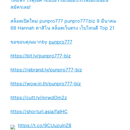
สมัครเลย!
สล็อตเปิดใหม่ punpro777 punpro777.biz 9 มีนาคม
68 Hannah คาสิโน สล็อตเว็บตรง เว็บไหนดี Top 21
ขอขอบคุณมากby
punpro777
https://bit.ly/punpro777-biz
https://rebrand.ly/punpro777-biz
https://wow.in.th/punpro777-biz
https://cutt.ly/mrwdOm2z
https://shorturl.asia/faIHC
https://t.co/9CUuzulnZ8