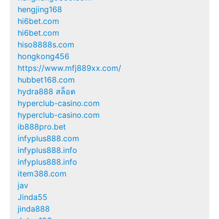
hengjing168
hi6bet.com
hi6bet.com
hiso8888s.com
hongkong456
https://www.mfj889xx.com/
hubbet168.com
hydra888 สล็อต
hyperclub-casino.com
hyperclub-casino.com
ib888pro.bet
infyplus888.com
infyplus888.info
infyplus888.info
item388.com
jav
Jinda55
jinda888