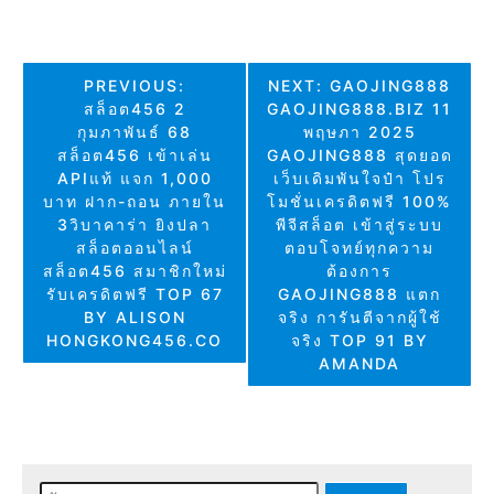
แนะแนว
PREVIOUS:
NEXT:
GAOJING888
สล็อต456 2
GAOJING888.BIZ 11
เรื่อง
กุมภาพันธ์ 68
พฤษภา 2025
สล็อต456 เข้าเล่น
GAOJING888 สุดยอด
APIแท้ แจก 1,000
เว็บเดิมพันใจป๋า โปร
บาท ฝาก-ถอน ภายใน
โมชั่นเครดิตฟรี 100%
3วิบาคาร่า ยิงปลา
พีจีสล็อต เข้าสู่ระบบ
สล็อตออนไลน์
ตอบโจทย์ทุกความ
สล็อต456 สมาชิกใหม่
ต้องการ
รับเครดิตฟรี TOP 67
GAOJING888 แตก
BY ALISON
จริง การันตีจากผู้ใช้
HONGKONG456.CO
จริง TOP 91 BY
AMANDA
ค้นหา