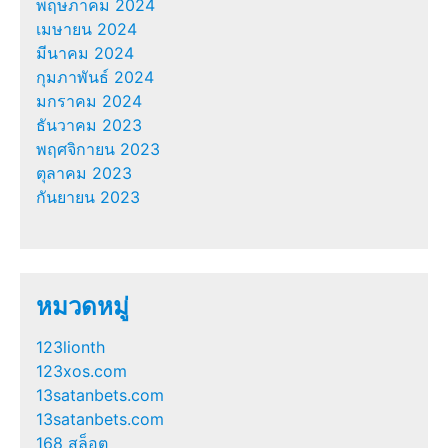
พฤษภาคม 2024
เมษายน 2024
มีนาคม 2024
กุมภาพันธ์ 2024
มกราคม 2024
ธันวาคม 2023
พฤศจิกายน 2023
ตุลาคม 2023
กันยายน 2023
หมวดหมู่
123lionth
123xos.com
13satanbets.com
13satanbets.com
168 สล็อต