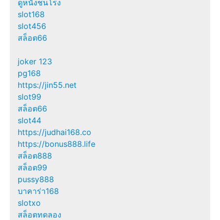
ดูหนังชนโรง
slot168
slot456
สล็อต66
joker 123
pg168
https://jin55.net
slot99
สล็อต66
slot44
https://judhai168.co
https://bonus888.life
สล็อต888
สล็อต99
pussy888
บาคาร่า168
slotxo
สล็อตทดลอง